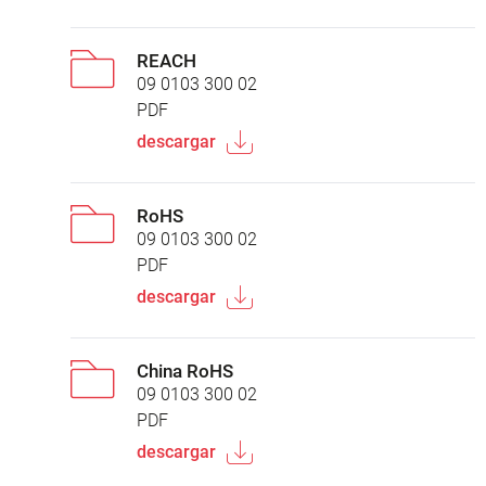
REACH
09 0103 300 02
PDF
descargar
RoHS
09 0103 300 02
PDF
descargar
China RoHS
09 0103 300 02
PDF
descargar