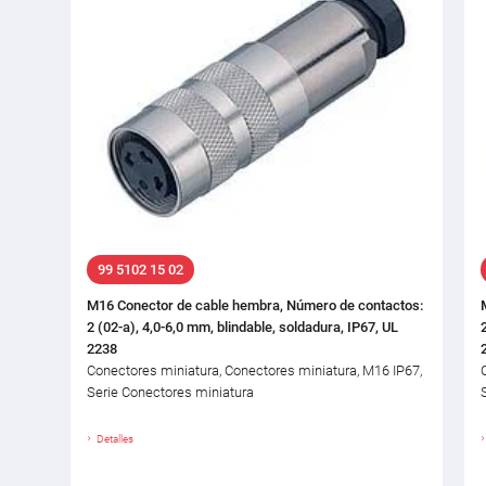
99 5102 15 02
M16 Conector de cable hembra, Número de contactos:
2 (02-a), 4,0-6,0 mm, blindable, soldadura, IP67, UL
2238
Conectores miniatura, Conectores miniatura, M16 IP67,
Serie Conectores miniatura
Detalles