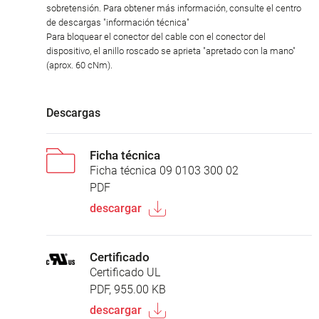
sobretensión. Para obtener más información, consulte el centro
de descargas "información técnica"
Para bloquear el conector del cable con el conector del
dispositivo, el anillo roscado se aprieta "apretado con la mano"
(aprox. 60 cNm).
Descargas
Ficha técnica
Ficha técnica 09 0103 300 02
PDF
descargar
Certificado
Certificado UL
PDF, 955.00 KB
descargar