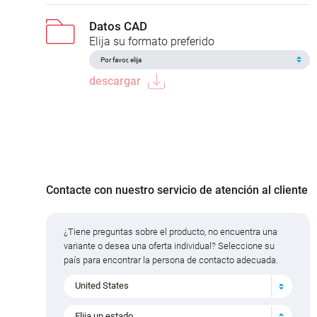
Datos CAD
Elija su formato preferido
descargar
Contacte con nuestro servicio de atención al cliente
¿Tiene preguntas sobre el producto, no encuentra una
variante o desea una oferta individual? Seleccione su
país para encontrar la persona de contacto adecuada.
United States
Elija un estado