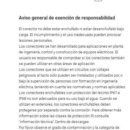
Aviso general de exención de responsabilidad
El conector no debe estar enchufado ni estar desenchufado bajo
carga. El incumplimiento y el uso inadecuado pueden provocar
lesiones personales.
Los conectores se han desarrollado para aplicaciones en planta
de ingeniería, control y construcción de equipos eléctricos. El
usuario es responsable de comprobar si los conectores también
se pueden utilizar en otras áreas de aplicación.
Los conectores que se utilizan en circuitos con voltajes
peligrosos al tacto sólo pueden ser instalados y utilizados por, o
bajo la supervisión de, personas con formación en ingeniería
eléctrica, teniendo en cuenta las normativas y normas aplicables.
Los conectores enchufables con protección del recinto IP67 e
IP68 no son adecuados para su uso bajo el agua. Cuando se
utilizan en exteriores, los conectores enchufables deben
protegerse por separado contra la corrosión. Para obtener más
información sobre las clases de protección IP, consulte
"información técnica" Centro de descargas
Por favor observe el grado de contaminación y la categoría de