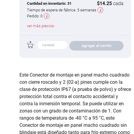
$14.25
cada
Cantidad en inventario:
31
Tiempo de espera de fábrica:
5 semanas
Pedido:
0
ver más precios
agregar al carrito
Este Conector de montaje en panel macho cuadrado
con cierre roscado y 2 (02-a) pines cumple con la
clase de protección IP67 (a prueba de polvo) y ofrece
protección total contra el contacto accidental y
contra la inmersión temporal. Se puede utilizar en
zonas con un grado de contaminación de 1. Con
rangos de temperatura de -40 °C a 95 °C, este
Conector de montaje en panel macho cuadrado sin
blindaje está diseñado tanto para frío extremo como