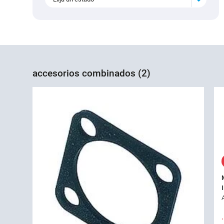
accesorios combinados (2)