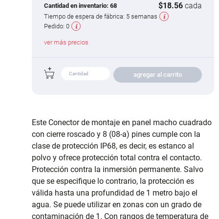
$18.56
cada
Cantidad en inventario:
68
Tiempo de espera de fábrica:
5 semanas
Pedido:
0
ver más precios
agregar al carrito
Este Conector de montaje en panel macho cuadrado
con cierre roscado y 8 (08-a) pines cumple con la
clase de protección IP68, es decir, es estanco al
polvo y ofrece protección total contra el contacto.
Protección contra la inmersión permanente. Salvo
que se especifique lo contrario, la protección es
válida hasta una profundidad de 1 metro bajo el
agua. Se puede utilizar en zonas con un grado de
contaminación de 1. Con rangos de temperatura de