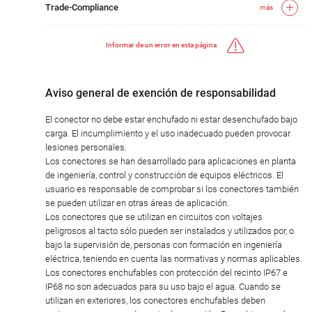
Trade-Compliance
más
Informar de un error en esta página
Aviso general de exención de responsabilidad
El conector no debe estar enchufado ni estar desenchufado bajo
carga. El incumplimiento y el uso inadecuado pueden provocar
lesiones personales.
Los conectores se han desarrollado para aplicaciones en planta
de ingeniería, control y construcción de equipos eléctricos. El
usuario es responsable de comprobar si los conectores también
se pueden utilizar en otras áreas de aplicación.
Los conectores que se utilizan en circuitos con voltajes
peligrosos al tacto sólo pueden ser instalados y utilizados por, o
bajo la supervisión de, personas con formación en ingeniería
eléctrica, teniendo en cuenta las normativas y normas aplicables.
Los conectores enchufables con protección del recinto IP67 e
IP68 no son adecuados para su uso bajo el agua. Cuando se
utilizan en exteriores, los conectores enchufables deben