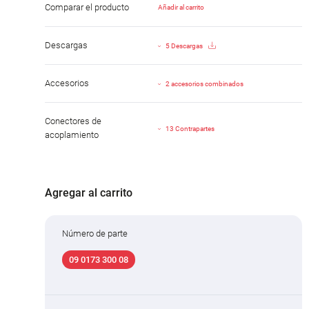
Comparar el producto
Añadir al carrito
Descargas
5 Descargas
Accesorios
2 accesorios combinados
Conectores de
13 Contrapartes
acoplamiento
Agregar al carrito
Número de parte
09 0173 300 08