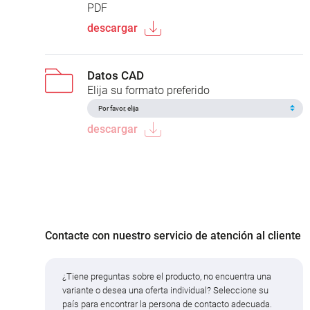
PDF
descargar
Datos CAD
Elija su formato preferido
descargar
Contacte con nuestro servicio de atención al cliente
¿Tiene preguntas sobre el producto, no encuentra una
variante o desea una oferta individual? Seleccione su
país para encontrar la persona de contacto adecuada.