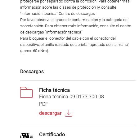
protegerse por separado contra la corrosión. Para obtener más
información sobre las clases de protección IP, consulte
"información técnica" Centro de descargas
Por favor observe el grado de contaminación y la categoría de
sobretensión. Para obtener más información, consulte el centro
de descargas "información técnica"
Para bloquear el conector del cable con el conector del
dispositivo, el anillo roscado se aprieta "apretado con la mano"
(aprox. 60 cNm).
Descargas
Ficha técnica
Ficha técnica 09 0173 300 08
PDF
descargar
Certificado