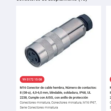
99 5172 15 08
M16 Conector de cable hembra, Número de contactos:
8 (08-a), 4,0-6,0 mm, blindable, soldadura, IP68, UL
2238, Cumple con AISG, con anillo de protección
Conectores miniatura, Conectores miniatura, M16 IP67,
Serie Conectores miniatura