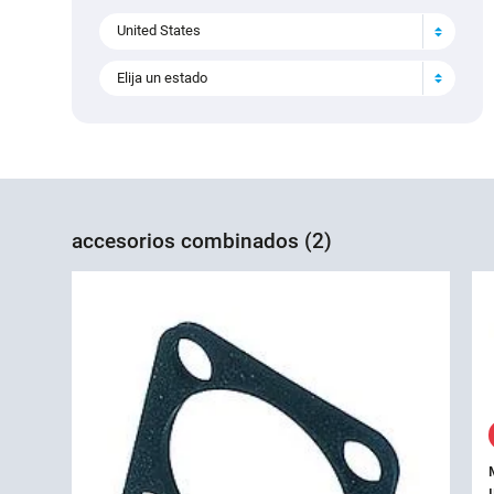
United States
Elija un estado
accesorios combinados (2)