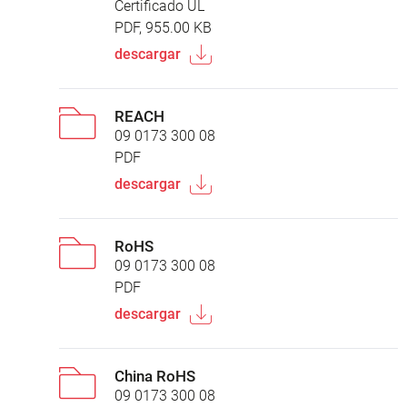
Certificado UL
PDF, 955.00 KB
descargar
REACH
09 0173 300 08
PDF
descargar
RoHS
09 0173 300 08
PDF
descargar
China RoHS
09 0173 300 08