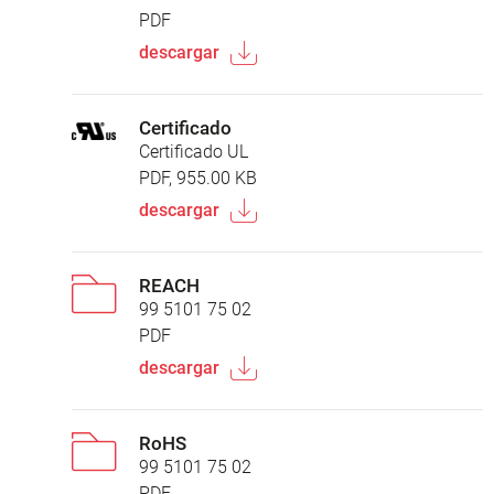
PDF
descargar
Certificado
Certificado UL
PDF, 955.00 KB
descargar
REACH
99 5101 75 02
PDF
descargar
RoHS
99 5101 75 02
PDF