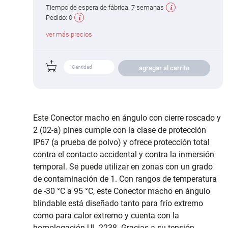
Tiempo de espera de fábrica:
7 semanas
Pedido:
0
ver más precios
agregar al carrito
Este Conector macho en ángulo con cierre roscado y
2 (02-a) pines cumple con la clase de protección
IP67 (a prueba de polvo) y ofrece protección total
contra el contacto accidental y contra la inmersión
temporal. Se puede utilizar en zonas con un grado
de contaminación de 1. Con rangos de temperatura
de -30 °C a 95 °C, este Conector macho en ángulo
blindable está diseñado tanto para frío extremo
como para calor extremo y cuenta con la
homologación UL 2238. Gracias a su tensión