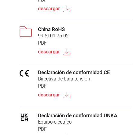
descargar
China RoHS
99 5101 75 02
PDF
descargar
Declaración de conformidad CE
Directiva de baja tensión
PDF
descargar
Declaración de conformidad UNKA
Equipo eléctrico
PDF