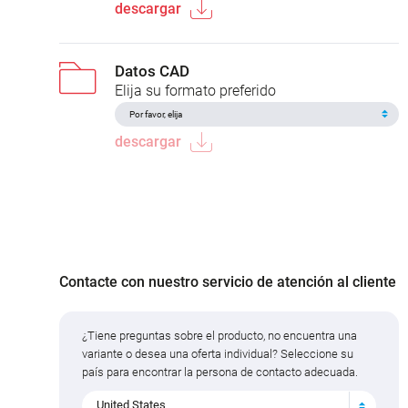
descargar
Datos CAD
Elija su formato preferido
descargar
Contacte con nuestro servicio de atención al cliente
¿Tiene preguntas sobre el producto, no encuentra una
variante o desea una oferta individual? Seleccione su
país para encontrar la persona de contacto adecuada.
United States