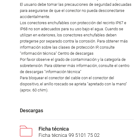
El usuario debe tomar las precauciones de seguridad adecuadas
para asegurarse de que el conector no pueda desconectarse
accidentalmente.
Los conectores enchufables con protección del recinto IP67 e
IP68 no son adecuados para su uso bajo el agua. Cuando se
utilizan en exteriores, los conectores enchufables deben
protegerse por separado contra la corrosión. Para obtener más
información sobre las clases de protección IP, consulte
"información técnica" Centro de descargas
Por favor observe el grado de contaminación y la categoría de
sobretensión. Para obtener más información, consulte el centro
de descargas "información técnica"
Para bloquear el conector del cable con el conector del
dispositivo, el anillo roscado se aprieta "apretado con la mano"
(aprox. 60 cNm).
Descargas
Ficha técnica
Ficha técnica 99 5101 75 02