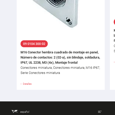
09 0104 300 02
M16 Conector hembra cuadrado de montaje en panel,
Número de contactos: 2 (02-a), sin blindaje, soldadura,
IP67, UL 2238, M3 (4x), Montaje frontal
Conectores miniatura, Conectores miniatura, M16 IP67,
Serie Conectores miniatura
Detalles
español