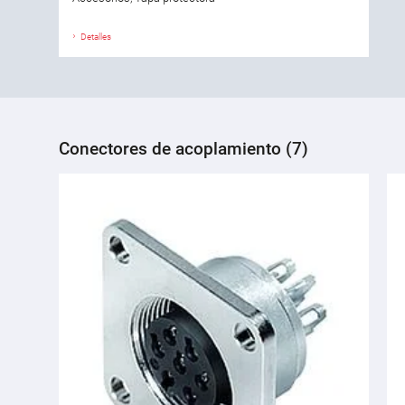
Detalles
Conectores de acoplamiento (7)