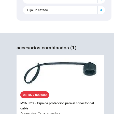
Elija un estado
accesorios combinados (1)
08 1077 000 000
M16 IP67 - Tapa de protección para el conector del
cable
Accesorios, Tapa protectora