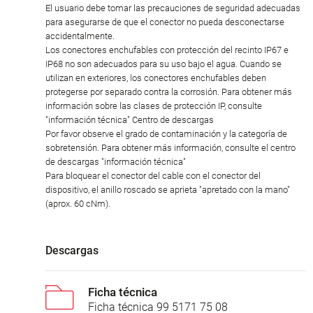
El usuario debe tomar las precauciones de seguridad adecuadas
para asegurarse de que el conector no pueda desconectarse
accidentalmente.
Los conectores enchufables con protección del recinto IP67 e
IP68 no son adecuados para su uso bajo el agua. Cuando se
utilizan en exteriores, los conectores enchufables deben
protegerse por separado contra la corrosión. Para obtener más
información sobre las clases de protección IP, consulte
"información técnica" Centro de descargas
Por favor observe el grado de contaminación y la categoría de
sobretensión. Para obtener más información, consulte el centro
de descargas "información técnica"
Para bloquear el conector del cable con el conector del
dispositivo, el anillo roscado se aprieta "apretado con la mano"
(aprox. 60 cNm).
Descargas
Ficha técnica
Ficha técnica 99 5171 75 08