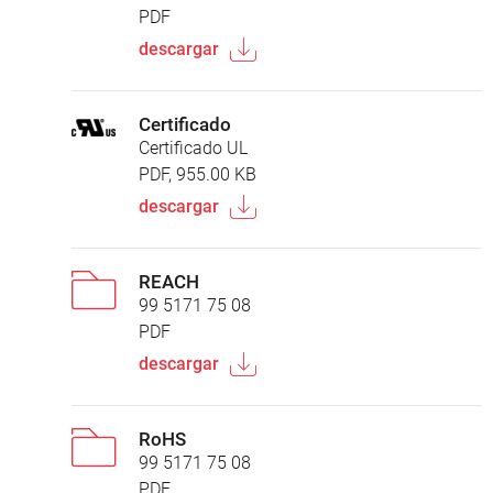
PDF
descargar
Certificado
Certificado UL
PDF, 955.00 KB
descargar
REACH
99 5171 75 08
PDF
descargar
RoHS
99 5171 75 08
PDF