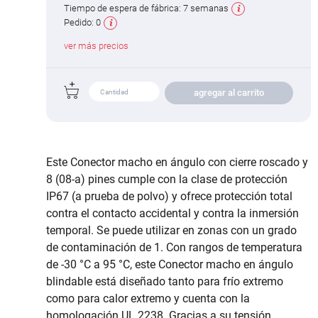
Tiempo de espera de fábrica:
7 semanas
Pedido:
0
ver más precios
agregar al carrito
Este Conector macho en ángulo con cierre roscado y
8 (08-a) pines cumple con la clase de protección
IP67 (a prueba de polvo) y ofrece protección total
contra el contacto accidental y contra la inmersión
temporal. Se puede utilizar en zonas con un grado
de contaminación de 1. Con rangos de temperatura
de -30 °C a 95 °C, este Conector macho en ángulo
blindable está diseñado tanto para frío extremo
como para calor extremo y cuenta con la
homologación UL 2238. Gracias a su tensión