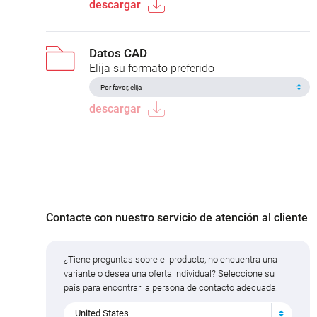
descargar
Datos CAD
Elija su formato preferido
descargar
Contacte con nuestro servicio de atención al cliente
¿Tiene preguntas sobre el producto, no encuentra una
variante o desea una oferta individual? Seleccione su
país para encontrar la persona de contacto adecuada.
United States