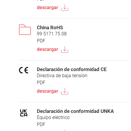
descargar
China RoHS
99 5171 75 08
PDF
descargar
Declaración de conformidad CE
Directiva de baja tensión
PDF
descargar
Declaración de conformidad UNKA
Equipo eléctrico
PDF