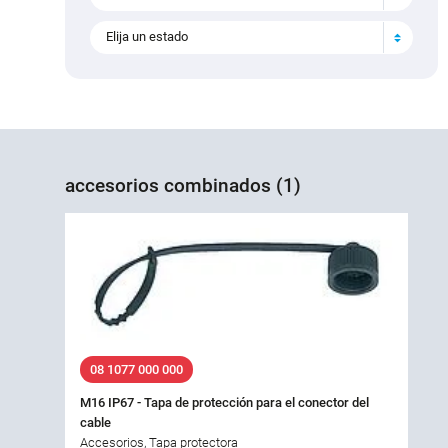
Elija un estado
accesorios combinados (1)
08 1077 000 000
M16 IP67 - Tapa de protección para el conector del
cable
Accesorios, Tapa protectora