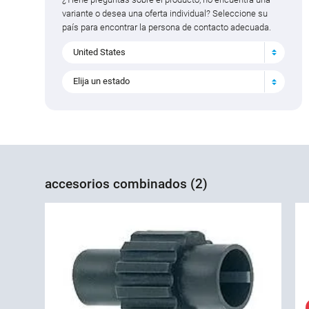
variante o desea una oferta individual? Seleccione su
país para encontrar la persona de contacto adecuada.
United States
Elija un estado
accesorios combinados (2)