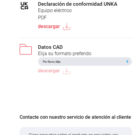
Declaración de conformidad UNKA
Equipo eléctrico
PDF
descargar
Datos CAD
Elija su formato preferido
descargar
Contacte con nuestro servicio de atención al cliente
¿Tiene preguntas sobre el producto, no encuentra una