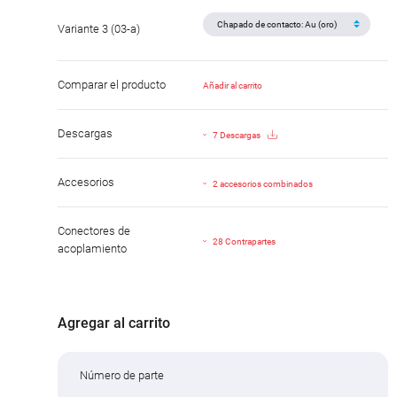
Variante 3 (03-a)
Comparar el producto
Añadir al carrito
Descargas
7 Descargas
Accesorios
2 accesorios combinados
Conectores de
28 Contrapartes
acoplamiento
Agregar al carrito
Número de parte