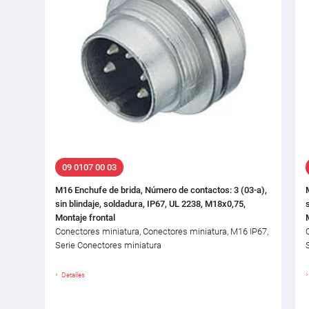
09 0107 00 03
M16 Enchufe de brida, Número de contactos: 3 (03-a),
sin blindaje, soldadura, IP67, UL 2238, M18x0,75,
Montaje frontal
Conectores miniatura, Conectores miniatura, M16 IP67,
Serie Conectores miniatura
Detalles