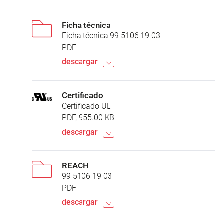
Ficha técnica
Ficha técnica 99 5106 19 03
PDF
descargar
Certificado
Certificado UL
PDF, 955.00 KB
descargar
REACH
99 5106 19 03
PDF
descargar