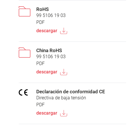
RoHS
99 5106 19 03
PDF
descargar
China RoHS
99 5106 19 03
PDF
descargar
Declaración de conformidad CE
Directiva de baja tensión
PDF
descargar