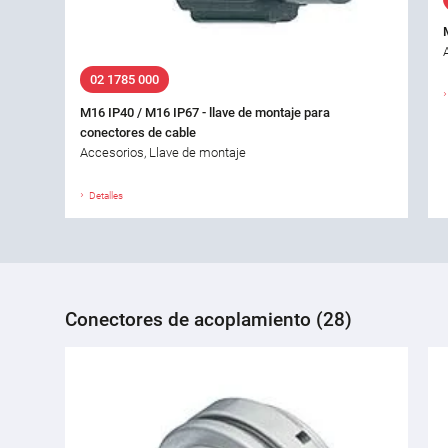
02 1785 000
M16 IP40 / M16 IP67 - llave de montaje para
conectores de cable
Accesorios, Llave de montaje
Detalles
Conectores de acoplamiento (28)