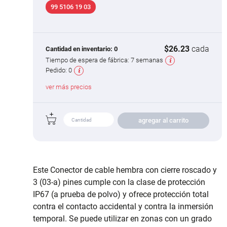
99 5106 19 03
$26.23
cada
Cantidad en inventario:
0
Tiempo de espera de fábrica:
7 semanas
Pedido:
0
ver más precios
agregar al carrito
Este Conector de cable hembra con cierre roscado y
3 (03-a) pines cumple con la clase de protección
IP67 (a prueba de polvo) y ofrece protección total
contra el contacto accidental y contra la inmersión
temporal. Se puede utilizar en zonas con un grado