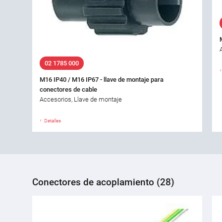
02 1785 000
M16 IP40 / M16 IP67 - llave de montaje para
conectores de cable
Accesorios, Llave de montaje
Detalles
Conectores de acoplamiento (28)