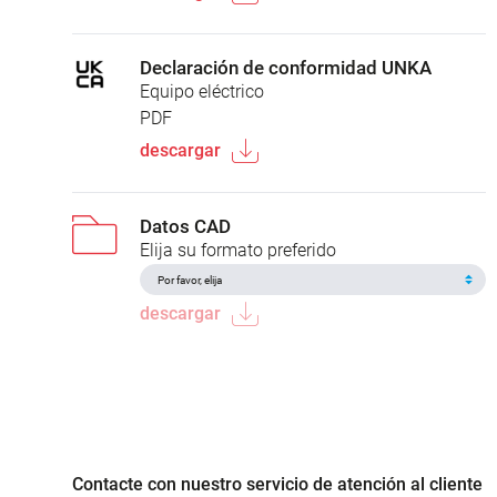
Declaración de conformidad UNKA
Equipo eléctrico
PDF
descargar
Datos CAD
Elija su formato preferido
descargar
Contacte con nuestro servicio de atención al cliente