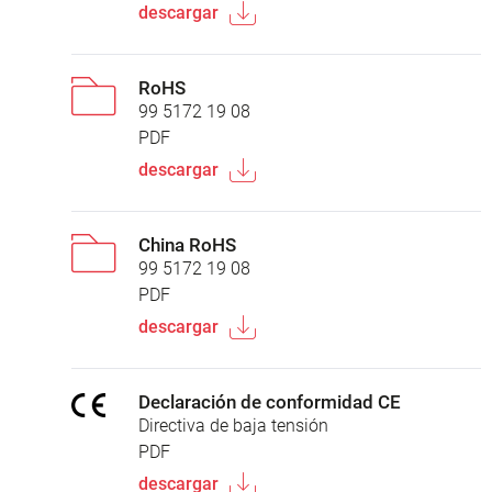
descargar
RoHS
99 5172 19 08
PDF
descargar
China RoHS
99 5172 19 08
PDF
descargar
Declaración de conformidad CE
Directiva de baja tensión
PDF
descargar