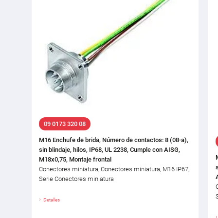
09 0173 320 08
M16 Enchufe de brida, Número de contactos: 8 (08-a),
sin blindaje, hilos, IP68, UL 2238, Cumple con AISG,
M18x0,75, Montaje frontal
Conectores miniatura, Conectores miniatura, M16 IP67,
Serie Conectores miniatura
Detalles