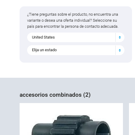
¿Tiene preguntas sobre el producto, no encuentra una
variante o desea una oferta individual? Seleccione su
país para encontrar la persona de contacto adecuada.
United States
Elija un estado
accesorios combinados (2)