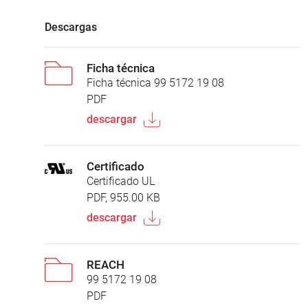
Descargas
Ficha técnica
Ficha técnica 99 5172 19 08
PDF
descargar
Certificado
Certificado UL
PDF, 955.00 KB
descargar
REACH
99 5172 19 08
PDF