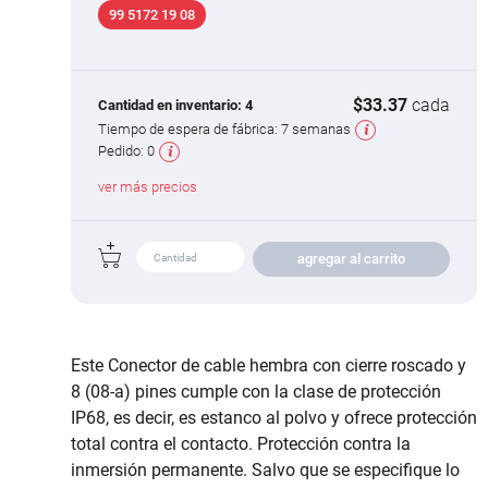
99 5172 19 08
$33.37
cada
Cantidad en inventario:
4
Tiempo de espera de fábrica:
7 semanas
Pedido:
0
ver más precios
agregar al carrito
Este Conector de cable hembra con cierre roscado y
8 (08-a) pines cumple con la clase de protección
IP68, es decir, es estanco al polvo y ofrece protección
total contra el contacto. Protección contra la
inmersión permanente. Salvo que se especifique lo