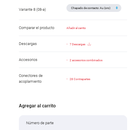
Variante 8 (08-a)
Comparar el producto
Añadir al carrito
Descargas
7 Descargas
Accesorios
2 accesorios combinados
Conectores de
28 Contrapartes
acoplamiento
Agregar al carrito
Número de parte