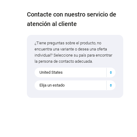
Contacte con nuestro servicio de
atención al cliente
¿Tiene preguntas sobre el producto, no
encuentra una variante o desea una oferta
individual? Seleccione su país para encontrar
la persona de contacto adecuada.
United States
Elija un estado