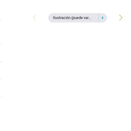
Ilustración (puede variar)