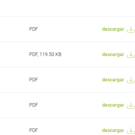
PDF
descargar
PDF, 119.50 KB
descargar
PDF
descargar
PDF
descargar
PDF
descargar