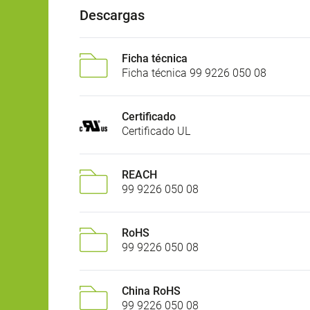
Descargas
Ficha técnica
Ficha técnica 99 9226 050 08
Certificado
Certificado UL
REACH
99 9226 050 08
RoHS
99 9226 050 08
China RoHS
99 9226 050 08