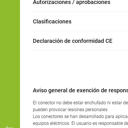
Autorizaciones / aprobaciones
Clasificaciones
Declaración de conformidad CE
Aviso general de exención de respons
El conector no debe estar enchufado ni estar 
pueden provocar lesiones personales.
Los conectores se han desarrollado para aplicac
equipos eléctricos. El usuario es responsable d