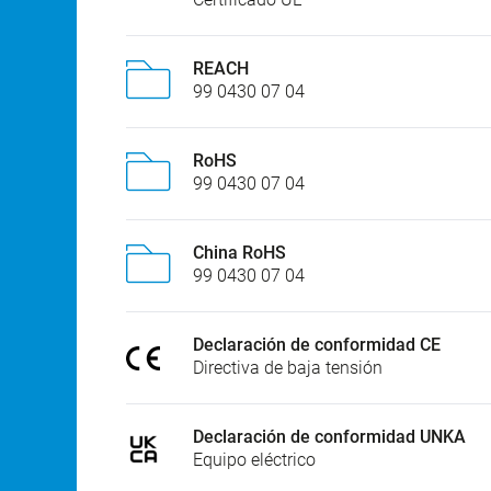
REACH
99 0430 07 04
RoHS
99 0430 07 04
China RoHS
99 0430 07 04
Declaración de conformidad CE
Directiva de baja tensión
Declaración de conformidad UNKA
Equipo eléctrico