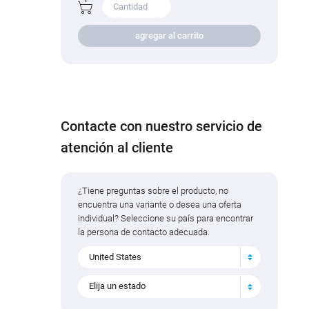
agregar al carrito
Contacte con nuestro servicio de
atención al cliente
¿Tiene preguntas sobre el producto, no
encuentra una variante o desea una oferta
individual? Seleccione su país para encontrar
la persona de contacto adecuada.
United States
Elija un estado