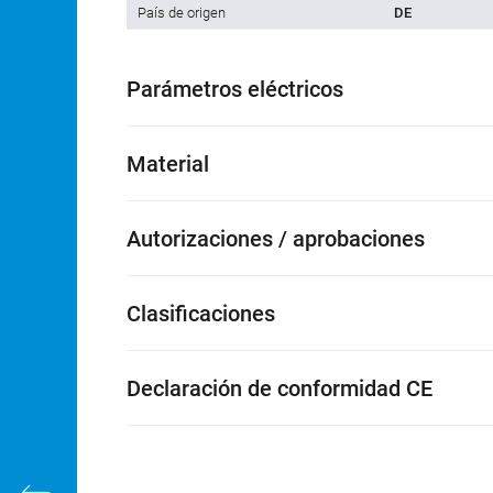
País de origen
DE
Parámetros eléctricos
Material
Autorizaciones / aprobaciones
Clasificaciones
Declaración de conformidad CE