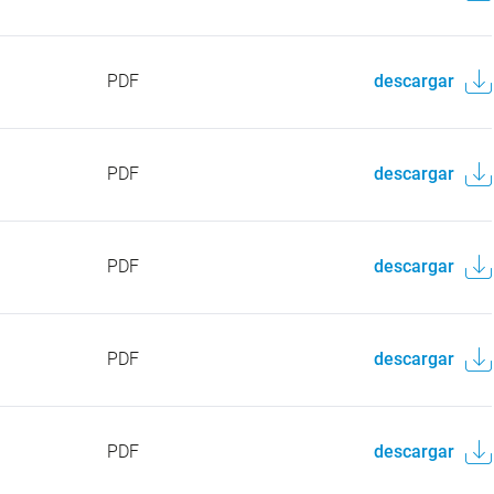
PDF
descargar
PDF
descargar
PDF
descargar
PDF
descargar
PDF
descargar