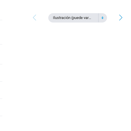
Ilustración (puede variar)