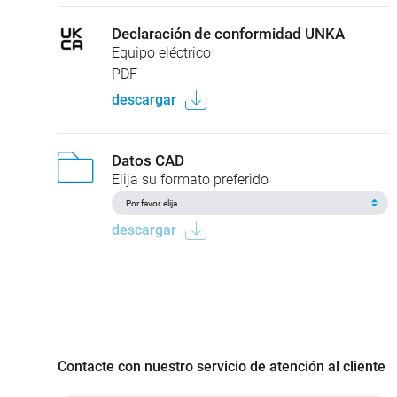
Declaración de conformidad UNKA
Equipo eléctrico
PDF
descargar
Datos CAD
Elija su formato preferido
descargar
Contacte con nuestro servicio de atención al cliente