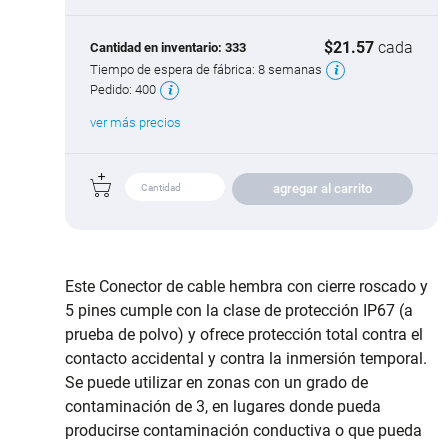
$21.57
cada
Cantidad en inventario:
333
Tiempo de espera de fábrica:
8 semanas
Pedido:
400
ver más precios
agregar al carrito
Este Conector de cable hembra con cierre roscado y
5 pines cumple con la clase de protección IP67 (a
prueba de polvo) y ofrece protección total contra el
contacto accidental y contra la inmersión temporal.
Se puede utilizar en zonas con un grado de
contaminación de 3, en lugares donde pueda
producirse contaminación conductiva o que pueda