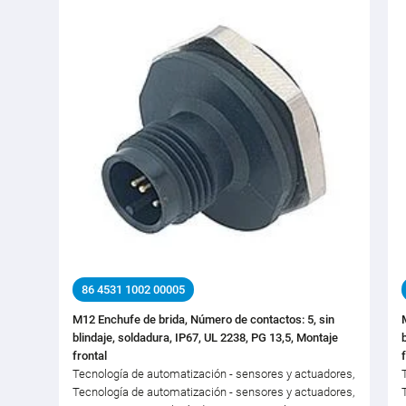
86 4531 1002 00005
M12 Enchufe de brida, Número de contactos: 5, sin
blindaje, soldadura, IP67, UL 2238, PG 13,5, Montaje
frontal
Tecnología de automatización - sensores y actuadores,
Tecnología de automatización - sensores y actuadores,