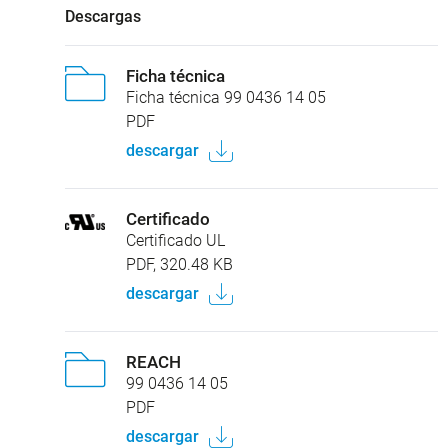
Descargas
Ficha técnica
Ficha técnica 99 0436 14 05
PDF
descargar
Certificado
Certificado UL
PDF, 320.48 KB
descargar
REACH
99 0436 14 05
PDF
descargar