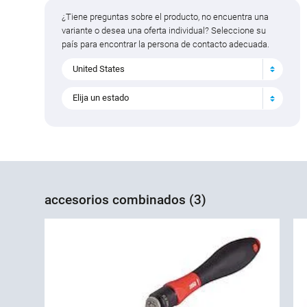
¿Tiene preguntas sobre el producto, no encuentra una
variante o desea una oferta individual? Seleccione su
país para encontrar la persona de contacto adecuada.
United States
Elija un estado
accesorios combinados (3)