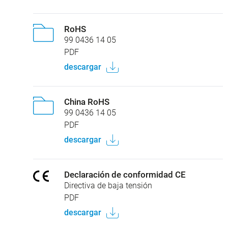
RoHS
99 0436 14 05
PDF
descargar
China RoHS
99 0436 14 05
PDF
descargar
Declaración de conformidad CE
Directiva de baja tensión
PDF
descargar