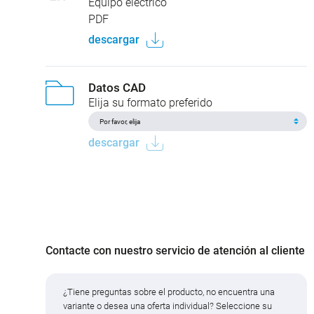
Equipo eléctrico
PDF
descargar
Datos CAD
Elija su formato preferido
descargar
Contacte con nuestro servicio de atención al cliente
¿Tiene preguntas sobre el producto, no encuentra una
variante o desea una oferta individual? Seleccione su