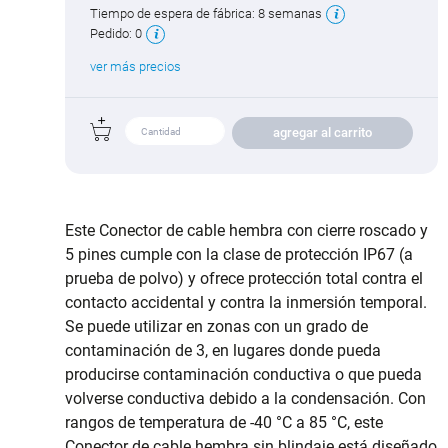
Tiempo de espera de fábrica:
8 semanas
Pedido:
0
ver más precios
agregar al carrito
Este Conector de cable hembra con cierre roscado y
5 pines cumple con la clase de protección IP67 (a
prueba de polvo) y ofrece protección total contra el
contacto accidental y contra la inmersión temporal.
Se puede utilizar en zonas con un grado de
contaminación de 3, en lugares donde pueda
producirse contaminación conductiva o que pueda
volverse conductiva debido a la condensación. Con
rangos de temperatura de -40 °C a 85 °C, este
Conector de cable hembra sin blindaje está diseñado