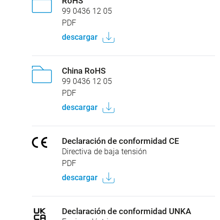
RoHS
99 0436 12 05
PDF
descargar
China RoHS
99 0436 12 05
PDF
descargar
Declaración de conformidad CE
Directiva de baja tensión
PDF
descargar
Declaración de conformidad UNKA