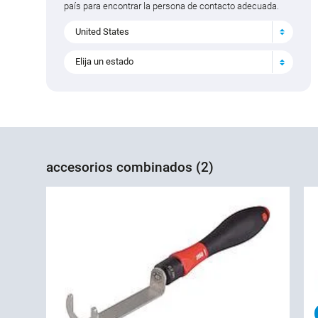
país para encontrar la persona de contacto adecuada.
United States
Elija un estado
accesorios combinados (2)