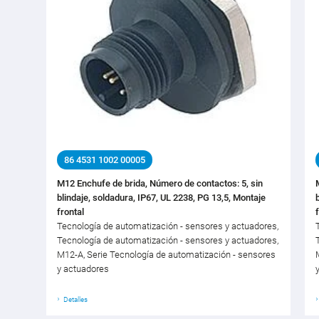
86 4531 1002 00005
M12 Enchufe de brida, Número de contactos: 5, sin
blindaje, soldadura, IP67, UL 2238, PG 13,5, Montaje
frontal
Tecnología de automatización - sensores y actuadores,
Tecnología de automatización - sensores y actuadores,
M12-A, Serie Tecnología de automatización - sensores
y actuadores
Detalles