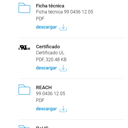
Ficha técnica
Ficha técnica 99 0436 12 05
PDF
descargar
Certificado
Certificado UL
PDF, 320.48 KB
descargar
REACH
99 0436 12 05
PDF
descargar