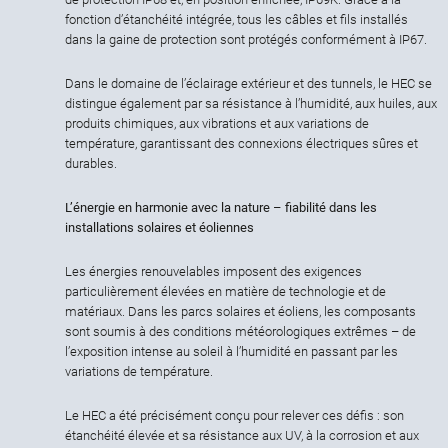
fonction d’étanchéité intégrée, tous les câbles et fils installés
dans la gaine de protection sont protégés conformément à IP67.
Dans le domaine de l’éclairage extérieur et des tunnels, le HEC se
distingue également par sa résistance à l’humidité, aux huiles, aux
produits chimiques, aux vibrations et aux variations de
température, garantissant des connexions électriques sûres et
durables.
L’énergie en harmonie avec la nature – fiabilité dans les
installations solaires et éoliennes
Les énergies renouvelables imposent des exigences
particulièrement élevées en matière de technologie et de
matériaux. Dans les parcs solaires et éoliens, les composants
sont soumis à des conditions météorologiques extrêmes – de
l’exposition intense au soleil à l’humidité en passant par les
variations de température.
Le HEC a été précisément conçu pour relever ces défis : son
étanchéité élevée et sa résistance aux UV, à la corrosion et aux