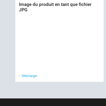
Image du produit en tant que fichier
JPG
Télécharger