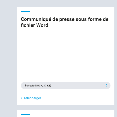
Communiqué de presse sous forme de
fichier Word
Télécharger