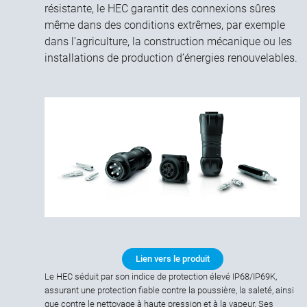
résistante, le HEC garantit des connexions sûres
même dans des conditions extrêmes, par exemple
dans l’agriculture, la construction mécanique ou les
installations de production d’énergies renouvelables.
Lien vers le produit
Le HEC séduit par son indice de protection élevé IP68/IP69K,
assurant une protection fiable contre la poussière, la saleté, ainsi
que contre le nettoyage à haute pression et à la vapeur. Ses