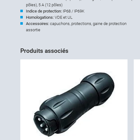
pôles), 5 A (12 pôles)
Indice de protection:
IP68 / IP69K
Homologations:
VDE et UL
Accessoires:
capuchons, protections, gaine de protection
assortie
Produits associés