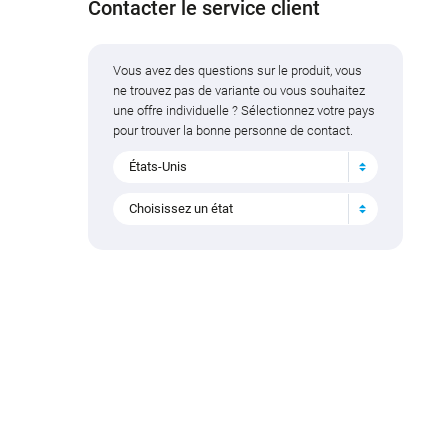
Contacter le service client
Vous avez des questions sur le produit, vous
ne trouvez pas de variante ou vous souhaitez
une offre individuelle ? Sélectionnez votre pays
pour trouver la bonne personne de contact.
États-Unis
Choisissez un état