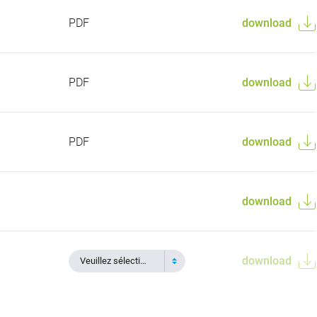
PDF
download
PDF
download
PDF
download
download
download
Veuillez sélectionner