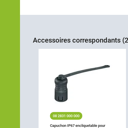
Accessoires correspondants (2
08 2831 000 000
Capuchon IP67 encliquetable pour