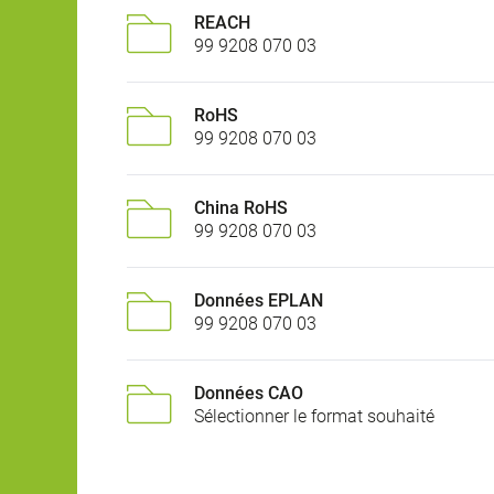
REACH
99 9208 070 03
RoHS
99 9208 070 03
China RoHS
99 9208 070 03
Données EPLAN
99 9208 070 03
Données CAO
Sélectionner le format souhaité