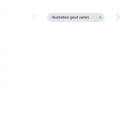
Illustration (peut varier)