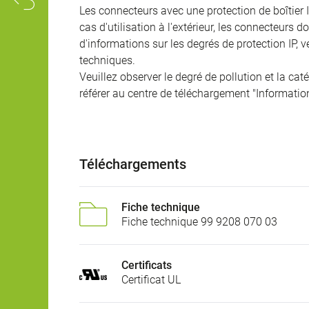
Les connecteurs avec une protection de boîtier 
cas d'utilisation à l'extérieur, les connecteurs 
d'informations sur les degrés de protection IP, 
techniques.
Veuillez observer le degré de pollution et la cat
référer au centre de téléchargement "Informatio
Téléchargements
Fiche technique
Fiche technique 99 9208 070 03
Certificats
Certificat UL