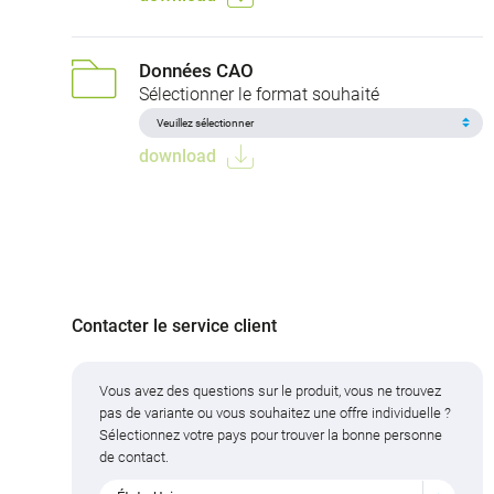
Données CAO
Sélectionner le format souhaité
download
Contacter le service client
Vous avez des questions sur le produit, vous ne trouvez
pas de variante ou vous souhaitez une offre individuelle ?
Sélectionnez votre pays pour trouver la bonne personne
de contact.