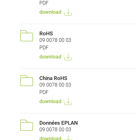
PDF
download
RoHS
09 0078 00 03
PDF
download
China RoHS
09 0078 00 03
PDF
download
Données EPLAN
09 0078 00 03
download