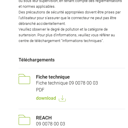
ou sous leur supervision, en tenant compte des réglementations
et normes applicables.
Des précautions de sécurité appropriées doivent être prises par
l'utilisateur pour s'assurer que le connecteur ne peut pas être
débranché accidentellement.
Veuillez observer le degré de pollution et la catégorie de
surtension. Pour plus d'informations, veuillez vous référer au
centre de téléchargement "Informations techniques".
Téléchargements
Fiche technique
Fiche technique 09 0078 00 03
PDF
download
REACH
09 0078 00 03