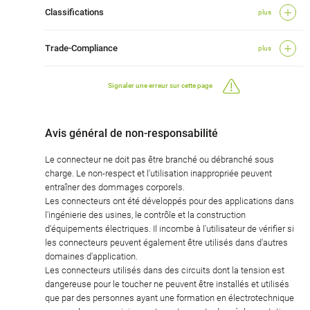
Classifications
plus
Trade-Compliance
plus
Signaler une erreur sur cette page
Avis général de non-responsabilité
Le connecteur ne doit pas être branché ou débranché sous
charge. Le non-respect et l'utilisation inappropriée peuvent
entraîner des dommages corporels.
Les connecteurs ont été développés pour des applications dans
l'ingénierie des usines, le contrôle et la construction
d'équipements électriques. Il incombe à l'utilisateur de vérifier si
les connecteurs peuvent également être utilisés dans d'autres
domaines d'application.
Les connecteurs utilisés dans des circuits dont la tension est
dangereuse pour le toucher ne peuvent être installés et utilisés
que par des personnes ayant une formation en électrotechnique