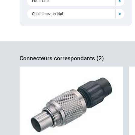
États-Unis
Choisissez un état
Connecteurs correspondants (2)