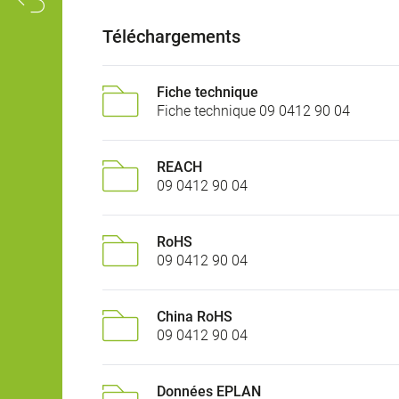
Téléchargements
Fiche technique
Fiche technique 09 0412 90 04
REACH
09 0412 90 04
RoHS
09 0412 90 04
China RoHS
09 0412 90 04
Données EPLAN