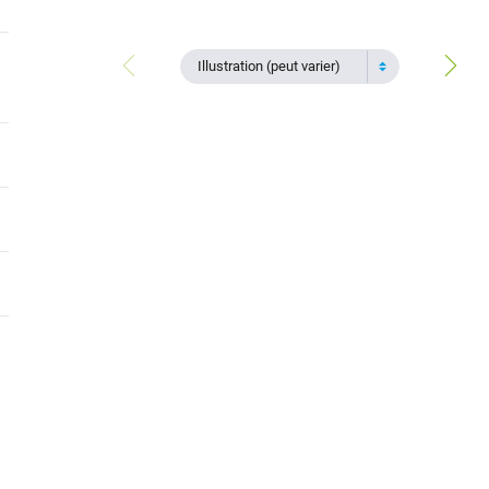
Illustration (peut varier)