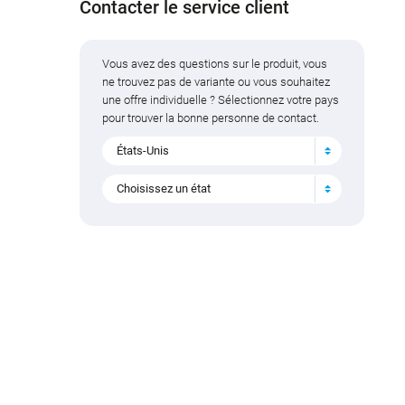
Contacter le service client
Vous avez des questions sur le produit, vous
ne trouvez pas de variante ou vous souhaitez
une offre individuelle ? Sélectionnez votre pays
pour trouver la bonne personne de contact.
États-Unis
Choisissez un état