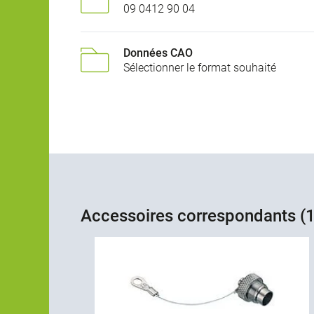
09 0412 90 04
Données CAO
Sélectionner le format souhaité
Accessoires correspondants (1