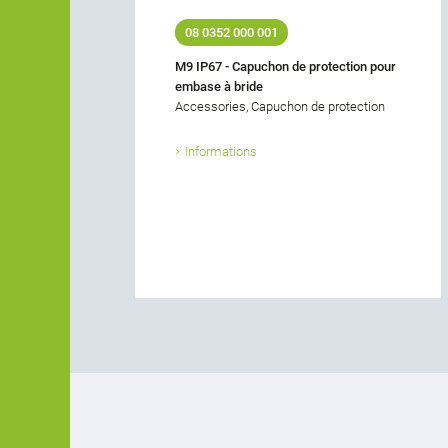
08 0352 000 001
M9 IP67 - Capuchon de protection pour
embase à bride
Accessories, Capuchon de protection
Informations