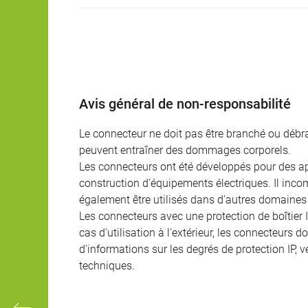
Avis général de non-responsabilité
Le connecteur ne doit pas être branché ou débra
peuvent entraîner des dommages corporels.
Les connecteurs ont été développés pour des appl
construction d'équipements électriques. Il incomb
également être utilisés dans d'autres domaines 
Les connecteurs avec une protection de boîtier 
cas d'utilisation à l'extérieur, les connecteurs 
d'informations sur les degrés de protection IP, 
techniques.