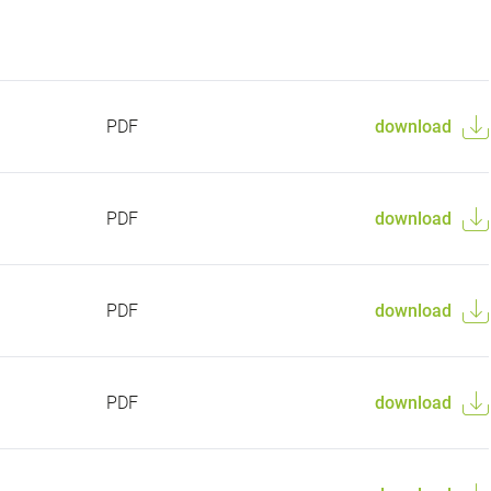
PDF
download
PDF
download
PDF
download
PDF
download