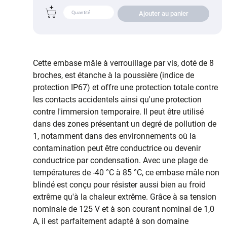
Ajouter au panier
Cette embase mâle à verrouillage par vis, doté de 8
broches, est étanche à la poussière (indice de
protection IP67) et offre une protection totale contre
les contacts accidentels ainsi qu'une protection
contre l'immersion temporaire. Il peut être utilisé
dans des zones présentant un degré de pollution de
1, notamment dans des environnements où la
contamination peut être conductrice ou devenir
conductrice par condensation. Avec une plage de
températures de -40 °C à 85 °C, ce embase mâle non
blindé est conçu pour résister aussi bien au froid
extrême qu'à la chaleur extrême. Grâce à sa tension
nominale de 125 V et à son courant nominal de 1,0
A, il est parfaitement adapté à son domaine