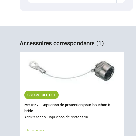
Accessoires correspondants (1)
08 0351 000 001
M9 IP67 - Capuchon de protection pour bouchon à
bride
Accessories, Capuchon de protection
Informations