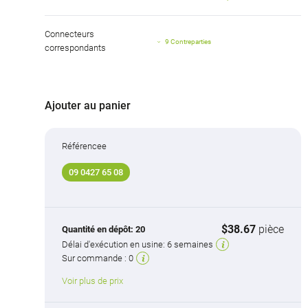
Connecteurs
9 Contreparties
correspondants
Ajouter au panier
Référencee
09 0427 65 08
$38.67
pièce
Quantité en dépôt:
20
Délai d'exécution en usine:
6 semaines
Sur commande :
0
Voir plus de prix