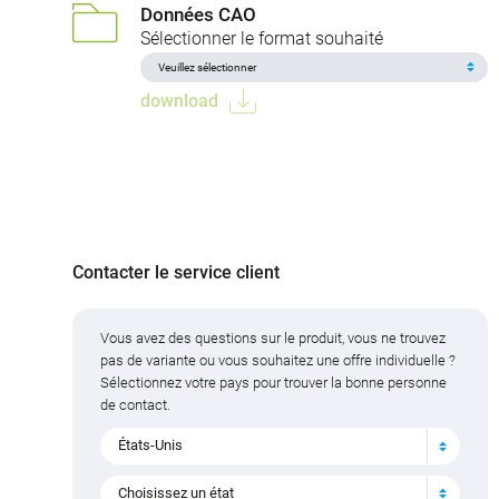
Données CAO
Sélectionner le format souhaité
download
Contacter le service client
Vous avez des questions sur le produit, vous ne trouvez
pas de variante ou vous souhaitez une offre individuelle ?
Sélectionnez votre pays pour trouver la bonne personne
de contact.
États-Unis
Choisissez un état