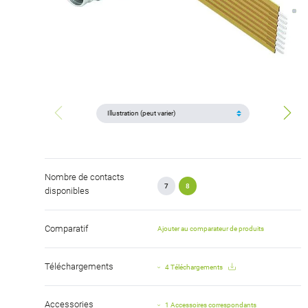
Nombre de contacts
7
8
disponibles
Comparatif
Ajouter au comparateur de produits
Téléchargements
4 Téléchargements
Accessories
1 Accessoires correspondants