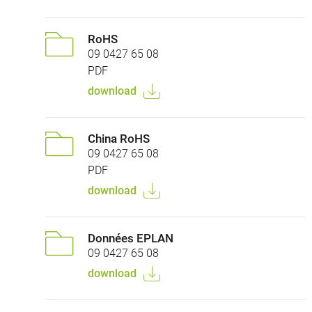
RoHS
09 0427 65 08
PDF
download
China RoHS
09 0427 65 08
PDF
download
Données EPLAN
09 0427 65 08
download