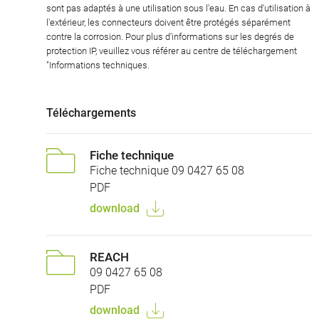
sont pas adaptés à une utilisation sous l'eau. En cas d'utilisation à
l'extérieur, les connecteurs doivent être protégés séparément
contre la corrosion. Pour plus d'informations sur les degrés de
protection IP, veuillez vous référer au centre de téléchargement
"Informations techniques.
Téléchargements
Fiche technique
Fiche technique 09 0427 65 08
PDF
download
REACH
09 0427 65 08
PDF
download