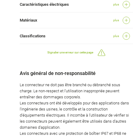
Caractéristiques électriques
plus
Matériaux
plus
Classifications
plus
Signaler une erreur sur cette page
Avis général de non-responsabilité
Le connecteur ne doit pas être branché ou débranché sous
charge. Le non-respect et l'utilisation inappropriée peuvent
entraîner des dommages corporels.
Les connecteurs ont été développés pour des applications dans
l'ingénierie des usines, le contrôle et la construction
d'équipements électriques. Il incombe à l'utilisateur de vérifier si
les connecteurs peuvent également être utilisés dans d'autres
domaines d'application.
Les connecteurs avec une protection de boîtier IP67 et IP68 ne