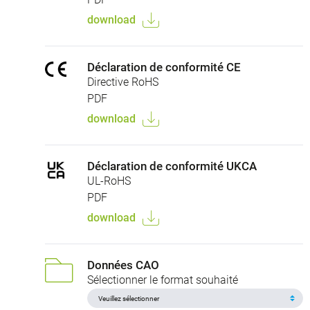
download
Déclaration de conformité CE
Directive RoHS
PDF
download
Déclaration de conformité UKCA
UL-RoHS
PDF
download
Données CAO
Sélectionner le format souhaité