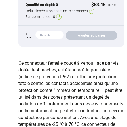
$53.45
pièce
Quantité en dépôt:
0
Délai d'exécution en usine:
8 semaines
Sur commande :
0
Ajouter au panier
Ce connecteur femelle coudé à verrouillage par vis,
dotée de 4 broches, est étanche à la poussière
(indice de protection IP67) et offre une protection
totale contre les contacts accidentels ainsi qu'une
protection contre l'immersion temporaire. Il peut être
utilisé dans des zones présentant un degré de
pollution de 1, notamment dans des environnements
où la contamination peut être conductrice ou devenir
conductrice par condensation. Avec une plage de
températures de -25 °C à 70 °C, ce connecteur de