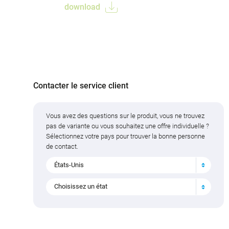
download
Contacter le service client
Vous avez des questions sur le produit, vous ne trouvez
pas de variante ou vous souhaitez une offre individuelle ?
Sélectionnez votre pays pour trouver la bonne personne
de contact.
États-Unis
Choisissez un état