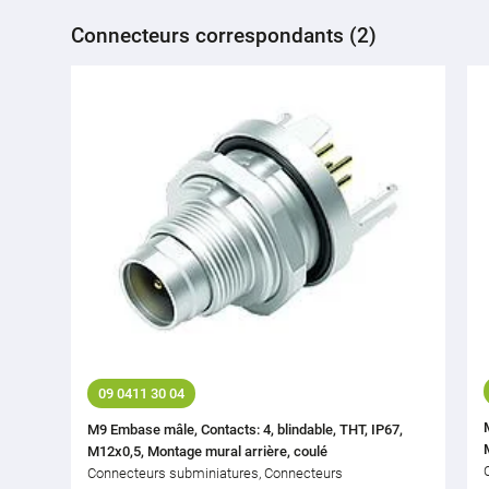
Connecteurs correspondants (2)
09 0411 30 04
M9 Embase mâle, Contacts: 4, blindable, THT, IP67,
M12x0,5, Montage mural arrière, coulé
Connecteurs subminiatures, Connecteurs