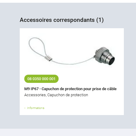
Accessoires correspondants (1)
08 0350 000 001
M9 IP67 - Capuchon de protection pour prise de câble
Accessories, Capuchon de protection
Informations