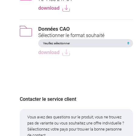
download
Données CAO
Sélectionner le format souhaité
download
Contacter le service client
Vous avez des questions sur le produit, vous ne trouvez
pas de variante ou vous souhaitez une offre individuelle ?
Sélectionnez votre pays pour trouver la bonne personne
de contact.