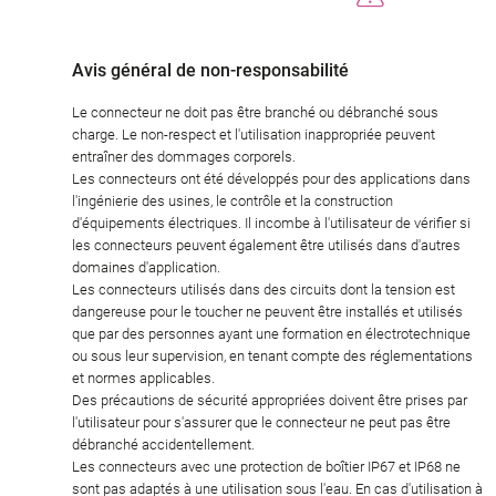
Avis général de non-responsabilité
Le connecteur ne doit pas être branché ou débranché sous
charge. Le non-respect et l'utilisation inappropriée peuvent
entraîner des dommages corporels.
Les connecteurs ont été développés pour des applications dans
l'ingénierie des usines, le contrôle et la construction
d'équipements électriques. Il incombe à l'utilisateur de vérifier si
les connecteurs peuvent également être utilisés dans d'autres
domaines d'application.
Les connecteurs utilisés dans des circuits dont la tension est
dangereuse pour le toucher ne peuvent être installés et utilisés
que par des personnes ayant une formation en électrotechnique
ou sous leur supervision, en tenant compte des réglementations
et normes applicables.
Des précautions de sécurité appropriées doivent être prises par
l'utilisateur pour s'assurer que le connecteur ne peut pas être
débranché accidentellement.
Les connecteurs avec une protection de boîtier IP67 et IP68 ne
sont pas adaptés à une utilisation sous l'eau. En cas d'utilisation à