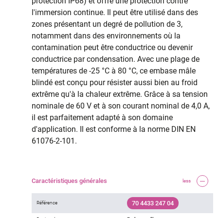
protection IP68) et offre une protection contre
l'immersion continue. Il peut être utilisé dans des
zones présentant un degré de pollution de 3,
notamment dans des environnements où la
contamination peut être conductrice ou devenir
conductrice par condensation. Avec une plage de
températures de -25 °C à 80 °C, ce embase mâle
blindé est conçu pour résister aussi bien au froid
extrême qu'à la chaleur extrême. Grâce à sa tension
nominale de 60 V et à son courant nominal de 4,0 A,
il est parfaitement adapté à son domaine
d'application. Il est conforme à la norme DIN EN
61076-2-101.
Caractéristiques générales
less
70 4433 247 04
Référence