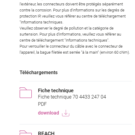
l'extérieur, les connecteurs doivent être protégés séparément
contre la corrosion. Pour plus d'informations sur les degrés de
protection IP, veuillez vous référer au centre de téléchargement
"Informations techniques.
Veuillez observer le degré de pollution et la catégorie de
surtension. Pour plus d'informations, veuillez vous référer au
centre de téléchargement "Informations techniques".
Pour verrouiller le connecteur du câble avec le connecteur de
l'appareil, la bague filetée est serrée "à la main" (environ 60 cNm).
Téléchargements
Fiche technique
Fiche technique 70 4433 247 04
PDF
download
REACH