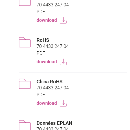
70 4433 247 04
PDF
download
RoHS
70 4433 247 04
PDF
download
China RoHS
70 4433 247 04
PDF
download
Données EPLAN
70 4433 247 04