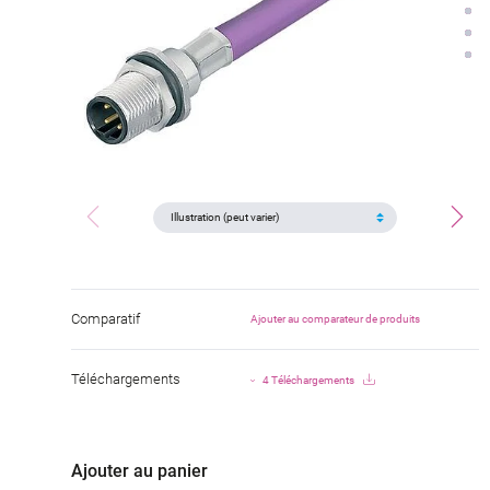
Comparatif
Ajouter au comparateur de produits
Téléchargements
4 Téléchargements
Ajouter au panier