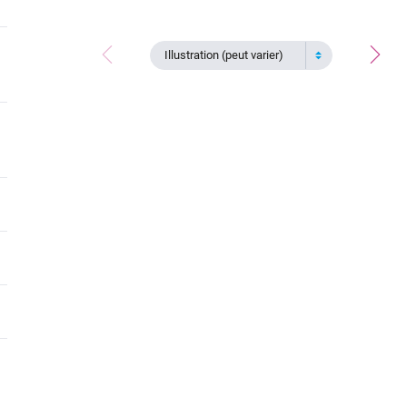
Illustration (peut varier)