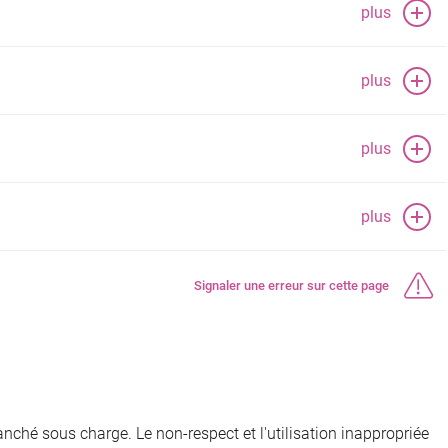
plus
plus
plus
plus
Signaler une erreur sur cette page
nché sous charge. Le non-respect et l'utilisation inappropriée