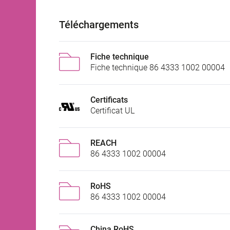
Téléchargements
Fiche technique
Fiche technique 86 4333 1002 00004
Certificats
Certificat UL
REACH
86 4333 1002 00004
RoHS
86 4333 1002 00004
China RoHS