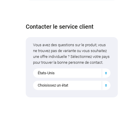
Contacter le service client
Vous avez des questions sur le produit, vous
ne trouvez pas de variante ou vous souhaitez
une offre individuelle ? Sélectionnez votre pays
pour trouver la bonne personne de contact.
États-Unis
Choisissez un état