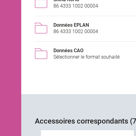
86 4333 1002 00004
Données EPLAN
86 4333 1002 00004
Données CAO
Sélectionner le format souhaité
Accessoires correspondants (7