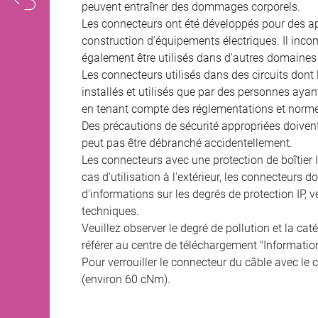
peuvent entraîner des dommages corporels.
Les connecteurs ont été développés pour des appl
construction d'équipements électriques. Il incomb
également être utilisés dans d'autres domaines 
Les connecteurs utilisés dans des circuits dont
installés et utilisés que par des personnes aya
en tenant compte des réglementations et norme
Des précautions de sécurité appropriées doivent 
peut pas être débranché accidentellement.
Les connecteurs avec une protection de boîtier 
cas d'utilisation à l'extérieur, les connecteurs 
d'informations sur les degrés de protection IP, 
techniques.
Veuillez observer le degré de pollution et la cat
référer au centre de téléchargement "Informatio
Pour verrouiller le connecteur du câble avec le c
(environ 60 cNm).