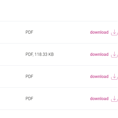
PDF
download
PDF, 118.33 KB
download
PDF
download
PDF
download