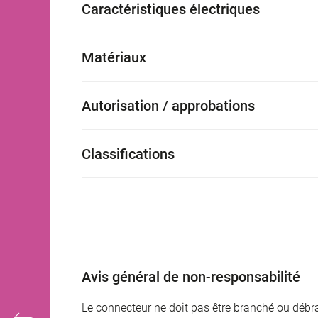
Caractéristiques électriques
Matériaux
Autorisation / approbations
Classifications
Avis général de non-responsabilité
Le connecteur ne doit pas être branché ou débra