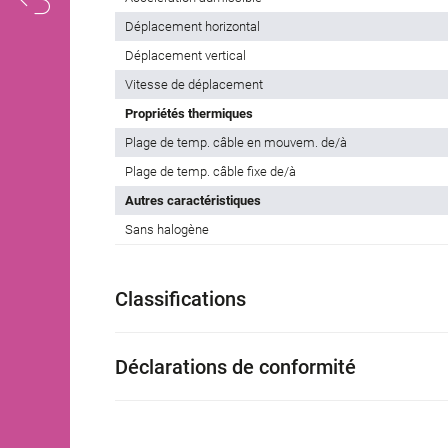
Déplacement horizontal
Déplacement vertical
Vitesse de déplacement
Propriétés thermiques
Plage de temp. câble en mouvem. de/à
Plage de temp. câble fixe de/à
Autres caractéristiques
Sans halogène
Classifications
Déclarations de conformité