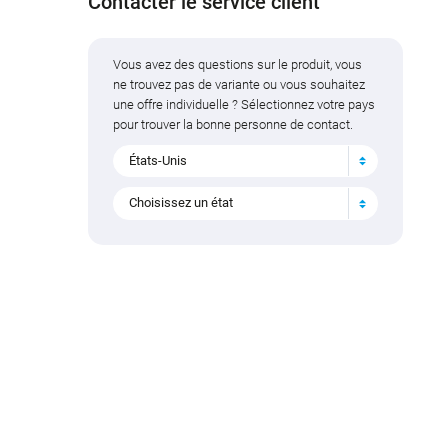
Contacter le service client
Vous avez des questions sur le produit, vous
ne trouvez pas de variante ou vous souhaitez
une offre individuelle ? Sélectionnez votre pays
pour trouver la bonne personne de contact.
États-Unis
Choisissez un état