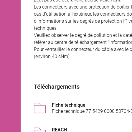
Les connecteurs avec une protection de boîtier 
cas d'utilisation à l'extérieur, les connecteurs 
d'informations sur les degrés de protection IP, 
techniques.
Veuillez observer le degré de pollution et la cat
référer au centre de téléchargement "Informatio
Pour verrouiller le connecteur du câble avec le c
(environ 40 cNm).
Téléchargements
Fiche technique
Fiche technique 77 5429 0000 50704-
REACH