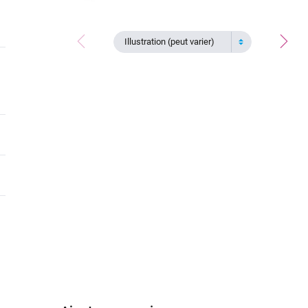
Illustration (peut varier)