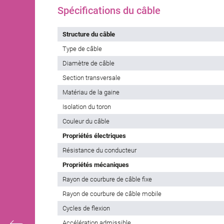
Spécifications du câble
Structure du câble
Type de câble
Diamètre de câble
Section transversale
Matériau de la gaine
Isolation du toron
Couleur du câble
Propriétés électriques
Résistance du conducteur
Propriétés mécaniques
Rayon de courbure de câble fixe
Rayon de courbure de câble mobile
Cycles de flexion
Accélération admissible