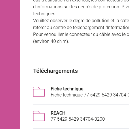
d'informations sur les degrés de protection IP, 
techniques.
Veuillez observer le degré de pollution et la cat
référer au centre de téléchargement "Informatio
Pour verrouiller le connecteur du câble avec le c
(environ 40 cNm).
Téléchargements
Fiche technique
Fiche technique 77 5429 5429 34704-
REACH
77 5429 5429 34704-0200