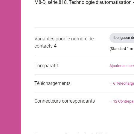
M8-D, série 818, Technologie d’automatisation
Longueur du
Variantes pour le nombre de
contacts 4
(Standard 1 m 
Comparatif
Ajouter au com
Téléchargements
6 Téléchar
Connecteurs correspondants
12 Contrepar