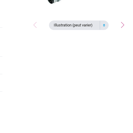
Illustration (peut varier)