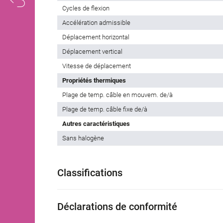
Cycles de flexion
Accélération admissible
Déplacement horizontal
Déplacement vertical
Vitesse de déplacement
Propriétés thermiques
Plage de temp. câble en mouvem. de/à
Plage de temp. câble fixe de/à
Autres caractéristiques
Sans halogène
Classifications
Déclarations de conformité