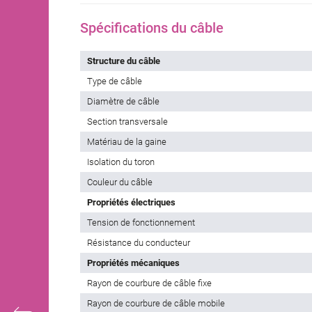
Spécifications du câble
Structure du câble
Type de câble
Diamètre de câble
Section transversale
Matériau de la gaine
Isolation du toron
Couleur du câble
Propriétés électriques
Tension de fonctionnement
Résistance du conducteur
Propriétés mécaniques
Rayon de courbure de câble fixe
Rayon de courbure de câble mobile