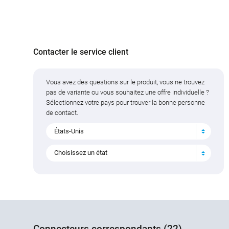
Contacter le service client
Vous avez des questions sur le produit, vous ne trouvez
pas de variante ou vous souhaitez une offre individuelle ?
Sélectionnez votre pays pour trouver la bonne personne
de contact.
États-Unis
Choisissez un état
Connecteurs correspondants (22)