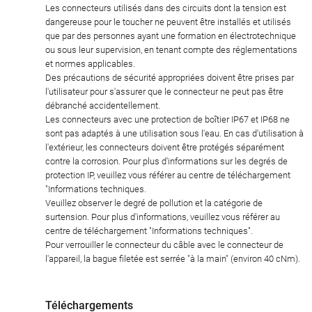
Les connecteurs utilisés dans des circuits dont la tension est
dangereuse pour le toucher ne peuvent être installés et utilisés
que par des personnes ayant une formation en électrotechnique
ou sous leur supervision, en tenant compte des réglementations
et normes applicables.
Des précautions de sécurité appropriées doivent être prises par
l'utilisateur pour s'assurer que le connecteur ne peut pas être
débranché accidentellement.
Les connecteurs avec une protection de boîtier IP67 et IP68 ne
sont pas adaptés à une utilisation sous l'eau. En cas d'utilisation à
l'extérieur, les connecteurs doivent être protégés séparément
contre la corrosion. Pour plus d'informations sur les degrés de
protection IP, veuillez vous référer au centre de téléchargement
"Informations techniques.
Veuillez observer le degré de pollution et la catégorie de
surtension. Pour plus d'informations, veuillez vous référer au
centre de téléchargement "Informations techniques".
Pour verrouiller le connecteur du câble avec le connecteur de
l'appareil, la bague filetée est serrée "à la main" (environ 40 cNm).
Téléchargements