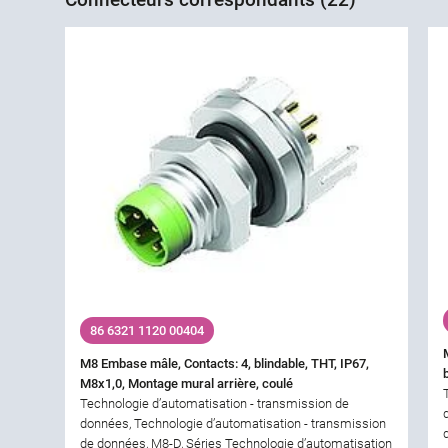
86 6321 1120 00404
M8 Embase mâle, Contacts: 4, blindable, THT, IP67,
M8x1,0, Montage mural arrière, coulé
Technologie d’automatisation - transmission de
données, Technologie d’automatisation - transmission
de données, M8-D, Séries Technologie d’automatisation