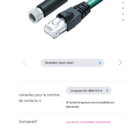
Variantes pour le nombre
de contacts 4
(D'autres longueurs sont possibles sur
demande).
Comparatif
Ajouter au comparateur de produits