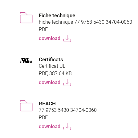
Fiche technique
Fiche technique 77 9753 5430 34704-0060
PDF
download
Certificats
Certificat UL
PDF, 387.64 KB
download
REACH
77 9753 5430 34704-0060
PDF
download