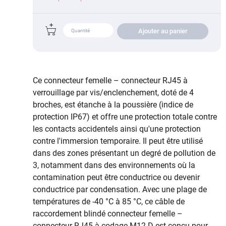
Ajouter au panier
Ce connecteur femelle – connecteur RJ45 à
verrouillage par vis/enclenchement, doté de 4
broches, est étanche à la poussière (indice de
protection IP67) et offre une protection totale contre
les contacts accidentels ainsi qu'une protection
contre l'immersion temporaire. Il peut être utilisé
dans des zones présentant un degré de pollution de
3, notamment dans des environnements où la
contamination peut être conductrice ou devenir
conductrice par condensation. Avec une plage de
températures de -40 °C à 85 °C, ce câble de
raccordement blindé connecteur femelle –
connecteur RJ45 à codage M12-D est conçu pour