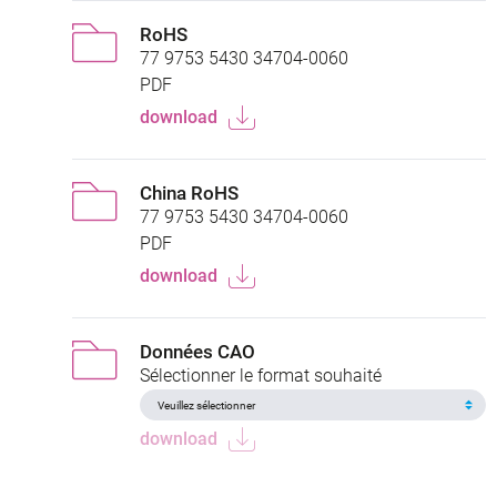
RoHS
77 9753 5430 34704-0060
PDF
download
China RoHS
77 9753 5430 34704-0060
PDF
download
Données CAO
Sélectionner le format souhaité
download