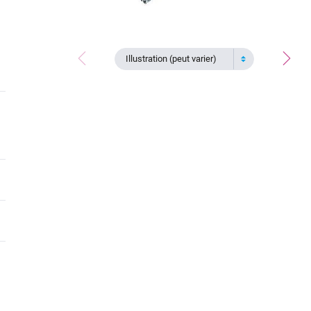
Illustration (peut varier)