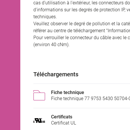
cas d'utilisation à l'extérieur, les connecteurs 
d'informations sur les degrés de protection IP, 
techniques.
Veuillez observer le degré de pollution et la cat
référer au centre de téléchargement "Informatio
Pour verrouiller le connecteur du câble avec le c
(environ 40 cNm).
Téléchargements
Fiche technique
Fiche technique 77 9753 5430 50704-
Certificats
Certificat UL