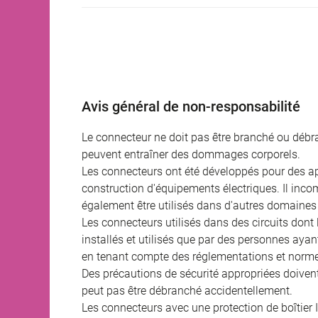
Avis général de non-responsabilité
Le connecteur ne doit pas être branché ou débra
peuvent entraîner des dommages corporels.
Les connecteurs ont été développés pour des appl
construction d'équipements électriques. Il incomb
également être utilisés dans d'autres domaines 
Les connecteurs utilisés dans des circuits dont
installés et utilisés que par des personnes aya
en tenant compte des réglementations et norme
Des précautions de sécurité appropriées doivent 
peut pas être débranché accidentellement.
Les connecteurs avec une protection de boîtier 