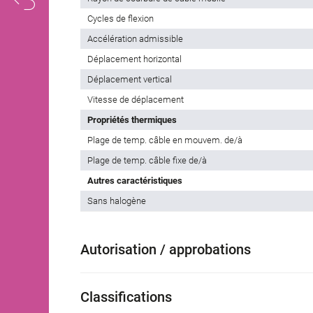
Cycles de flexion
Accélération admissible
Déplacement horizontal
Déplacement vertical
Vitesse de déplacement
Propriétés thermiques
Plage de temp. câble en mouvem. de/à
Plage de temp. câble fixe de/à
Autres caractéristiques
Sans halogène
Autorisation / approbations
Classifications