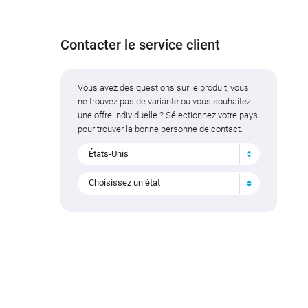
Contacter le service client
Vous avez des questions sur le produit, vous
ne trouvez pas de variante ou vous souhaitez
une offre individuelle ? Sélectionnez votre pays
pour trouver la bonne personne de contact.
États-Unis
Choisissez un état