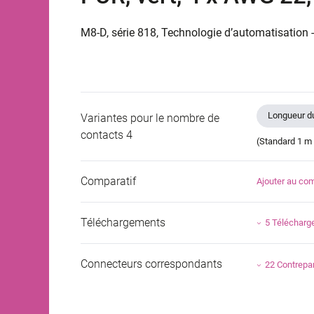
M8-D, série 818, Technologie d’automatisation
Longueur du
Variantes pour le nombre de
contacts 4
(Standard 1 m 
Comparatif
Ajouter au com
Téléchargements
5 Téléchar
Connecteurs correspondants
22 Contrepar