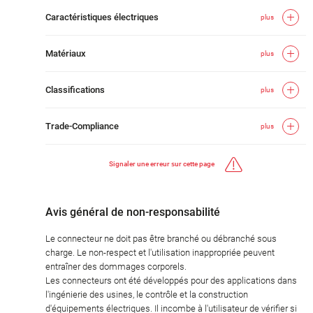
Caractéristiques électriques
plus
Matériaux
plus
Classifications
plus
Trade-Compliance
plus
Signaler une erreur sur cette page
Avis général de non-responsabilité
Le connecteur ne doit pas être branché ou débranché sous
charge. Le non-respect et l'utilisation inappropriée peuvent
entraîner des dommages corporels.
Les connecteurs ont été développés pour des applications dans
l'ingénierie des usines, le contrôle et la construction
d'équipements électriques. Il incombe à l'utilisateur de vérifier si