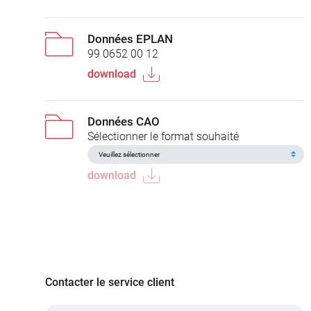
Données EPLAN
99 0652 00 12
download
Données CAO
Sélectionner le format souhaité
download
Contacter le service client