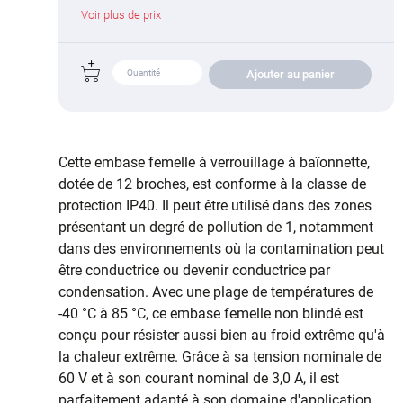
Voir plus de prix
Ajouter au panier
Cette embase femelle à verrouillage à baïonnette,
dotée de 12 broches, est conforme à la classe de
protection IP40. Il peut être utilisé dans des zones
présentant un degré de pollution de 1, notamment
dans des environnements où la contamination peut
être conductrice ou devenir conductrice par
condensation. Avec une plage de températures de
-40 °C à 85 °C, ce embase femelle non blindé est
conçu pour résister aussi bien au froid extrême qu'à
la chaleur extrême. Grâce à sa tension nominale de
60 V et à son courant nominal de 3,0 A, il est
parfaitement adapté à son domaine d'application.