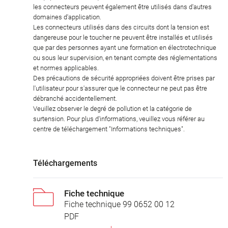
les connecteurs peuvent également être utilisés dans d'autres
domaines d'application.
Les connecteurs utilisés dans des circuits dont la tension est
dangereuse pour le toucher ne peuvent être installés et utilisés
que par des personnes ayant une formation en électrotechnique
ou sous leur supervision, en tenant compte des réglementations
et normes applicables.
Des précautions de sécurité appropriées doivent être prises par
l'utilisateur pour s'assurer que le connecteur ne peut pas être
débranché accidentellement.
Veuillez observer le degré de pollution et la catégorie de
surtension. Pour plus d'informations, veuillez vous référer au
centre de téléchargement "Informations techniques".
Téléchargements
Fiche technique
Fiche technique 99 0652 00 12
PDF