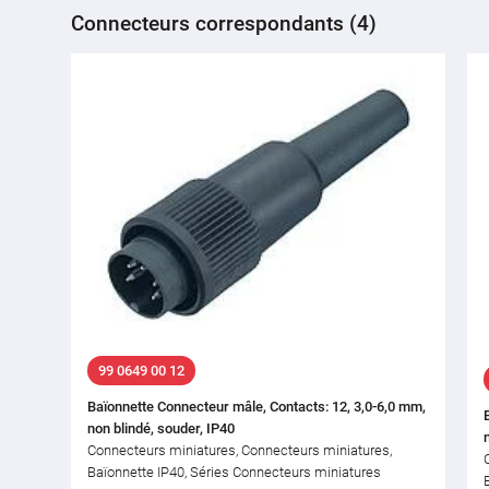
Connecteurs correspondants (4)
99 0649 00 12
Baïonnette Connecteur mâle, Contacts: 12, 3,0-6,0 mm,
non blindé, souder, IP40
Connecteurs miniatures, Connecteurs miniatures,
Baïonnette IP40, Séries Connecteurs miniatures