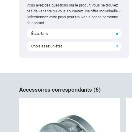
Vous avez des questions sur le produit, vous ne trouvez
pas de variante ou vous souhaitez une offre individuelle ?
Sélectionnez votre pays pour trouver la bonne personne
de contact.
États-Unis
Choisissez un état
Accessoires correspondants (6)