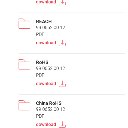
download
REACH
99 0652 00 12
PDF
download
RoHS
99 0652 00 12
PDF
download
China RoHS
99 0652 00 12
PDF
download