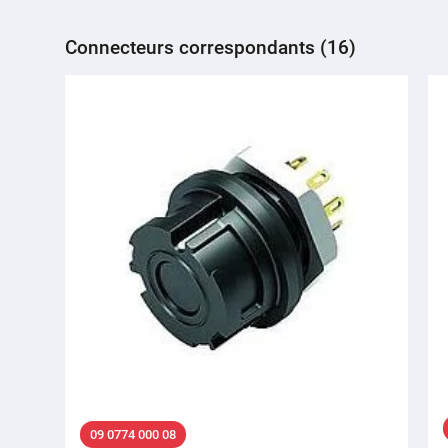
Connecteurs correspondants (16)
09 0774 000 08