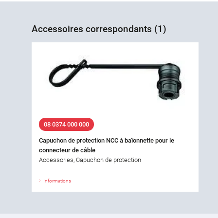
Accessoires correspondants (1)
08 0374 000 000
Capuchon de protection NCC à baïonnette pour le
connecteur de câble
Accessories, Capuchon de protection
Informations