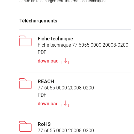
centre de téléchargement "Informations techniques".
Téléchargements
Fiche technique
Fiche technique 77 6055 0000 20008-0200
PDF
download
REACH
77 6055 0000 20008-0200
PDF
download
RoHS
77 6055 0000 20008-0200