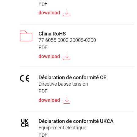
PDF
download
China RoHS
77 6055 0000 20008-0200
PDF
download
Déclaration de conformité CE
Directive basse tension
PDF
download
Déclaration de conformité UKCA
Équipement électrique
PDF