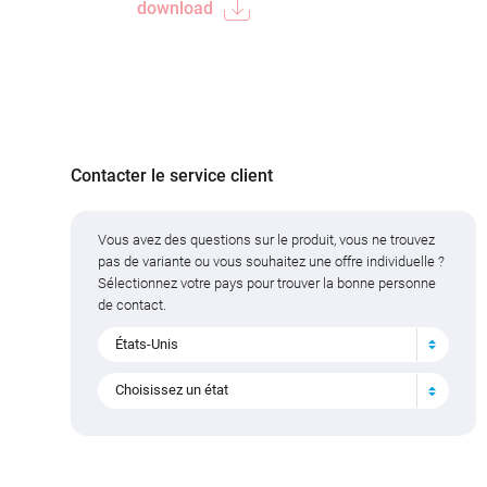
download
Contacter le service client
Vous avez des questions sur le produit, vous ne trouvez
pas de variante ou vous souhaitez une offre individuelle ?
Sélectionnez votre pays pour trouver la bonne personne
de contact.
États-Unis
Choisissez un état