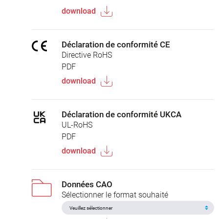
download
Déclaration de conformité CE
Directive RoHS
PDF
download
Déclaration de conformité UKCA
UL-RoHS
PDF
download
Données CAO
Sélectionner le format souhaité