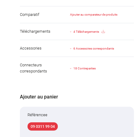
Comparatif
Ajouter au comparateur de produits
Téléchargements
4 Téléchargements
Accessories
6 Accessoires correspondants
Connecteurs
18 Contreparties
correspondants
Ajouter au panier
Référencee
09 0311 99 04