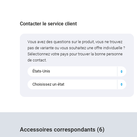
Contacter le service client
Vous avez des questions sur le produit, vous ne trouvez
pas de variante ou vous souhaitez une offre individuelle ?
Sélectionnez votre pays pour trouver la bonne personne
de contact.
États-Unis
Choisissez un état
Accessoires correspondants (6)