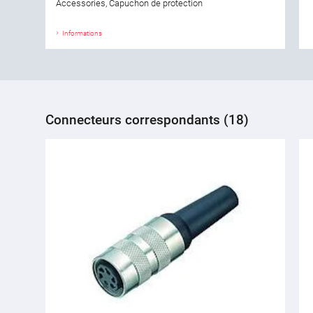
Accessories, Capuchon de protection
Informations
Connecteurs correspondants (18)