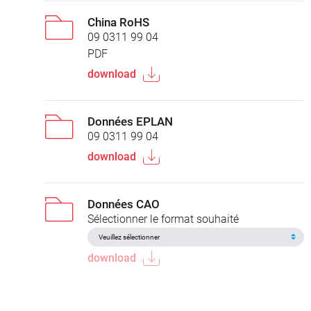
China RoHS
09 0311 99 04
PDF
download
Données EPLAN
09 0311 99 04
download
Données CAO
Sélectionner le format souhaité
download