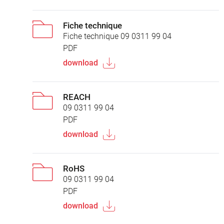
Fiche technique
Fiche technique 09 0311 99 04
PDF
download
REACH
09 0311 99 04
PDF
download
RoHS
09 0311 99 04
PDF
download