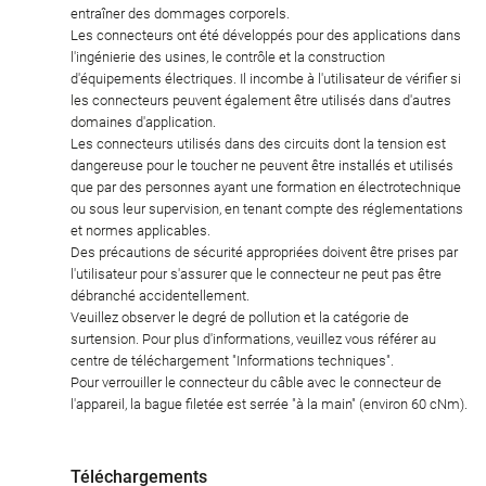
entraîner des dommages corporels.
Les connecteurs ont été développés pour des applications dans
l'ingénierie des usines, le contrôle et la construction
d'équipements électriques. Il incombe à l'utilisateur de vérifier si
les connecteurs peuvent également être utilisés dans d'autres
domaines d'application.
Les connecteurs utilisés dans des circuits dont la tension est
dangereuse pour le toucher ne peuvent être installés et utilisés
que par des personnes ayant une formation en électrotechnique
ou sous leur supervision, en tenant compte des réglementations
et normes applicables.
Des précautions de sécurité appropriées doivent être prises par
l'utilisateur pour s'assurer que le connecteur ne peut pas être
débranché accidentellement.
Veuillez observer le degré de pollution et la catégorie de
surtension. Pour plus d'informations, veuillez vous référer au
centre de téléchargement "Informations techniques".
Pour verrouiller le connecteur du câble avec le connecteur de
l'appareil, la bague filetée est serrée "à la main" (environ 60 cNm).
Téléchargements