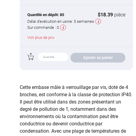
$18.39
pièce
Quantité en dépôt:
85
Délai d'exécution en usine:
5 semaines
Sur commande :
0
Voir plus de prix
Ajouter au panier
Cette embase mâle à verrouillage par vis, doté de 4
broches, est conforme à la classe de protection IP40.
Il peut être utilisé dans des zones présentant un
degré de pollution de 1, notamment dans des
environnements où la contamination peut être
conductrice ou devenir conductrice par
condensation. Avec une plage de températures de