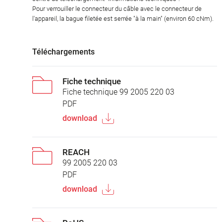
Pour verrouiller le connecteur du câble avec le connecteur de
l'appareil, la bague filetée est serrée "à la main" (environ 60 cNm).
Téléchargements
Fiche technique
Fiche technique 99 2005 220 03
PDF
download
REACH
99 2005 220 03
PDF
download