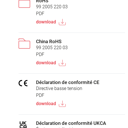
RoHS
99 2005 220 03
PDF
download
China RoHS
99 2005 220 03
PDF
download
Déclaration de conformité CE
Directive basse tension
PDF
download
Déclaration de conformité UKCA