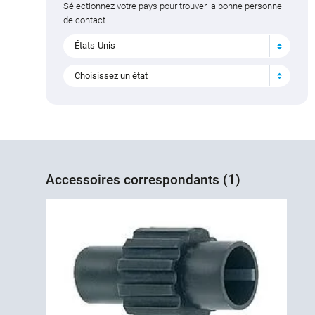
Sélectionnez votre pays pour trouver la bonne personne
de contact.
États-Unis
Choisissez un état
Accessoires correspondants (1)