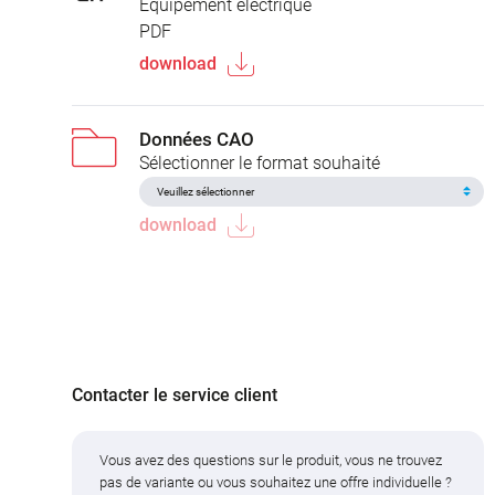
Équipement électrique
PDF
download
Données CAO
Sélectionner le format souhaité
download
Contacter le service client
Vous avez des questions sur le produit, vous ne trouvez
pas de variante ou vous souhaitez une offre individuelle ?