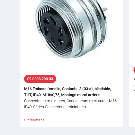
09 0308 290 03
M16 Embase femelle, Contacts: 3 (03-a), blindable,
THT, IP40, M18x0,75, Montage mural arrière
Connecteurs miniatures, Connecteurs miniatures, M16
IP40, Séries Connecteurs miniatures
Informations