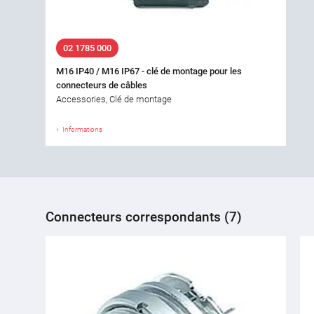
02 1785 000
M16 IP40 / M16 IP67 - clé de montage pour les
connecteurs de câbles
Accessories, Clé de montage
Informations
Connecteurs correspondants (7)