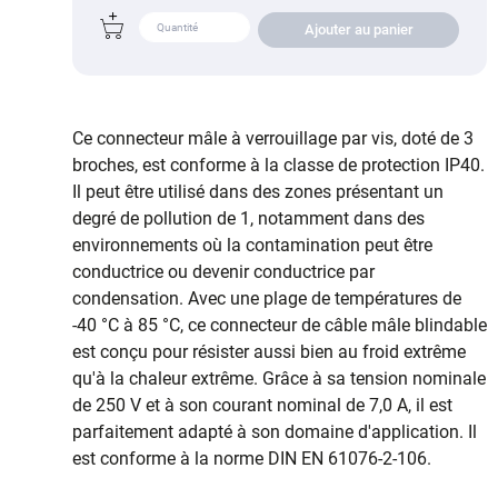
Ajouter au panier
Ce connecteur mâle à verrouillage par vis, doté de 3
broches, est conforme à la classe de protection IP40.
Il peut être utilisé dans des zones présentant un
degré de pollution de 1, notamment dans des
environnements où la contamination peut être
conductrice ou devenir conductrice par
condensation. Avec une plage de températures de
-40 °C à 85 °C, ce connecteur de câble mâle blindable
est conçu pour résister aussi bien au froid extrême
qu'à la chaleur extrême. Grâce à sa tension nominale
de 250 V et à son courant nominal de 7,0 A, il est
parfaitement adapté à son domaine d'application. Il
est conforme à la norme DIN EN 61076-2-106.