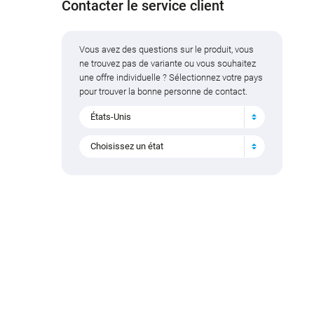
Contacter le service client
Vous avez des questions sur le produit, vous
ne trouvez pas de variante ou vous souhaitez
une offre individuelle ? Sélectionnez votre pays
pour trouver la bonne personne de contact.
États-Unis
Choisissez un état