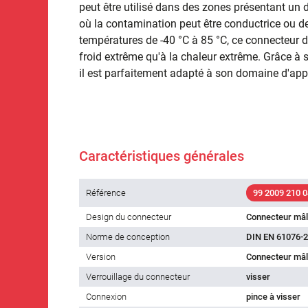
peut être utilisé dans des zones présentant un
où la contamination peut être conductrice ou d
températures de -40 °C à 85 °C, ce connecteur d
froid extrême qu'à la chaleur extrême. Grâce à 
il est parfaitement adapté à son domaine d'app
Caractéristiques générales
Référence
99 2009 210 0
Design du connecteur
Connecteur mâ
Norme de conception
DIN EN 61076-2
Version
Connecteur mâl
Verrouillage du connecteur
visser
Connexion
pince à visser