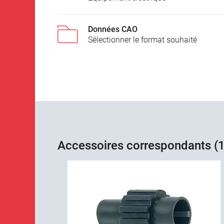
Données CAO
Sélectionner le format souhaité
Accessoires correspondants (1