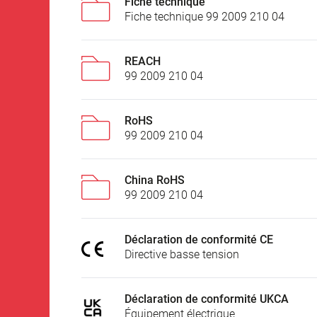
Fiche technique
Fiche technique 99 2009 210 04
REACH
99 2009 210 04
RoHS
99 2009 210 04
China RoHS
99 2009 210 04
Déclaration de conformité CE
Directive basse tension
Déclaration de conformité UKCA
Équipement électrique