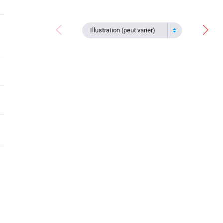
Illustration (peut varier)