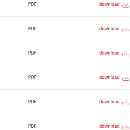
PDF
download
PDF
download
PDF
download
PDF
download
PDF
download
PDF
download