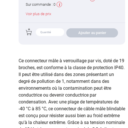
Sur commande :
0
Voir plus de prix
Ajouter au panier
Ce connecteur mâle à verrouillage par vis, doté de 19
broches, est conforme à la classe de protection IP40.
Il peut être utilisé dans des zones présentant un
degré de pollution de 1, notamment dans des
environnements où la contamination peut être
conductrice ou devenir conductrice par
condensation. Avec une plage de températures de
-40 °C à 85 °C, ce connecteur de câble mâle blindable
est conçu pour résister aussi bien au froid extrême
qu'à la chaleur extrême. Grâce à sa tension nominale