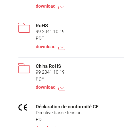
download
RoHS
99 2041 10 19
PDF
download
China RoHS
99 2041 10 19
PDF
download
Déclaration de conformité CE
Directive basse tension
PDF