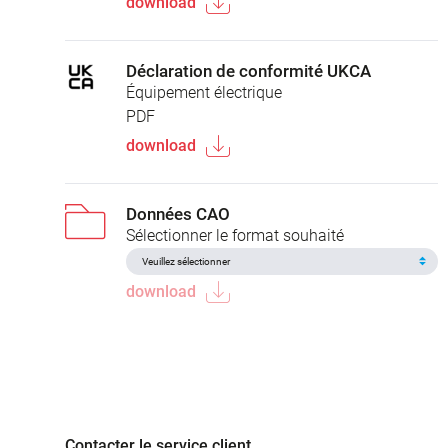
download
Déclaration de conformité UKCA
Équipement électrique
PDF
download
Données CAO
Sélectionner le format souhaité
download
Contacter le service client