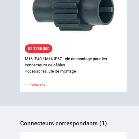
02 1785 000
M16 IP40 / M16 IP67 - clé de montage pour les
connecteurs de câbles
Accessories, Clé de montage
Informations
Connecteurs correspondants (1)