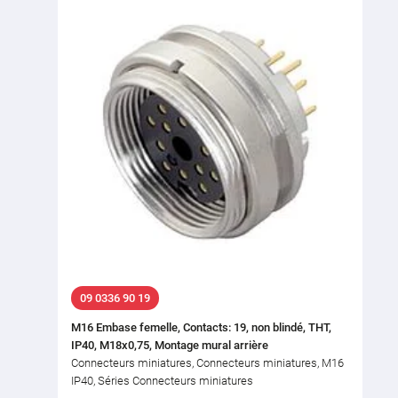
09 0336 90 19
M16 Embase femelle, Contacts: 19, non blindé, THT,
IP40, M18x0,75, Montage mural arrière
Connecteurs miniatures, Connecteurs miniatures, M16
IP40, Séries Connecteurs miniatures