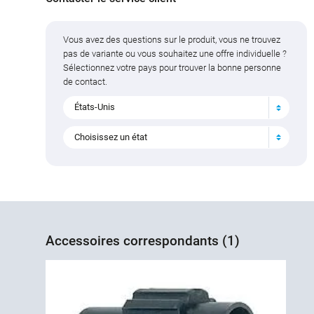
Vous avez des questions sur le produit, vous ne trouvez
pas de variante ou vous souhaitez une offre individuelle ?
Sélectionnez votre pays pour trouver la bonne personne
de contact.
États-Unis
Choisissez un état
Accessoires correspondants (1)