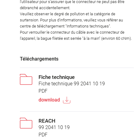
l'utilisateur pour s'assurer que le connecteur ne peut pas être
débranché accidentellement.
Veuillez observer le degré de pollution et la catégorie de
surtension. Pour plus d'informations, veuillez vous référer au
centre de téléchargement "Informations techniques".
Pour verrouiller le connecteur du câble avec le connecteur de
l'appareil, la bague filetée est serrée "à la main" (environ 60 cNm).
Téléchargements
Fiche technique
Fiche technique 99 2041 10 19
PDF
download
REACH
99 2041 10 19
PDF