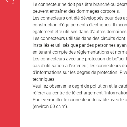
Le connecteur ne doit pas être branché ou débra
peuvent entraîner des dommages corporels.
Les connecteurs ont été développés pour des appl
construction d'équipements électriques. Il incomb
également être utilisés dans d'autres domaines 
Les connecteurs utilisés dans des circuits dont
installés et utilisés que par des personnes aya
en tenant compte des réglementations et norme
Les connecteurs avec une protection de boîtier 
cas d'utilisation à l'extérieur, les connecteurs 
d'informations sur les degrés de protection IP, 
techniques.
Veuillez observer le degré de pollution et la cat
référer au centre de téléchargement "Informatio
Pour verrouiller le connecteur du câble avec le c
(environ 60 cNm).