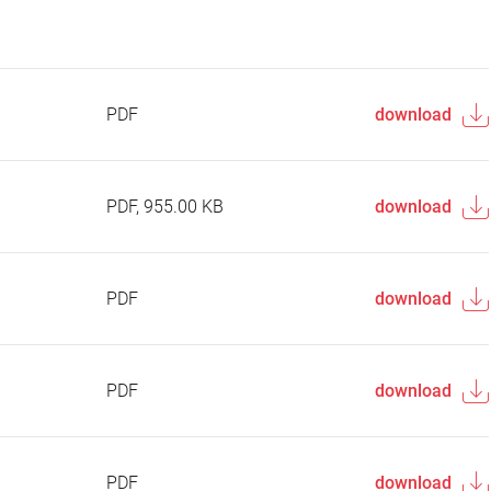
PDF
download
PDF, 955.00 KB
download
PDF
download
PDF
download
PDF
download