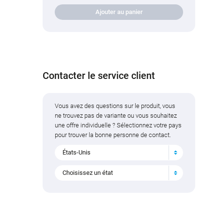
Ajouter au panier
Contacter le service client
Vous avez des questions sur le produit, vous
ne trouvez pas de variante ou vous souhaitez
une offre individuelle ? Sélectionnez votre pays
pour trouver la bonne personne de contact.
États-Unis
Choisissez un état