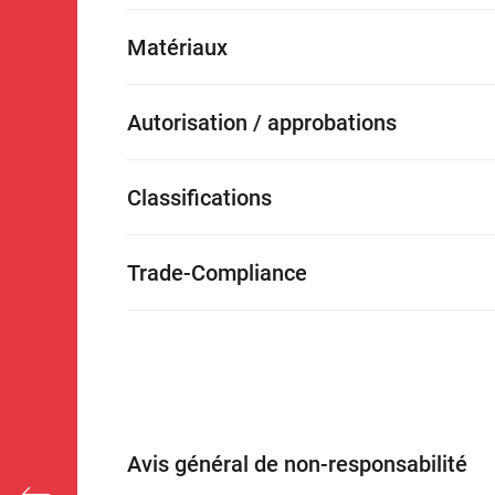
Matériaux
Autorisation / approbations
Classifications
Trade-Compliance
Avis général de non-responsabilité