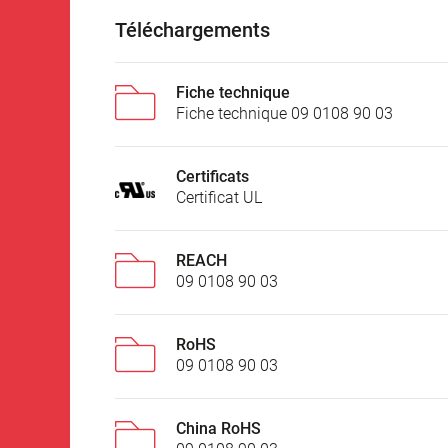
Téléchargements
Fiche technique
Fiche technique 09 0108 90 03
Certificats
Certificat UL
REACH
09 0108 90 03
RoHS
09 0108 90 03
China RoHS