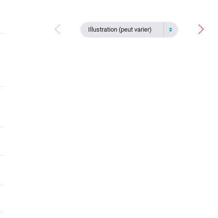
Illustration (peut varier)