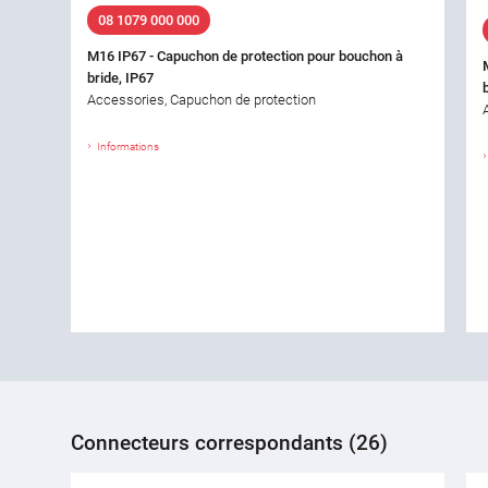
08 1079 000 000
M16 IP67 - Capuchon de protection pour bouchon à
bride, IP67
Accessories, Capuchon de protection
Informations
Connecteurs correspondants (26)