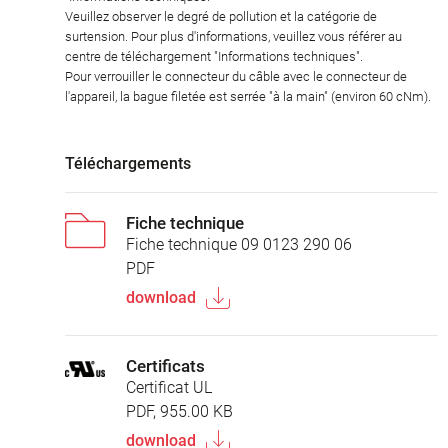
Veuillez observer le degré de pollution et la catégorie de
surtension. Pour plus d'informations, veuillez vous référer au
centre de téléchargement "Informations techniques".
Pour verrouiller le connecteur du câble avec le connecteur de
l'appareil, la bague filetée est serrée "à la main" (environ 60 cNm).
Téléchargements
Fiche technique
Fiche technique 09 0123 290 06
PDF
download
Certificats
Certificat UL
PDF, 955.00 KB
download