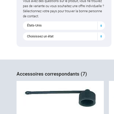
Vous avez des questions sur le produit, vous ne trouvez
pas de variante ou vous souhaitez une offre individuelle ?
Sélectionnez votre pays pour trouver la bonne personne
de contact.
États-Unis
Choisissez un état
Accessoires correspondants (7)