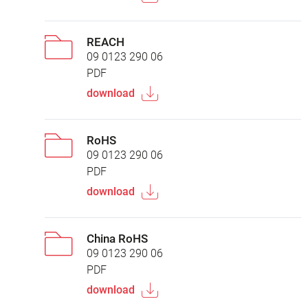
REACH
09 0123 290 06
PDF
download
RoHS
09 0123 290 06
PDF
download
China RoHS
09 0123 290 06
PDF
download