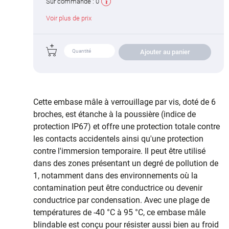
Sur commande :
0
Voir plus de prix
Ajouter au panier
Cette embase mâle à verrouillage par vis, doté de 6
broches, est étanche à la poussière (indice de
protection IP67) et offre une protection totale contre
les contacts accidentels ainsi qu'une protection
contre l'immersion temporaire. Il peut être utilisé
dans des zones présentant un degré de pollution de
1, notamment dans des environnements où la
contamination peut être conductrice ou devenir
conductrice par condensation. Avec une plage de
températures de -40 °C à 95 °C, ce embase mâle
blindable est conçu pour résister aussi bien au froid