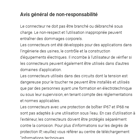
Avis général de non-responsabilité
Le connecteur ne doit pas être branché ou débranché sous
charge. Le non-respect et l'utilisation inappropriée peuvent
entraîner des dommages corporels.
Les connecteurs ont été développés pour des applications dans
l'ingénierie des usines, le contrôle et la construction
d'équipements électriques. Il incombe à l'utilisateur de vérifier si
les connecteurs peuvent également être utilisés dans d'autres
domaines d'application.
Les connecteurs utilisés dans des circuits dont la tension est
dangereuse pour le toucher ne peuvent être installés et utilisés
que par des personnes ayant une formation en électrotechnique
ou sous leur supervision, en tenant compte des réglementations
et normes applicables.
Les connecteurs avec une protection de boîtier IP67 et IP68 ne
sont pas adaptés à une utilisation sous l'eau. En cas d'utilisation à
l'extérieur, les connecteurs doivent être protégés séparément
contre la corrosion. Pour plus d'informations sur les degrés de
protection IP, veuillez vous référer au centre de téléchargement
"Informations techniques.