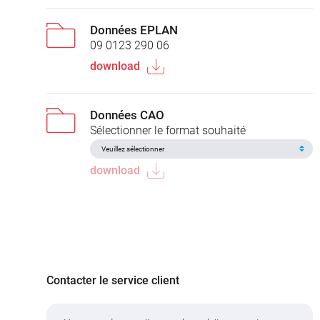
Données EPLAN
09 0123 290 06
download
Données CAO
Sélectionner le format souhaité
download
Contacter le service client