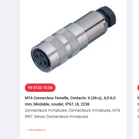
99 5122 15 06
M16 Connecteur femelle, Contacts: 6 (06-a), 4,0-6,0
mm, blindable, souder, IP67, UL 2238
Connecteurs miniatures, Connecteurs miniatures, M16
IP67, Séries Connecteurs miniatures
Informations