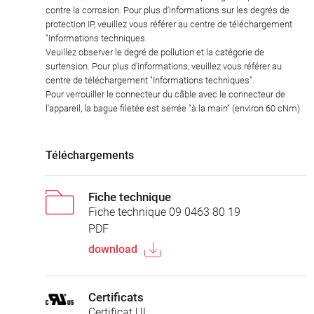
contre la corrosion. Pour plus d'informations sur les degrés de
protection IP, veuillez vous référer au centre de téléchargement
"Informations techniques.
Veuillez observer le degré de pollution et la catégorie de
surtension. Pour plus d'informations, veuillez vous référer au
centre de téléchargement "Informations techniques".
Pour verrouiller le connecteur du câble avec le connecteur de
l'appareil, la bague filetée est serrée "à la main" (environ 60 cNm).
Téléchargements
Fiche technique
Fiche technique 09 0463 80 19
PDF
download
Certificats
Certificat UL