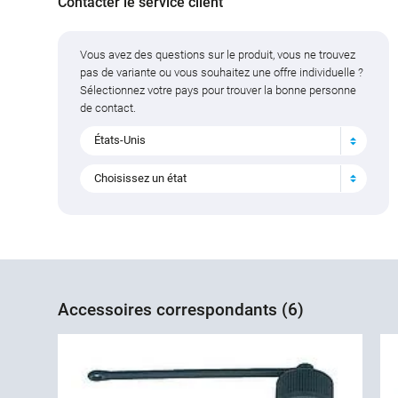
Contacter le service client
Vous avez des questions sur le produit, vous ne trouvez
pas de variante ou vous souhaitez une offre individuelle ?
Sélectionnez votre pays pour trouver la bonne personne
de contact.
États-Unis
Choisissez un état
Accessoires correspondants (6)