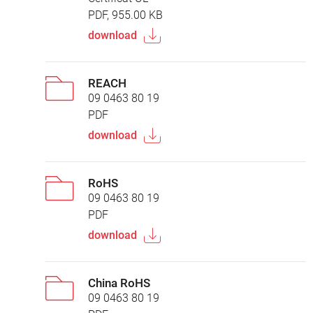
PDF, 955.00 KB
download
REACH
09 0463 80 19
PDF
download
RoHS
09 0463 80 19
PDF
download
China RoHS
09 0463 80 19