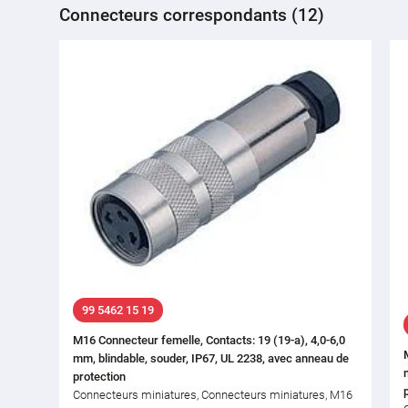
Connecteurs correspondants (12)
99 5462 15 19
M16 Connecteur femelle, Contacts: 19 (19-a), 4,0-6,0
mm, blindable, souder, IP67, UL 2238, avec anneau de
protection
Connecteurs miniatures, Connecteurs miniatures, M16