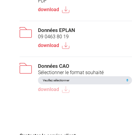
PDF
download
Données EPLAN
09 0463 80 19
download
Données CAO
Sélectionner le format souhaité
download