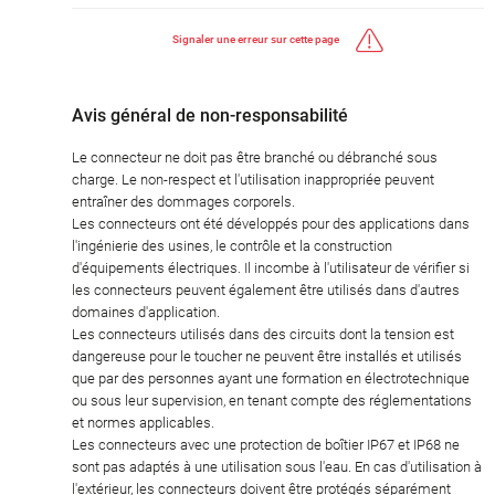
Signaler une erreur sur cette page
Avis général de non-responsabilité
Le connecteur ne doit pas être branché ou débranché sous
charge. Le non-respect et l'utilisation inappropriée peuvent
entraîner des dommages corporels.
Les connecteurs ont été développés pour des applications dans
l'ingénierie des usines, le contrôle et la construction
d'équipements électriques. Il incombe à l'utilisateur de vérifier si
les connecteurs peuvent également être utilisés dans d'autres
domaines d'application.
Les connecteurs utilisés dans des circuits dont la tension est
dangereuse pour le toucher ne peuvent être installés et utilisés
que par des personnes ayant une formation en électrotechnique
ou sous leur supervision, en tenant compte des réglementations
et normes applicables.
Les connecteurs avec une protection de boîtier IP67 et IP68 ne
sont pas adaptés à une utilisation sous l'eau. En cas d'utilisation à
l'extérieur, les connecteurs doivent être protégés séparément