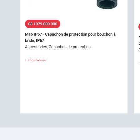
08 1079 000 000
M16 IP67 - Capuchon de protection pour bouchon à
bride, IP67
Accessories, Capuchon de protection
Informations