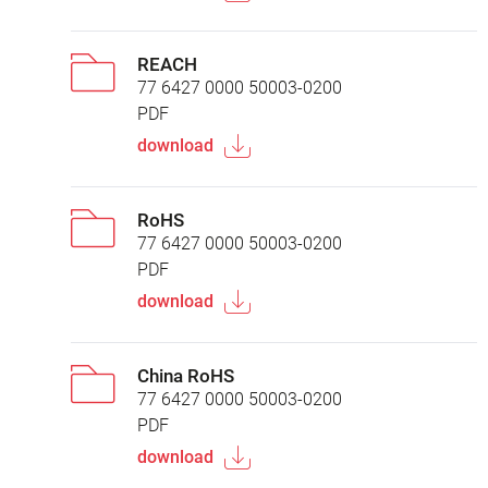
REACH
77 6427 0000 50003-0200
PDF
download
RoHS
77 6427 0000 50003-0200
PDF
download
China RoHS
77 6427 0000 50003-0200
PDF
download