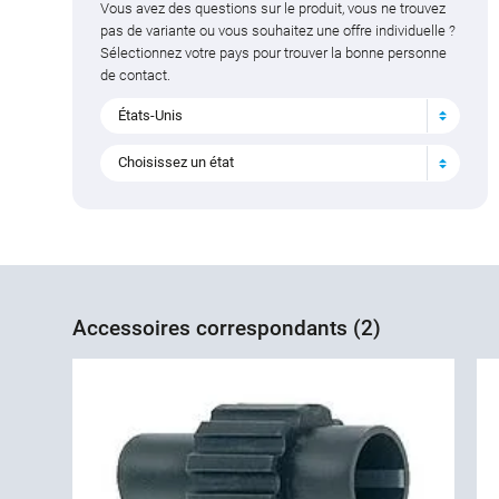
Vous avez des questions sur le produit, vous ne trouvez
pas de variante ou vous souhaitez une offre individuelle ?
Sélectionnez votre pays pour trouver la bonne personne
de contact.
États-Unis
Choisissez un état
Accessoires correspondants (2)