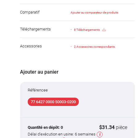
Comparatif
Ajouter au comparateur de produits
Téléchargements
8 Téléchargements
Accessories
2 Accessoires correspondants
Ajouter au panier
Référencee
77 6427 0000 50003-0200
$31.34
pièce
Quantité en dépôt:
0
Délai d'exécution en usine:
6 semaines