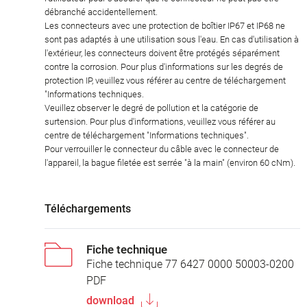
débranché accidentellement.
Les connecteurs avec une protection de boîtier IP67 et IP68 ne
sont pas adaptés à une utilisation sous l'eau. En cas d'utilisation à
l'extérieur, les connecteurs doivent être protégés séparément
contre la corrosion. Pour plus d'informations sur les degrés de
protection IP, veuillez vous référer au centre de téléchargement
"Informations techniques.
Veuillez observer le degré de pollution et la catégorie de
surtension. Pour plus d'informations, veuillez vous référer au
centre de téléchargement "Informations techniques".
Pour verrouiller le connecteur du câble avec le connecteur de
l'appareil, la bague filetée est serrée "à la main" (environ 60 cNm).
Téléchargements
Fiche technique
Fiche technique 77 6427 0000 50003-0200
PDF
download