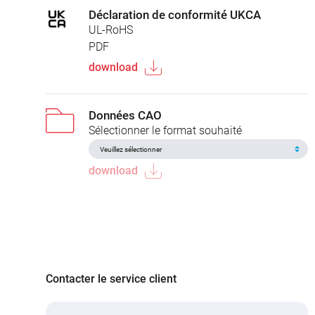
Déclaration de conformité UKCA
UL-RoHS
PDF
download
Données CAO
Sélectionner le format souhaité
download
Contacter le service client