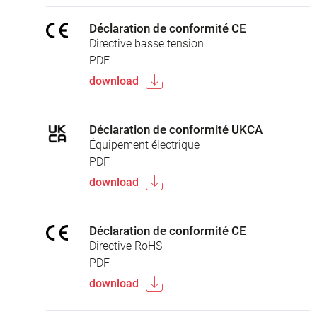
Déclaration de conformité CE
Directive basse tension
PDF
download
Déclaration de conformité UKCA
Équipement électrique
PDF
download
Déclaration de conformité CE
Directive RoHS
PDF
download