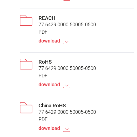
REACH
77 6429 0000 50005-0500
PDF
download
RoHS
77 6429 0000 50005-0500
PDF
download
China RoHS
77 6429 0000 50005-0500
PDF
download