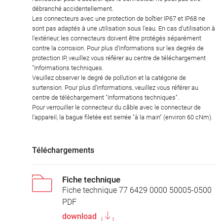
débranché accidentellement.
Les connecteurs avec une protection de boîtier IP67 et IP68 ne
sont pas adaptés à une utilisation sous l'eau. En cas d'utilisation à
l'extérieur, les connecteurs doivent être protégés séparément
contre la corrosion. Pour plus d'informations sur les degrés de
protection IP, veuillez vous référer au centre de téléchargement
"Informations techniques.
Veuillez observer le degré de pollution et la catégorie de
surtension. Pour plus d'informations, veuillez vous référer au
centre de téléchargement "Informations techniques".
Pour verrouiller le connecteur du câble avec le connecteur de
l'appareil, la bague filetée est serrée "à la main" (environ 60 cNm).
Téléchargements
Fiche technique
Fiche technique 77 6429 0000 50005-0500
PDF
download