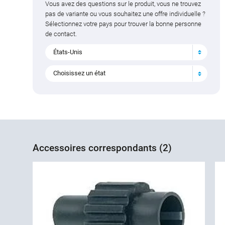
Vous avez des questions sur le produit, vous ne trouvez
pas de variante ou vous souhaitez une offre individuelle ?
Sélectionnez votre pays pour trouver la bonne personne
de contact.
États-Unis
Choisissez un état
Accessoires correspondants (2)