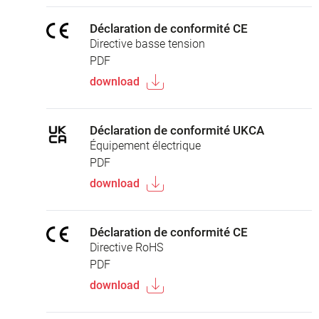
Déclaration de conformité CE
Directive basse tension
PDF
download
Déclaration de conformité UKCA
Équipement électrique
PDF
download
Déclaration de conformité CE
Directive RoHS
PDF
download