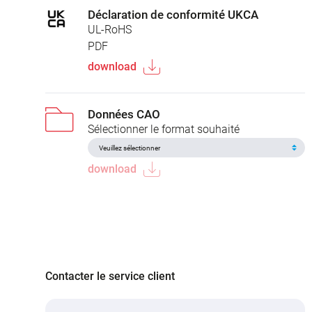
Déclaration de conformité UKCA
UL-RoHS
PDF
download
Données CAO
Sélectionner le format souhaité
download
Contacter le service client