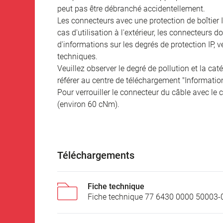
peut pas être débranché accidentellement.
Les connecteurs avec une protection de boîtier 
cas d'utilisation à l'extérieur, les connecteurs 
d'informations sur les degrés de protection IP, 
techniques.
Veuillez observer le degré de pollution et la cat
référer au centre de téléchargement "Informatio
Pour verrouiller le connecteur du câble avec le c
(environ 60 cNm).
Téléchargements
Fiche technique
Fiche technique 77 6430 0000 50003-