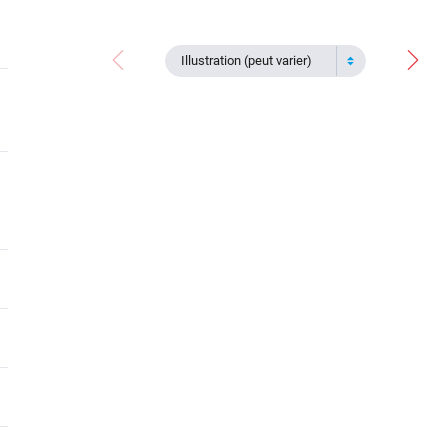
Illustration (peut varier)