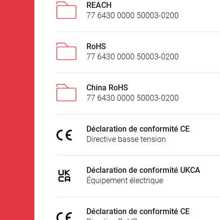
REACH
77 6430 0000 50003-0200
RoHS
77 6430 0000 50003-0200
China RoHS
77 6430 0000 50003-0200
Déclaration de conformité CE
Directive basse tension
Déclaration de conformité UKCA
Équipement électrique
Déclaration de conformité CE