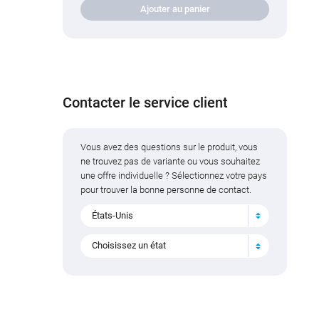
Ajouter au panier
Contacter le service client
Vous avez des questions sur le produit, vous
ne trouvez pas de variante ou vous souhaitez
une offre individuelle ? Sélectionnez votre pays
pour trouver la bonne personne de contact.
États-Unis
Choisissez un état