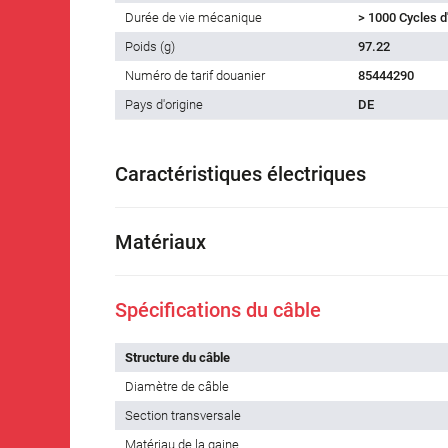
Durée de vie mécanique
> 1000 Cycles 
Poids (g)
97.22
Numéro de tarif douanier
85444290
Pays d'origine
DE
Caractéristiques électriques
Matériaux
Spécifications du câble
Structure du câble
Diamètre de câble
Section transversale
Matériau de la gaine