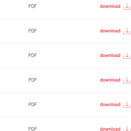
PDF
download
PDF
download
PDF
download
PDF
download
PDF
download
PDF
download