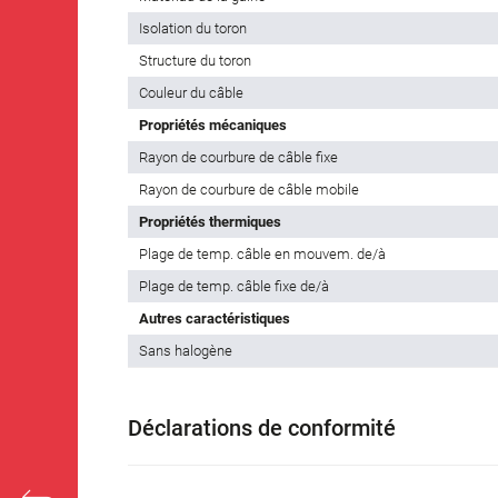
Isolation du toron
Structure du toron
Couleur du câble
Propriétés mécaniques
Rayon de courbure de câble fixe
Rayon de courbure de câble mobile
Propriétés thermiques
Plage de temp. câble en mouvem. de/à
Plage de temp. câble fixe de/à
Autres caractéristiques
Sans halogène
Déclarations de conformité