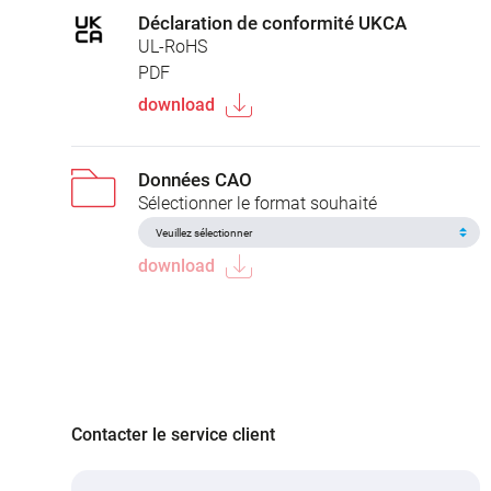
Déclaration de conformité UKCA
UL-RoHS
PDF
download
Données CAO
Sélectionner le format souhaité
download
Contacter le service client