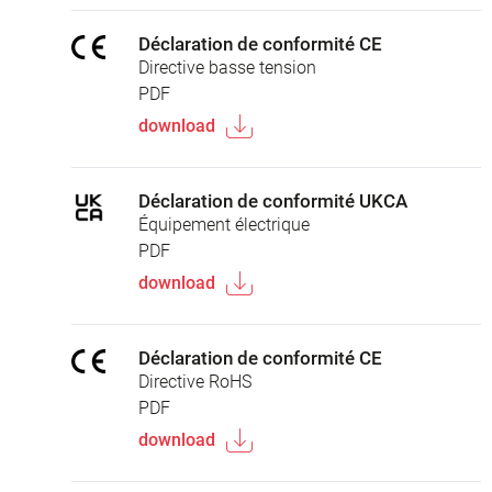
Déclaration de conformité CE
Directive basse tension
PDF
download
Déclaration de conformité UKCA
Équipement électrique
PDF
download
Déclaration de conformité CE
Directive RoHS
PDF
download