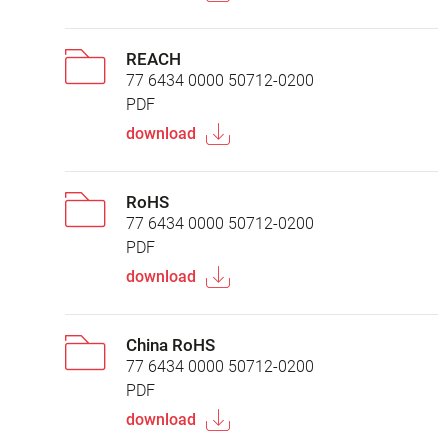
REACH
77 6434 0000 50712-0200
PDF
download
RoHS
77 6434 0000 50712-0200
PDF
download
China RoHS
77 6434 0000 50712-0200
PDF
download