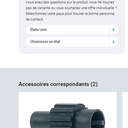
Vous avez des questions sur le produit, vous ne trouvez
pas de variante ou vous souhaitez une offre individuelle ?
Sélectionnez votre pays pour trouver la bonne personne
de contact.
États-Unis
Choisissez un état
Accessoires correspondants (2)