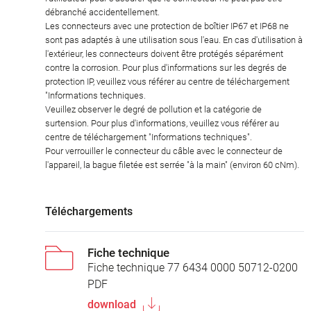
débranché accidentellement.
Les connecteurs avec une protection de boîtier IP67 et IP68 ne
sont pas adaptés à une utilisation sous l'eau. En cas d'utilisation à
l'extérieur, les connecteurs doivent être protégés séparément
contre la corrosion. Pour plus d'informations sur les degrés de
protection IP, veuillez vous référer au centre de téléchargement
"Informations techniques.
Veuillez observer le degré de pollution et la catégorie de
surtension. Pour plus d'informations, veuillez vous référer au
centre de téléchargement "Informations techniques".
Pour verrouiller le connecteur du câble avec le connecteur de
l'appareil, la bague filetée est serrée "à la main" (environ 60 cNm).
Téléchargements
Fiche technique
Fiche technique 77 6434 0000 50712-0200
PDF
download