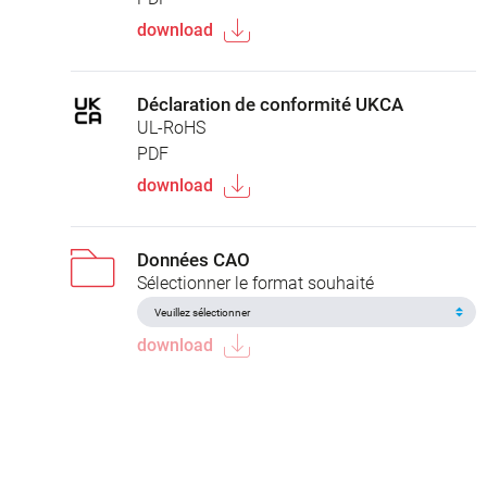
download
Déclaration de conformité UKCA
UL-RoHS
PDF
download
Données CAO
Sélectionner le format souhaité
download