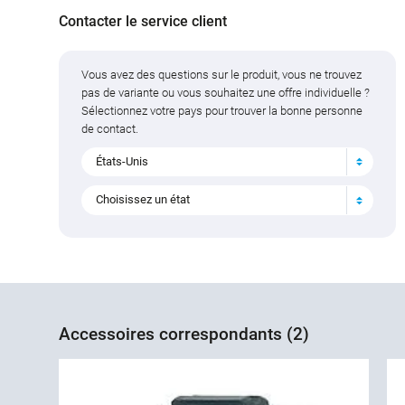
Contacter le service client
Vous avez des questions sur le produit, vous ne trouvez
pas de variante ou vous souhaitez une offre individuelle ?
Sélectionnez votre pays pour trouver la bonne personne
de contact.
États-Unis
Choisissez un état
Accessoires correspondants (2)