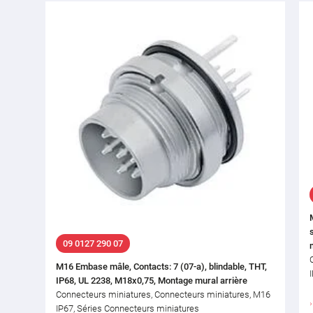
09 0127 290 07
M16 Embase mâle, Contacts: 7 (07-a), blindable, THT,
IP68, UL 2238, M18x0,75, Montage mural arrière
Connecteurs miniatures, Connecteurs miniatures, M16
IP67, Séries Connecteurs miniatures