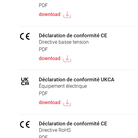
PDF
download
Déclaration de conformité CE
Directive basse tension
PDF
download
Déclaration de conformité UKCA
Équipement électrique
PDF
download
Déclaration de conformité CE
Directive RoHS
PDF