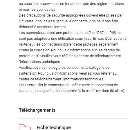
ou sous leur supervision, en tenant compte des réglementations
et normes applicables.
Des précautions de sécurité appropriées doivent être prises par
l'utilisateur pour s'assurer que le connecteur ne peut pas être
débranché accidentellement.
Les connecteurs avec une protection de boîtier IP67 et IP68 ne
sont pas adaptés à une utilisation sous l'eau. En cas d'utilisation à
l'extérieur, les connecteurs doivent être protégés séparément
contre la corrosion. Pour plus d'informations sur les degrés de
protection IP, veuillez vous référer au centre de téléchargement
"Informations techniques.
Veuillez observer le degré de pollution et la catégorie de
surtension. Pour plus d'informations, veuillez vous référer au
centre de téléchargement "Informations techniques".
Pour verrouiller le connecteur du câble avec le connecteur de
l'appareil, la bague filetée est serrée "à la main" (environ 60 cNm).
Téléchargements
Fiche technique