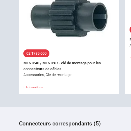
02 1785 000
M16 IP40 / M16 IP67 - clé de montage pour les
connecteurs de câbles
Accessories, Clé de montage
Informations
Connecteurs correspondants (5)