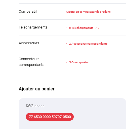
Comparatif
Ajouter au comparateur de produits
Téléchargements
8 Téléchargements
Accessories
2 Accessoires correspondants
Connecteurs
5 Contreparties
correspondants
Ajouter au panier
Référencee
77 6530 0000 50707-0500