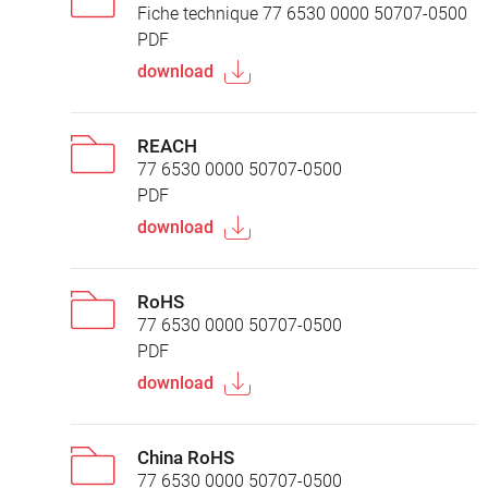
Fiche technique 77 6530 0000 50707-0500
PDF
download
REACH
77 6530 0000 50707-0500
PDF
download
RoHS
77 6530 0000 50707-0500
PDF
download
China RoHS
77 6530 0000 50707-0500