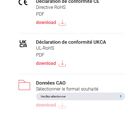
Déclaration de conformité CE
Directive RoHS
PDF
download
Déclaration de conformité UKCA
UL-RoHS
PDF
download
Données CAO
Sélectionner le format souhaité
download