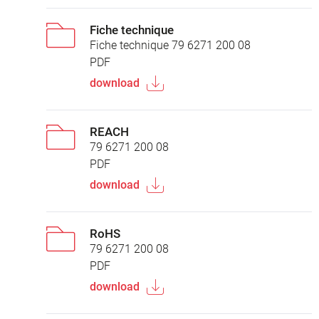
Fiche technique
Fiche technique 79 6271 200 08
PDF
download
REACH
79 6271 200 08
PDF
download
RoHS
79 6271 200 08
PDF
download