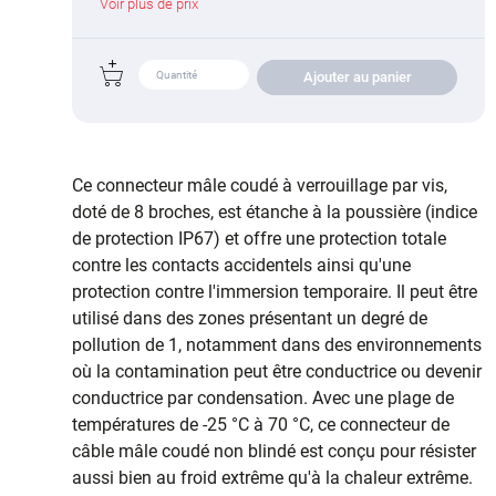
Voir plus de prix
Ajouter au panier
Ce connecteur mâle coudé à verrouillage par vis,
doté de 8 broches, est étanche à la poussière (indice
de protection IP67) et offre une protection totale
contre les contacts accidentels ainsi qu'une
protection contre l'immersion temporaire. Il peut être
utilisé dans des zones présentant un degré de
pollution de 1, notamment dans des environnements
où la contamination peut être conductrice ou devenir
conductrice par condensation. Avec une plage de
températures de -25 °C à 70 °C, ce connecteur de
câble mâle coudé non blindé est conçu pour résister
aussi bien au froid extrême qu'à la chaleur extrême.