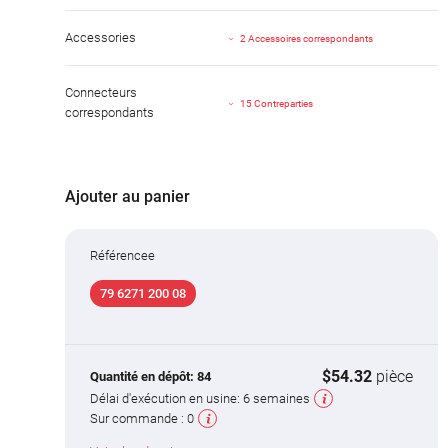
Accessories
2 Accessoires correspondants
Connecteurs
15 Contreparties
correspondants
Ajouter au panier
Référencee
79 6271 200 08
$54.32
pièce
Quantité en dépôt:
84
Délai d'exécution en usine:
6 semaines
Sur commande :
0