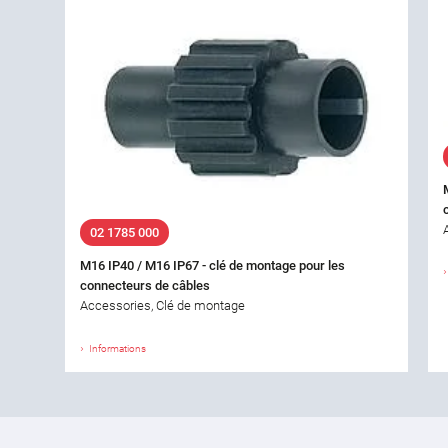
02 1785 000
M16 IP40 / M16 IP67 - clé de montage pour les
connecteurs de câbles
Accessories, Clé de montage
Informations