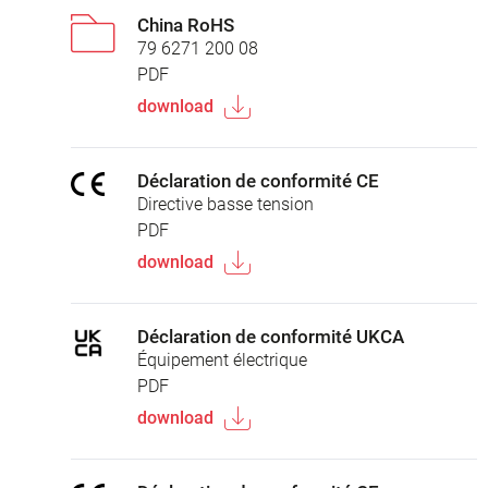
China RoHS
79 6271 200 08
PDF
download
Déclaration de conformité CE
Directive basse tension
PDF
download
Déclaration de conformité UKCA
Équipement électrique
PDF
download