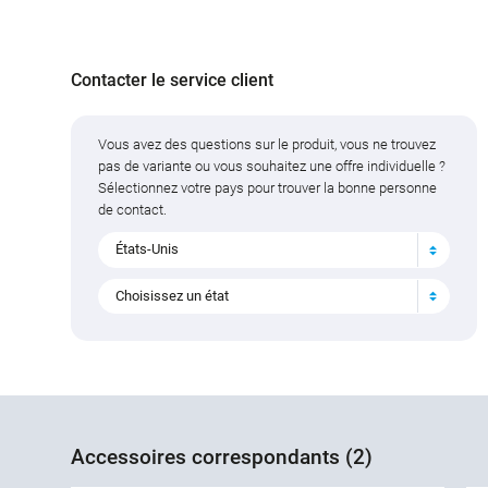
Contacter le service client
Vous avez des questions sur le produit, vous ne trouvez
pas de variante ou vous souhaitez une offre individuelle ?
Sélectionnez votre pays pour trouver la bonne personne
de contact.
États-Unis
Choisissez un état
Accessoires correspondants (2)