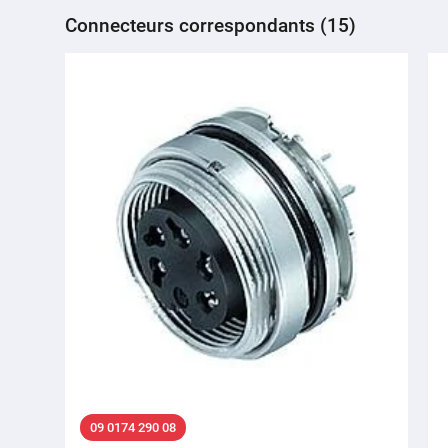
Connecteurs correspondants (15)
09 0174 290 08