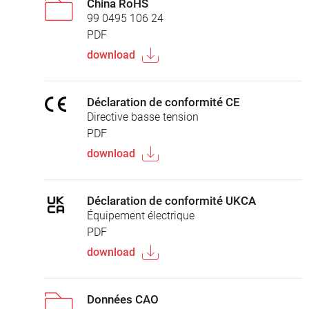
China RoHS
99 0495 106 24
PDF
download
Déclaration de conformité CE
Directive basse tension
PDF
download
Déclaration de conformité UKCA
Équipement électrique
PDF
download
Données CAO