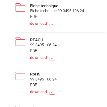
Fiche technique
Fiche technique 99 0495 106 24
PDF
download
REACH
99 0495 106 24
PDF
download
RoHS
99 0495 106 24
PDF
download