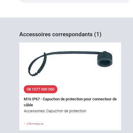
Accessoires correspondants (1)
08 1077 000 000
M16 IP67 - Capuchon de protection pour connecteur de
câble
Accessories, Capuchon de protection
Informations