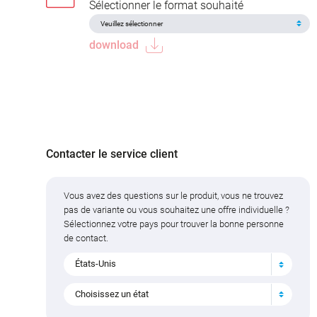
Sélectionner le format souhaité
download
Contacter le service client
Vous avez des questions sur le produit, vous ne trouvez
pas de variante ou vous souhaitez une offre individuelle ?
Sélectionnez votre pays pour trouver la bonne personne
de contact.
États-Unis
Choisissez un état