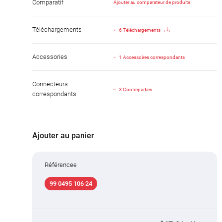
Comparatif
Ajouter au comparateur de produits
Téléchargements
6 Téléchargements
Accessories
1 Accessoires correspondants
Connecteurs
3 Contreparties
correspondants
Ajouter au panier
Référencee
99 0495 106 24