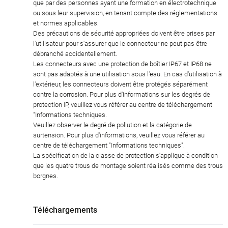
que par des personnes ayant une formation en électrotechnique
ou sous leur supervision, en tenant compte des réglementations
et normes applicables.
Des précautions de sécurité appropriées doivent être prises par
l'utilisateur pour s'assurer que le connecteur ne peut pas être
débranché accidentellement.
Les connecteurs avec une protection de boîtier IP67 et IP68 ne
sont pas adaptés à une utilisation sous l'eau. En cas d'utilisation à
l'extérieur, les connecteurs doivent être protégés séparément
contre la corrosion. Pour plus d'informations sur les degrés de
protection IP, veuillez vous référer au centre de téléchargement
"Informations techniques.
Veuillez observer le degré de pollution et la catégorie de
surtension. Pour plus d'informations, veuillez vous référer au
centre de téléchargement "Informations techniques".
La spécification de la classe de protection s'applique à condition
que les quatre trous de montage soient réalisés comme des trous
borgnes.
Téléchargements