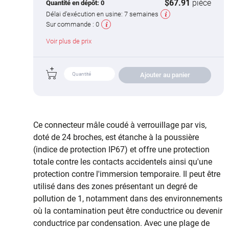
$67.91
pièce
Quantité en dépôt:
0
Délai d'exécution en usine:
7 semaines
Sur commande :
0
Voir plus de prix
Ajouter au panier
Ce connecteur mâle coudé à verrouillage par vis,
doté de 24 broches, est étanche à la poussière
(indice de protection IP67) et offre une protection
totale contre les contacts accidentels ainsi qu'une
protection contre l'immersion temporaire. Il peut être
utilisé dans des zones présentant un degré de
pollution de 1, notamment dans des environnements
où la contamination peut être conductrice ou devenir
conductrice par condensation. Avec une plage de