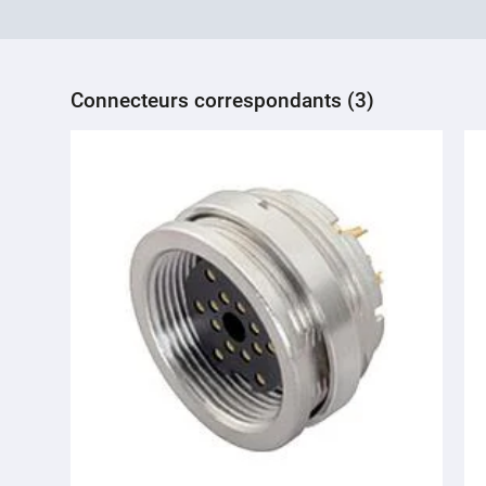
Connecteurs correspondants (3)