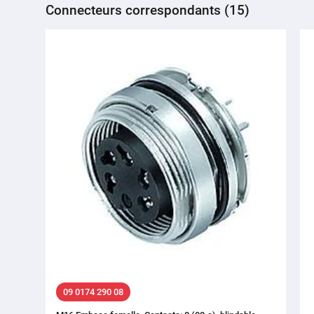
Connecteurs correspondants (15)
09 0174 290 08