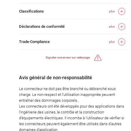
Classifications
plus
Déclarations de conformité
plus
Trade-Compliance
plus
Signaler une erreur sur cette page
Avis général de non-responsabilité
Le connecteur ne doit pas être branché ou débranché sous
charge. Le non-respect et l'utilisation inappropriée peuvent
entraîner des dommages corporels.
Les connecteurs ont été développés pour des applications dans
l'ingénierie des usines, le contrôle et la construction
d'équipements électriques. Il incombe à l'utilisateur de vérifier si
les connecteurs peuvent également être utilisés dans d'autres
domaines d'application.