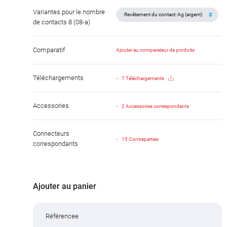
Variantes pour le nombre
de contacts 8 (08-a)
Comparatif
Ajouter au comparateur de produits
Téléchargements
7 Téléchargements
Accessories
2 Accessoires correspondants
Connecteurs
15 Contreparties
correspondants
Ajouter au panier
Référencee