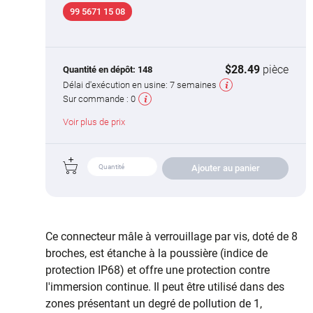
99 5671 15 08
$28.49
pièce
Quantité en dépôt:
148
Délai d'exécution en usine:
7 semaines
Sur commande :
0
Voir plus de prix
Ajouter au panier
Ce connecteur mâle à verrouillage par vis, doté de 8
broches, est étanche à la poussière (indice de
protection IP68) et offre une protection contre
l'immersion continue. Il peut être utilisé dans des
zones présentant un degré de pollution de 1,