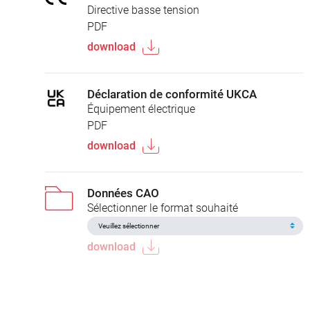
Directive basse tension
PDF
download
Déclaration de conformité UKCA
Équipement électrique
PDF
download
Données CAO
Sélectionner le format souhaité
download