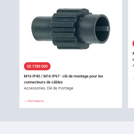
02 1785 000
M16 IP40 / M16 IP67 - clé de montage pour les
connecteurs de câbles
Accessories, Clé de montage
Informations