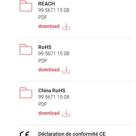
REACH
99 5671 15 08
PDF
download
RoHS
99 5671 15 08
PDF
download
China RoHS
99 5671 15 08
PDF
download
Déclaration de conformité CE