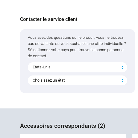
Contacter le service client
Vous avez des questions sur le produit, vous ne trouvez
pas de variante ou vous souhaitez une offre individuelle ?
Sélectionnez votre pays pour trouver la bonne personne
de contact.
États-Unis
Choisissez un état
Accessoires correspondants (2)