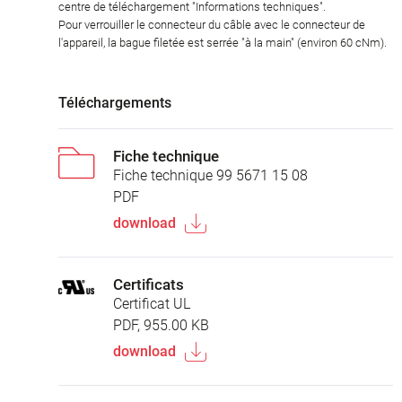
centre de téléchargement "Informations techniques".
Pour verrouiller le connecteur du câble avec le connecteur de
l'appareil, la bague filetée est serrée "à la main" (environ 60 cNm).
Téléchargements
Fiche technique
Fiche technique 99 5671 15 08
PDF
download
Certificats
Certificat UL
PDF, 955.00 KB
download