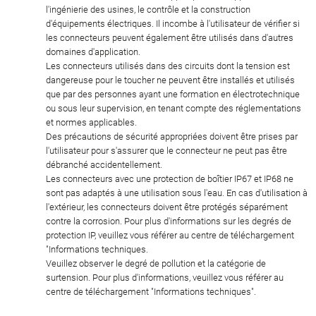
l'ingénierie des usines, le contrôle et la construction
d'équipements électriques. Il incombe à l'utilisateur de vérifier si
les connecteurs peuvent également être utilisés dans d'autres
domaines d'application.
Les connecteurs utilisés dans des circuits dont la tension est
dangereuse pour le toucher ne peuvent être installés et utilisés
que par des personnes ayant une formation en électrotechnique
ou sous leur supervision, en tenant compte des réglementations
et normes applicables.
Des précautions de sécurité appropriées doivent être prises par
l'utilisateur pour s'assurer que le connecteur ne peut pas être
débranché accidentellement.
Les connecteurs avec une protection de boîtier IP67 et IP68 ne
sont pas adaptés à une utilisation sous l'eau. En cas d'utilisation à
l'extérieur, les connecteurs doivent être protégés séparément
contre la corrosion. Pour plus d'informations sur les degrés de
protection IP, veuillez vous référer au centre de téléchargement
"Informations techniques.
Veuillez observer le degré de pollution et la catégorie de
surtension. Pour plus d'informations, veuillez vous référer au
centre de téléchargement "Informations techniques".