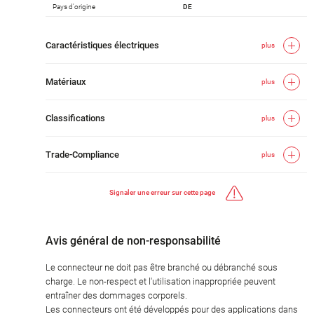
Pays d'origine
DE
Caractéristiques électriques
plus
Matériaux
plus
Classifications
plus
Trade-Compliance
plus
Signaler une erreur sur cette page
Avis général de non-responsabilité
Le connecteur ne doit pas être branché ou débranché sous
charge. Le non-respect et l'utilisation inappropriée peuvent
entraîner des dommages corporels.
Les connecteurs ont été développés pour des applications dans