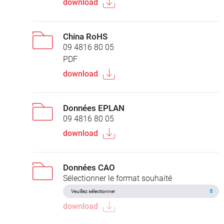
download
China RoHS
09 4816 80 05
PDF
download
Données EPLAN
09 4816 80 05
download
Données CAO
Sélectionner le format souhaité
download