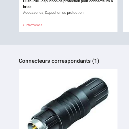
Push-Pull - capuchon de protection pour connecteurs à
bride
Accessories, Capuchon de protection
Informations
Connecteurs correspondants (1)