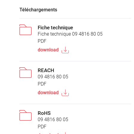
Téléchargements
Fiche technique
Fiche technique 09 4816 80 05
PDF
download
REACH
09 4816 80 05
PDF
download
RoHS
09 4816 80 05
PDF