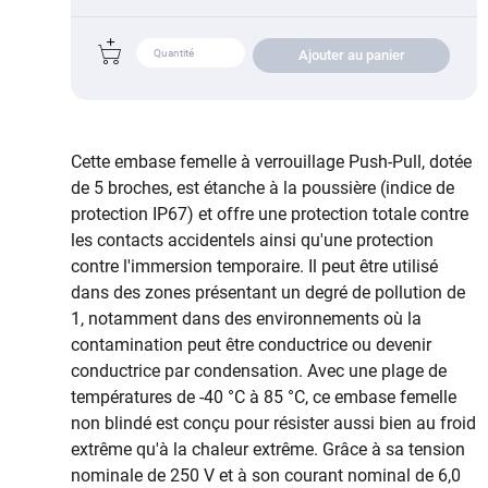
Ajouter au panier
Cette embase femelle à verrouillage Push-Pull, dotée
de 5 broches, est étanche à la poussière (indice de
protection IP67) et offre une protection totale contre
les contacts accidentels ainsi qu'une protection
contre l'immersion temporaire. Il peut être utilisé
dans des zones présentant un degré de pollution de
1, notamment dans des environnements où la
contamination peut être conductrice ou devenir
conductrice par condensation. Avec une plage de
températures de -40 °C à 85 °C, ce embase femelle
non blindé est conçu pour résister aussi bien au froid
extrême qu'à la chaleur extrême. Grâce à sa tension
nominale de 250 V et à son courant nominal de 6,0