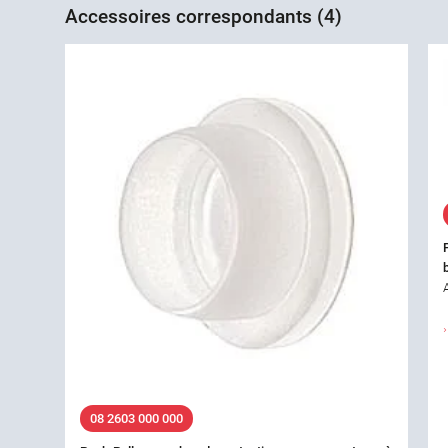
Accessoires correspondants (4)
08 2603 000 000