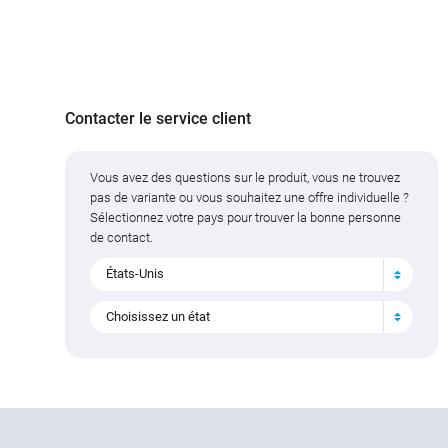
Contacter le service client
Vous avez des questions sur le produit, vous ne trouvez
pas de variante ou vous souhaitez une offre individuelle ?
Sélectionnez votre pays pour trouver la bonne personne
de contact.
États-Unis
Choisissez un état