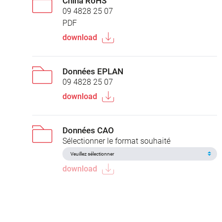
China RoHS
09 4828 25 07
PDF
download
Données EPLAN
09 4828 25 07
download
Données CAO
Sélectionner le format souhaité
download