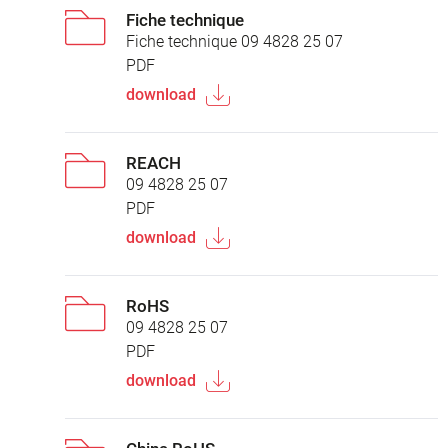
Fiche technique
Fiche technique 09 4828 25 07
PDF
download
REACH
09 4828 25 07
PDF
download
RoHS
09 4828 25 07
PDF
download