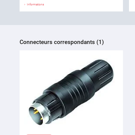
Informations
Connecteurs correspondants (1)