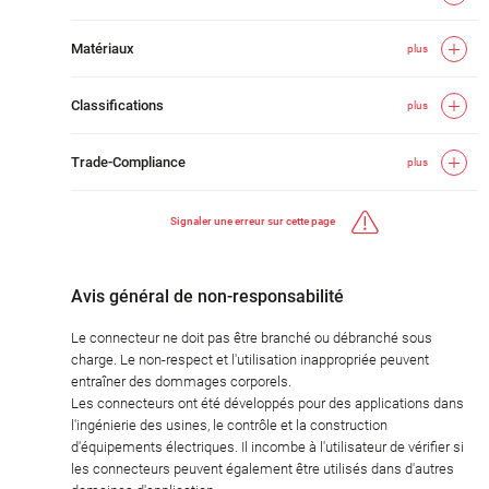
Matériaux
plus
Classifications
plus
Trade-Compliance
plus
Signaler une erreur sur cette page
Avis général de non-responsabilité
Le connecteur ne doit pas être branché ou débranché sous
charge. Le non-respect et l'utilisation inappropriée peuvent
entraîner des dommages corporels.
Les connecteurs ont été développés pour des applications dans
l'ingénierie des usines, le contrôle et la construction
d'équipements électriques. Il incombe à l'utilisateur de vérifier si
les connecteurs peuvent également être utilisés dans d'autres