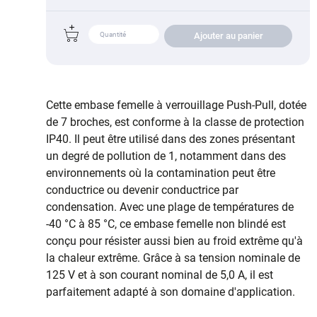
Ajouter au panier
Cette embase femelle à verrouillage Push-Pull, dotée
de 7 broches, est conforme à la classe de protection
IP40. Il peut être utilisé dans des zones présentant
un degré de pollution de 1, notamment dans des
environnements où la contamination peut être
conductrice ou devenir conductrice par
condensation. Avec une plage de températures de
-40 °C à 85 °C, ce embase femelle non blindé est
conçu pour résister aussi bien au froid extrême qu'à
la chaleur extrême. Grâce à sa tension nominale de
125 V et à son courant nominal de 5,0 A, il est
parfaitement adapté à son domaine d'application.