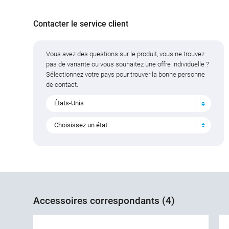
Contacter le service client
Vous avez des questions sur le produit, vous ne trouvez
pas de variante ou vous souhaitez une offre individuelle ?
Sélectionnez votre pays pour trouver la bonne personne
de contact.
États-Unis
Choisissez un état
Accessoires correspondants (4)