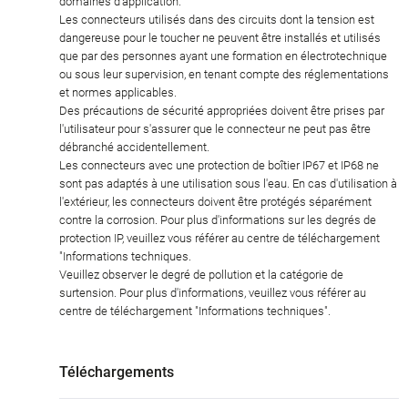
domaines d'application.
Les connecteurs utilisés dans des circuits dont la tension est
dangereuse pour le toucher ne peuvent être installés et utilisés
que par des personnes ayant une formation en électrotechnique
ou sous leur supervision, en tenant compte des réglementations
et normes applicables.
Des précautions de sécurité appropriées doivent être prises par
l'utilisateur pour s'assurer que le connecteur ne peut pas être
débranché accidentellement.
Les connecteurs avec une protection de boîtier IP67 et IP68 ne
sont pas adaptés à une utilisation sous l'eau. En cas d'utilisation à
l'extérieur, les connecteurs doivent être protégés séparément
contre la corrosion. Pour plus d'informations sur les degrés de
protection IP, veuillez vous référer au centre de téléchargement
"Informations techniques.
Veuillez observer le degré de pollution et la catégorie de
surtension. Pour plus d'informations, veuillez vous référer au
centre de téléchargement "Informations techniques".
Téléchargements