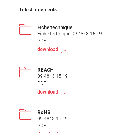
Téléchargements
Fiche technique
Fiche technique 09 4843 15 19
PDF
download
REACH
09 4843 15 19
PDF
download
RoHS
09 4843 15 19
PDF