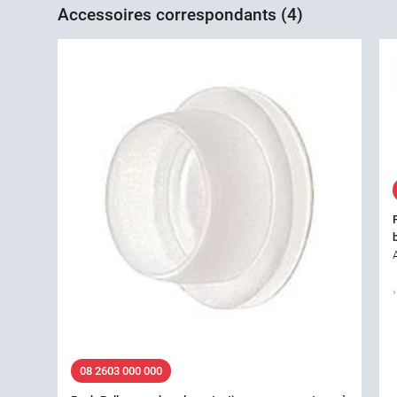
Accessoires correspondants (4)
08 2603 000 000