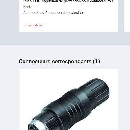
Push-Pull - capuchon de protection pour connecteurs à
bride
Accessories, Capuchon de protection
Informations
Connecteurs correspondants (1)