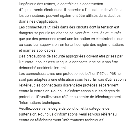
l'ingénierie des usines, le contrôle et la construction
d'équipements électriques. Il incombe à l'utilisateur de vérifier si
les connecteurs peuvent également être utilisés dans d'autres
domaines d'application.
Les connecteurs utilisés dans des circuits dont la tension est
dangereuse pour le toucher ne peuvent être installés et utilisés
que par des personnes ayant une formation en électrotechnique
ou sous leur supervision, en tenant compte des réglementations
et normes applicables.
Des précautions de sécurité appropriées doivent être prises par
l'utilisateur pour s'assurer que le connecteur ne peut pas être
débranché accidentellement.
Les connecteurs avec une protection de boîtier IP67 et IP68 ne
sont pas adaptés à une utilisation sous l'eau. En cas d'utilisation à
l'extérieur, les connecteurs doivent être protégés séparément
contre la corrosion. Pour plus d'informations sur les degrés de
protection IP, veuillez vous référer au centre de téléchargement
"Informations techniques.
Veuillez observer le degré de pollution et la catégorie de
surtension. Pour plus d'informations, veuillez vous référer au
centre de téléchargement "Informations techniques".