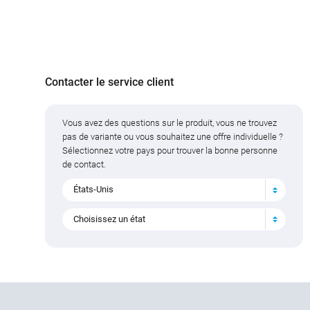
Contacter le service client
Vous avez des questions sur le produit, vous ne trouvez
pas de variante ou vous souhaitez une offre individuelle ?
Sélectionnez votre pays pour trouver la bonne personne
de contact.
États-Unis
Choisissez un état