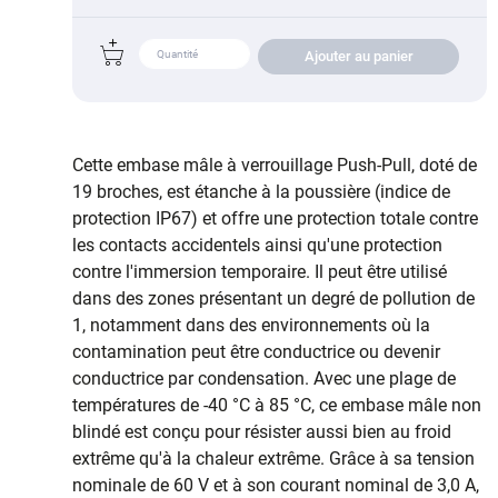
Ajouter au panier
Cette embase mâle à verrouillage Push-Pull, doté de
19 broches, est étanche à la poussière (indice de
protection IP67) et offre une protection totale contre
les contacts accidentels ainsi qu'une protection
contre l'immersion temporaire. Il peut être utilisé
dans des zones présentant un degré de pollution de
1, notamment dans des environnements où la
contamination peut être conductrice ou devenir
conductrice par condensation. Avec une plage de
températures de -40 °C à 85 °C, ce embase mâle non
blindé est conçu pour résister aussi bien au froid
extrême qu'à la chaleur extrême. Grâce à sa tension
nominale de 60 V et à son courant nominal de 3,0 A,