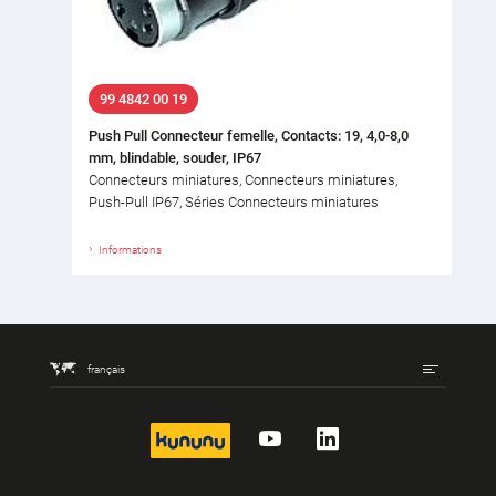
99 4842 00 19
Push Pull Connecteur femelle, Contacts: 19, 4,0-8,0
mm, blindable, souder, IP67
Connecteurs miniatures, Connecteurs miniatures,
Push-Pull IP67, Séries Connecteurs miniatures
Informations
français
kununu
YouTube
LinkedIn