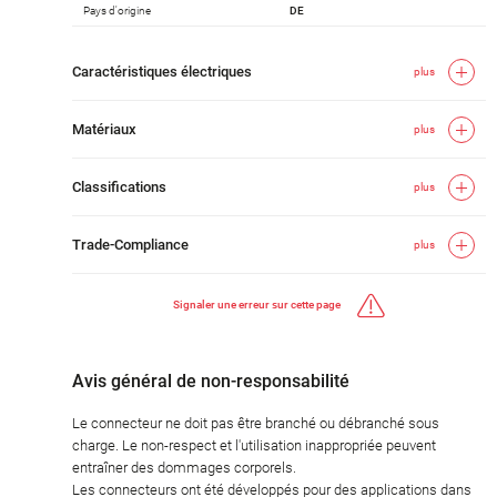
Pays d'origine
DE
Caractéristiques électriques
plus
Matériaux
plus
Classifications
plus
Trade-Compliance
plus
Signaler une erreur sur cette page
Avis général de non-responsabilité
Le connecteur ne doit pas être branché ou débranché sous
charge. Le non-respect et l'utilisation inappropriée peuvent
entraîner des dommages corporels.
Les connecteurs ont été développés pour des applications dans