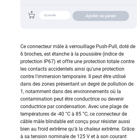
Ajouter au panier
Ce connecteur mâle à verrouillage Push-Pull, doté de
6 broches, est étanche à la poussière (indice de
protection IP67) et offre une protection totale contre
les contacts accidentels ainsi qu'une protection
contre l'immersion temporaire. Il peut être utilisé
dans des zones présentant un degré de pollution de
1, notamment dans des environnements où la
contamination peut être conductrice ou devenir
conductrice par condensation. Avec une plage de
températures de -40 °C à 85 °C, ce connecteur de
câble mâle blindable est conçu pour résister aussi
bien au froid extrême qu'à la chaleur extrême. Grâce
à sa tension nominale de 125 V et à son courant