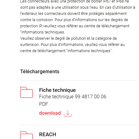
Les connecteurs avec une protection de boîtier IP67 et IP68 ne
sont pas adaptés à une utilisation sous l'eau. En cas d'utilisation à
l'extérieur, les connecteurs doivent être protégés séparément
contre la corrosion. Pour plus d'informations sur les degrés de
protection IP, veuillez vous référer au centre de téléchargement
"Informations techniques.
Veuillez observer le degré de pollution et la catégorie de
surtension. Pour plus d'informations, veuillez vous référer au
centre de téléchargement "Informations techniques".
Téléchargements
Fiche technique
Fiche technique 99 4817 00 06
PDF
download
REACH