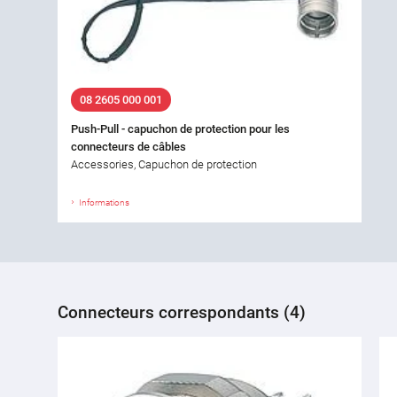
08 2605 000 001
Push-Pull - capuchon de protection pour les
connecteurs de câbles
Accessories, Capuchon de protection
Informations
Connecteurs correspondants (4)