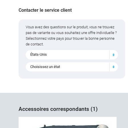
Contacter le service client
Vous avez des questions sur le produit, vous ne trouvez
pas de variante ou vous souhaitez une offre individuelle ?
Sélectionnez votre pays pour trouver la bonne personne
de contact.
États-Unis
Choisissez un état
Accessoires correspondants (1)