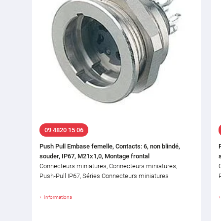
09 4820 15 06
Push Pull Embase femelle, Contacts: 6, non blindé,
souder, IP67, M21x1,0, Montage frontal
Connecteurs miniatures, Connecteurs miniatures,
Push-Pull IP67, Séries Connecteurs miniatures
Informations