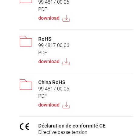
99 4817 00 06
PDF
download
RoHS
99 4817 00 06
PDF
download
China RoHS
99 4817 00 06
PDF
download
Déclaration de conformité CE
Directive basse tension