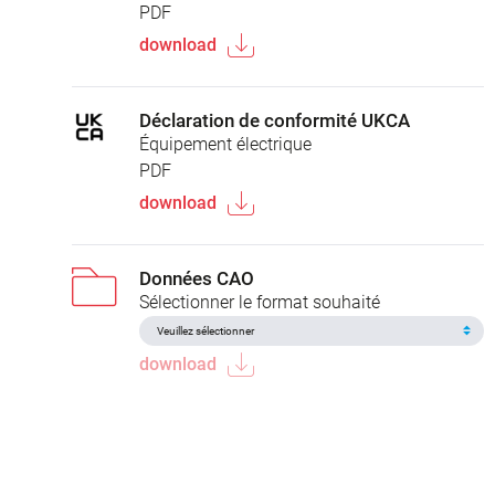
PDF
download
Déclaration de conformité UKCA
Équipement électrique
PDF
download
Données CAO
Sélectionner le format souhaité
download