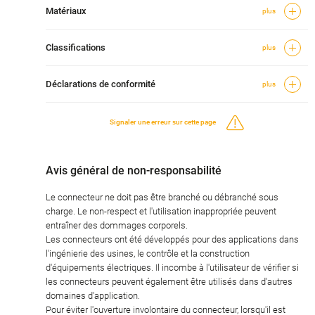
Matériaux
plus
Classifications
plus
Déclarations de conformité
plus
Signaler une erreur sur cette page
Avis général de non-responsabilité
Le connecteur ne doit pas être branché ou débranché sous
charge. Le non-respect et l'utilisation inappropriée peuvent
entraîner des dommages corporels.
Les connecteurs ont été développés pour des applications dans
l'ingénierie des usines, le contrôle et la construction
d'équipements électriques. Il incombe à l'utilisateur de vérifier si
les connecteurs peuvent également être utilisés dans d'autres
domaines d'application.
Pour éviter l'ouverture involontaire du connecteur, lorsqu'il est