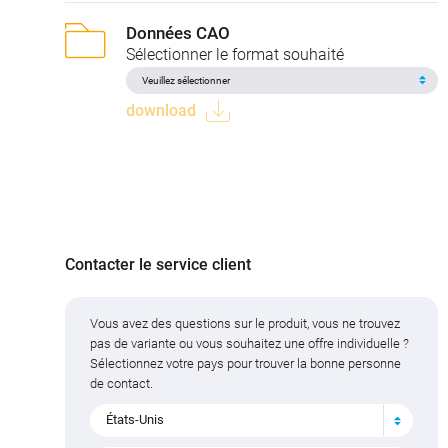
Données CAO
Sélectionner le format souhaité
download
Contacter le service client
Vous avez des questions sur le produit, vous ne trouvez
pas de variante ou vous souhaitez une offre individuelle ?
Sélectionnez votre pays pour trouver la bonne personne
de contact.
États-Unis