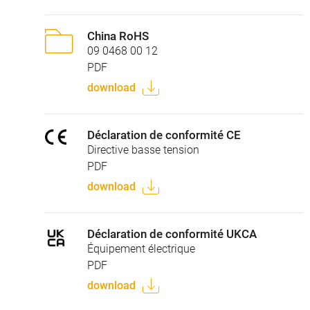
China RoHS
09 0468 00 12
PDF
download
Déclaration de conformité CE
Directive basse tension
PDF
download
Déclaration de conformité UKCA
Équipement électrique
PDF
download