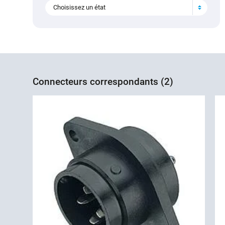
Choisissez un état
Connecteurs correspondants (2)