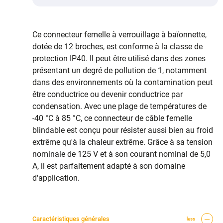
Ce connecteur femelle à verrouillage à baïonnette,
dotée de 12 broches, est conforme à la classe de
protection IP40. Il peut être utilisé dans des zones
présentant un degré de pollution de 1, notamment
dans des environnements où la contamination peut
être conductrice ou devenir conductrice par
condensation. Avec une plage de températures de
-40 °C à 85 °C, ce connecteur de câble femelle
blindable est conçu pour résister aussi bien au froid
extrême qu'à la chaleur extrême. Grâce à sa tension
nominale de 125 V et à son courant nominal de 5,0
A, il est parfaitement adapté à son domaine
d'application.
Caractéristiques générales
less