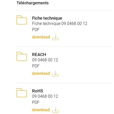
Téléchargements
Fiche technique
Fiche technique 09 0468 00 12
PDF
download
REACH
09 0468 00 12
PDF
download
RoHS
09 0468 00 12
PDF
download