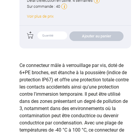
Délai d'exécution en usine:
4 semaines
Sur commande :
40
Voir plus de prix
Ajouter au panier
Ce connecteur mâle à verrouillage par vis, doté de
6+PE broches, est étanche à la poussière (indice de
protection IP67) et offre une protection totale contre
les contacts accidentels ainsi qu'une protection
contre l'immersion temporaire. Il peut être utilisé
dans des zones présentant un degré de pollution de
3, notamment dans des environnements où la
contamination peut être conductrice ou devenir
conductrice par condensation. Avec une plage de
températures de -40 °C à 100 °C, ce connecteur de