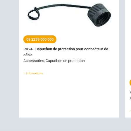
08 2299 000 000
RD24 - Capuchon de protection pour connecteur de
câble
Accessories, Capuchon de protection
Informations