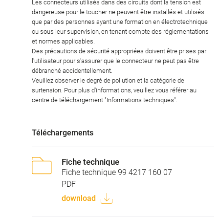
Les connecteurs utilisés dans des circuits dont la tension est
dangereuse pour le toucher ne peuvent être installés et utilisés
que par des personnes ayant une formation en électrotechnique
ou sous leur supervision, en tenant compte des réglementations
et normes applicables.
Des précautions de sécurité appropriées doivent être prises par
l'utilisateur pour s'assurer que le connecteur ne peut pas être
débranché accidentellement.
Veuillez observer le degré de pollution et la catégorie de
surtension. Pour plus d'informations, veuillez vous référer au
centre de téléchargement "Informations techniques".
Téléchargements
Fiche technique
Fiche technique 99 4217 160 07
PDF
download