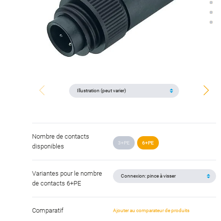
Nombre de contacts
3+PE
6+PE
disponibles
Variantes pour le nombre
de contacts 6+PE
Comparatif
Ajouter au comparateur de produits