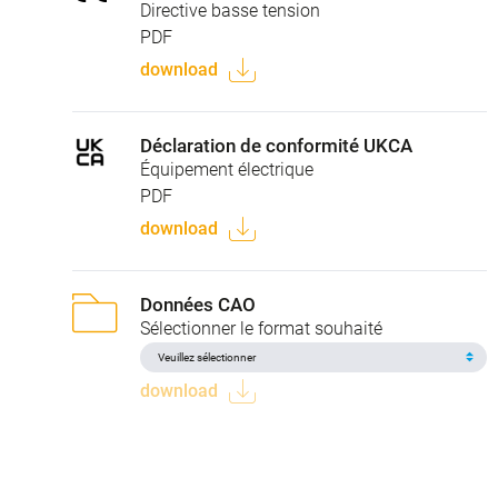
Directive basse tension
PDF
download
Déclaration de conformité UKCA
Équipement électrique
PDF
download
Données CAO
Sélectionner le format souhaité
download