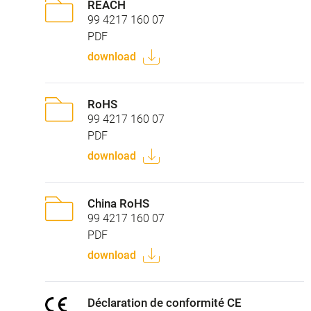
REACH
99 4217 160 07
PDF
download
RoHS
99 4217 160 07
PDF
download
China RoHS
99 4217 160 07
PDF
download
Déclaration de conformité CE