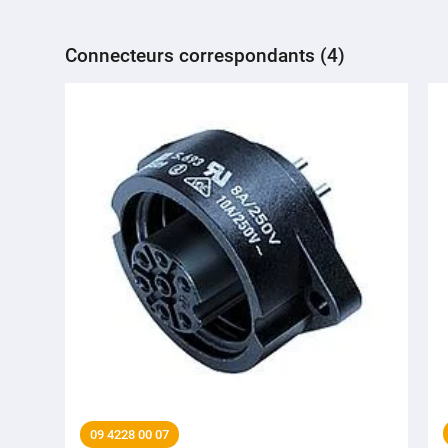
Connecteurs correspondants (4)
09 4228 00 07