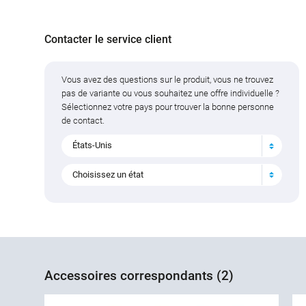
Contacter le service client
Vous avez des questions sur le produit, vous ne trouvez
pas de variante ou vous souhaitez une offre individuelle ?
Sélectionnez votre pays pour trouver la bonne personne
de contact.
États-Unis
Choisissez un état
Accessoires correspondants (2)