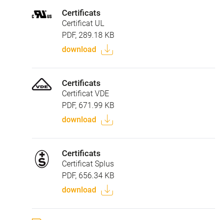
Certificats
Certificat UL
PDF, 289.18 KB
download
Certificats
Certificat VDE
PDF, 671.99 KB
download
Certificats
Certificat Splus
PDF, 656.34 KB
download