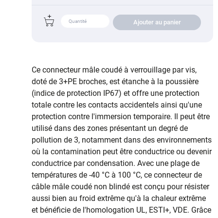
Ajouter au panier
Ce connecteur mâle coudé à verrouillage par vis,
doté de 3+PE broches, est étanche à la poussière
(indice de protection IP67) et offre une protection
totale contre les contacts accidentels ainsi qu'une
protection contre l'immersion temporaire. Il peut être
utilisé dans des zones présentant un degré de
pollution de 3, notamment dans des environnements
où la contamination peut être conductrice ou devenir
conductrice par condensation. Avec une plage de
températures de -40 °C à 100 °C, ce connecteur de
câble mâle coudé non blindé est conçu pour résister
aussi bien au froid extrême qu'à la chaleur extrême
et bénéficie de l'homologation UL, ESTI+, VDE. Grâce