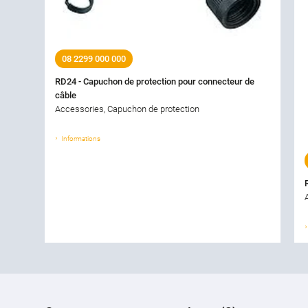
08 2299 000 000
RD24 - Capuchon de protection pour connecteur de
câble
Accessories, Capuchon de protection
Informations