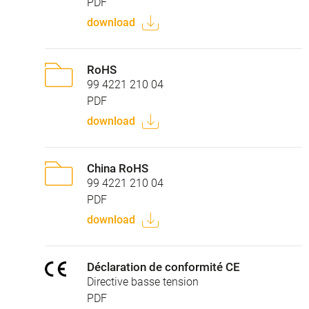
PDF
download
RoHS
99 4221 210 04
PDF
download
China RoHS
99 4221 210 04
PDF
download
Déclaration de conformité CE
Directive basse tension
PDF