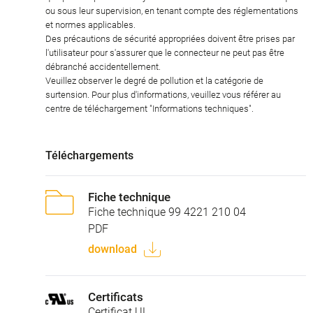
ou sous leur supervision, en tenant compte des réglementations
et normes applicables.
Des précautions de sécurité appropriées doivent être prises par
l'utilisateur pour s'assurer que le connecteur ne peut pas être
débranché accidentellement.
Veuillez observer le degré de pollution et la catégorie de
surtension. Pour plus d'informations, veuillez vous référer au
centre de téléchargement "Informations techniques".
Téléchargements
Fiche technique
Fiche technique 99 4221 210 04
PDF
download
Certificats
Certificat UL