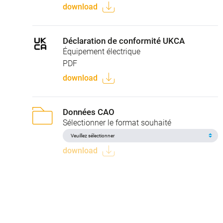
download
Déclaration de conformité UKCA
Équipement électrique
PDF
download
Données CAO
Sélectionner le format souhaité
download