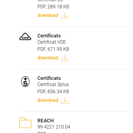
PDF, 289.18 KB
download
Certificats
Certificat VDE
PDF, 671.99 KB
download
Certificats
Certificat Splus
PDF, 656.34 KB
download
REACH
99 4221 210 04