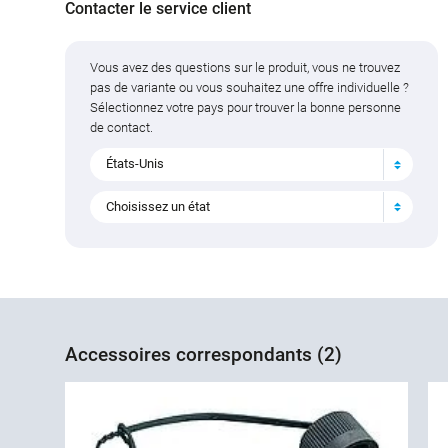
Contacter le service client
Vous avez des questions sur le produit, vous ne trouvez
pas de variante ou vous souhaitez une offre individuelle ?
Sélectionnez votre pays pour trouver la bonne personne
de contact.
États-Unis
Choisissez un état
Accessoires correspondants (2)