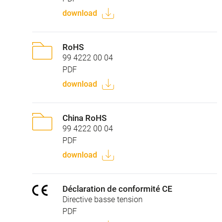
download
RoHS
99 4222 00 04
PDF
download
China RoHS
99 4222 00 04
PDF
download
Déclaration de conformité CE
Directive basse tension
PDF