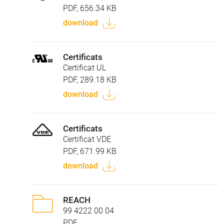
PDF, 656.34 KB
download
Certificats
Certificat UL
PDF, 289.18 KB
download
Certificats
Certificat VDE
PDF, 671.99 KB
download
REACH
99 4222 00 04
PDF