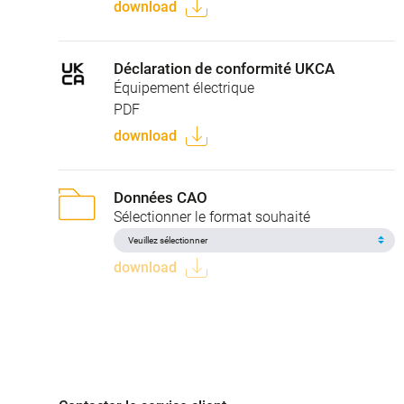
download
Déclaration de conformité UKCA
Équipement électrique
PDF
download
Données CAO
Sélectionner le format souhaité
download