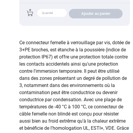
Ajouter au panier
Ce connecteur femelle à verrouillage par vis, dotée de
3+PE broches, est étanche à la poussière (indice de
protection IP67) et offre une protection totale contre
les contacts accidentels ainsi qu'une protection
contre l'immersion temporaire. Il peut être utilisé
dans des zones présentant un degré de pollution de
3, notamment dans des environnements où la
contamination peut être conductrice ou devenir
conductrice par condensation. Avec une plage de
températures de -40 °C à 100 °C, ce connecteur de
câble femelle non blindé est conçu pour résister
aussi bien au froid extrême qu'à la chaleur extrême
et bénéficie de l'homologation UL, ESTI+, VDE. Grâce