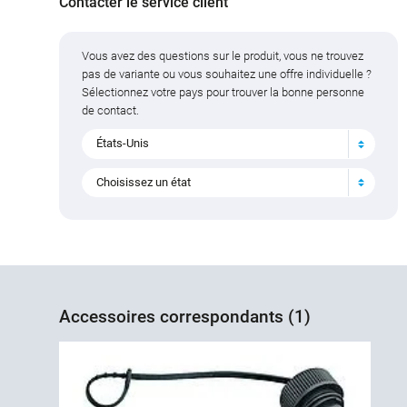
Contacter le service client
Vous avez des questions sur le produit, vous ne trouvez
pas de variante ou vous souhaitez une offre individuelle ?
Sélectionnez votre pays pour trouver la bonne personne
de contact.
États-Unis
Choisissez un état
Accessoires correspondants (1)