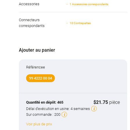
Accessories
1 Accessoires correspondants
Connecteurs
10 Contreparties
correspondants
Ajouter au panier
Référencee
99 4222 00 04
$21.75
pièce
Quantité en dépôt:
465
Délai d'exécution en usine:
4 semaines
Sur commande :
200
Voir plus de prix