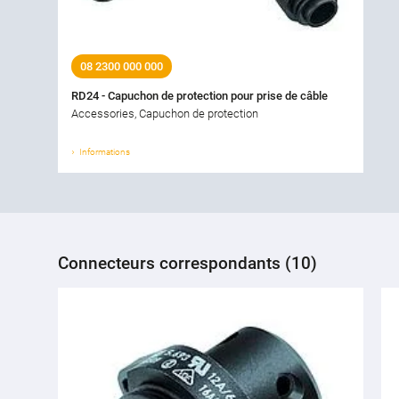
08 2300 000 000
RD24 - Capuchon de protection pour prise de câble
Accessories, Capuchon de protection
Informations
Connecteurs correspondants (10)