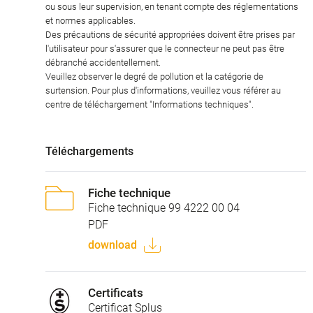
ou sous leur supervision, en tenant compte des réglementations
et normes applicables.
Des précautions de sécurité appropriées doivent être prises par
l'utilisateur pour s'assurer que le connecteur ne peut pas être
débranché accidentellement.
Veuillez observer le degré de pollution et la catégorie de
surtension. Pour plus d'informations, veuillez vous référer au
centre de téléchargement "Informations techniques".
Téléchargements
Fiche technique
Fiche technique 99 4222 00 04
PDF
download
Certificats
Certificat Splus