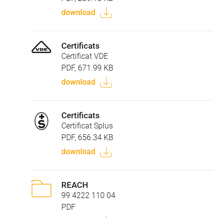
download
Certificats
Certificat VDE
PDF, 671.99 KB
download
Certificats
Certificat Splus
PDF, 656.34 KB
download
REACH
99 4222 110 04
PDF