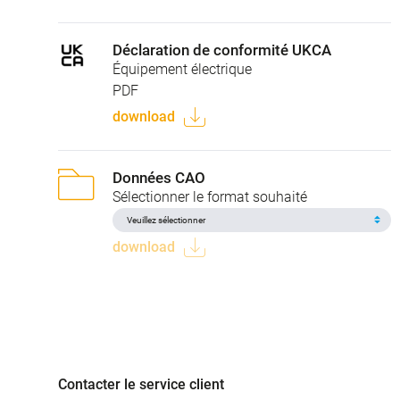
Déclaration de conformité UKCA
Équipement électrique
PDF
download
Données CAO
Sélectionner le format souhaité
download
Contacter le service client