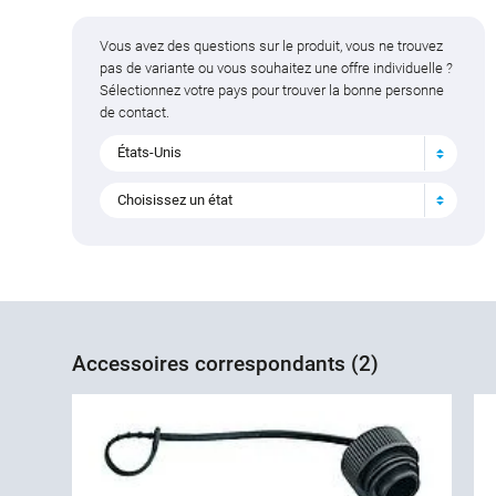
Vous avez des questions sur le produit, vous ne trouvez
pas de variante ou vous souhaitez une offre individuelle ?
Sélectionnez votre pays pour trouver la bonne personne
de contact.
États-Unis
Choisissez un état
Accessoires correspondants (2)