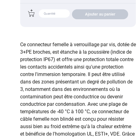
Ajouter au panier
Ce connecteur femelle à verrouillage par vis, dotée de
3+PE broches, est étanche à la poussière (indice de
protection IP67) et offre une protection totale contre
les contacts accidentels ainsi qu'une protection
contre l'immersion temporaire. Il peut être utilisé
dans des zones présentant un degré de pollution de
3, notamment dans des environnements où la
contamination peut être conductrice ou devenir
conductrice par condensation. Avec une plage de
températures de -40 °C à 100 °C, ce connecteur de
câble femelle non blindé est conçu pour résister
aussi bien au froid extrême qu'à la chaleur extrême
et bénéficie de l'homologation UL, ESTI+, VDE. Grâce