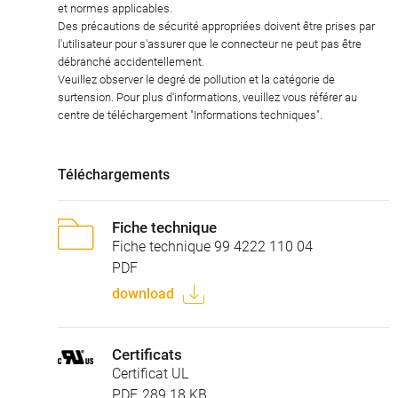
et normes applicables.
Des précautions de sécurité appropriées doivent être prises par
l'utilisateur pour s'assurer que le connecteur ne peut pas être
débranché accidentellement.
Veuillez observer le degré de pollution et la catégorie de
surtension. Pour plus d'informations, veuillez vous référer au
centre de téléchargement "Informations techniques".
Téléchargements
Fiche technique
Fiche technique 99 4222 110 04
PDF
download
Certificats
Certificat UL
PDF, 289.18 KB