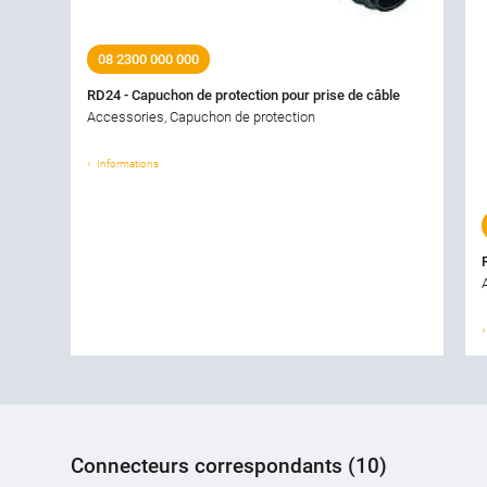
08 2300 000 000
RD24 - Capuchon de protection pour prise de câble
Accessories, Capuchon de protection
Informations
Connecteurs correspondants (10)