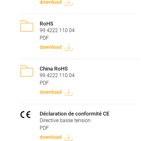
download
RoHS
99 4222 110 04
PDF
download
China RoHS
99 4222 110 04
PDF
download
Déclaration de conformité CE
Directive basse tension
PDF
download