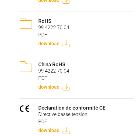
download
RoHS
99 4222 70 04
PDF
download
China RoHS
99 4222 70 04
PDF
download
Déclaration de conformité CE
Directive basse tension
PDF
download