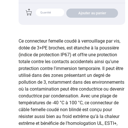
Ajouter au panier
Ce connecteur femelle coudé à verrouillage par vis,
dotée de 3+PE broches, est étanche à la poussière
(indice de protection IP67) et offre une protection
totale contre les contacts accidentels ainsi qu'une
protection contre l'immersion temporaire. Il peut être
utilisé dans des zones présentant un degré de
pollution de 3, notamment dans des environnements
où la contamination peut être conductrice ou devenir
conductrice par condensation. Avec une plage de
températures de -40 °C à 100 °C, ce connecteur de
câble femelle coudé non blindé est conçu pour
résister aussi bien au froid extrême qu'à la chaleur
extrême et bénéficie de l'homologation UL, ESTI+,