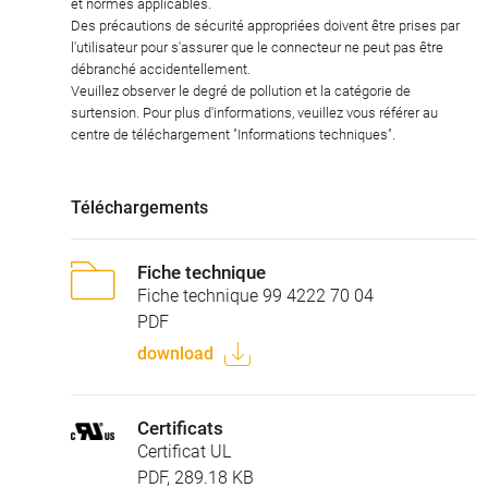
et normes applicables.
Des précautions de sécurité appropriées doivent être prises par
l'utilisateur pour s'assurer que le connecteur ne peut pas être
débranché accidentellement.
Veuillez observer le degré de pollution et la catégorie de
surtension. Pour plus d'informations, veuillez vous référer au
centre de téléchargement "Informations techniques".
Téléchargements
Fiche technique
Fiche technique 99 4222 70 04
PDF
download
Certificats
Certificat UL
PDF, 289.18 KB