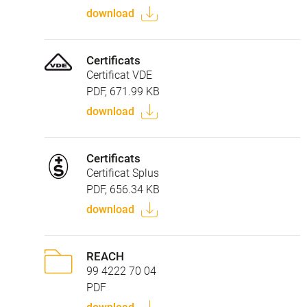
download
Certificats
Certificat VDE
PDF, 671.99 KB
download
Certificats
Certificat Splus
PDF, 656.34 KB
download
REACH
99 4222 70 04
PDF