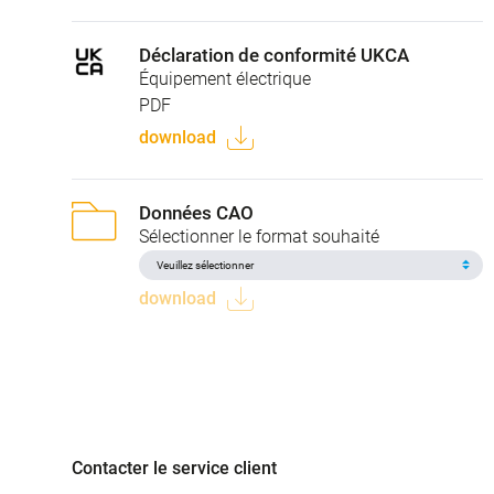
Déclaration de conformité UKCA
Équipement électrique
PDF
download
Données CAO
Sélectionner le format souhaité
download
Contacter le service client