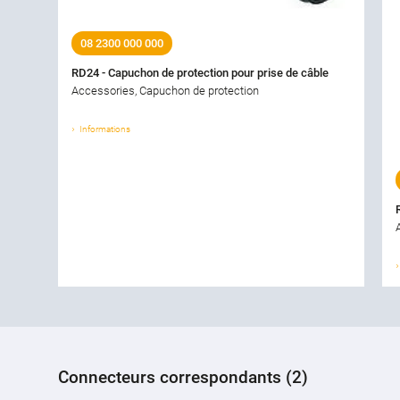
08 2300 000 000
RD24 - Capuchon de protection pour prise de câble
Accessories, Capuchon de protection
Informations
Connecteurs correspondants (2)