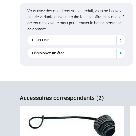
Vous avez des questions sur le produit, vous ne trouvez
pas de variante ou vous souhaitez une offre individuelle ?
Sélectionnez votre pays pour trouver la bonne personne
de contact.
États-Unis
Choisissez un état
Accessoires correspondants (2)