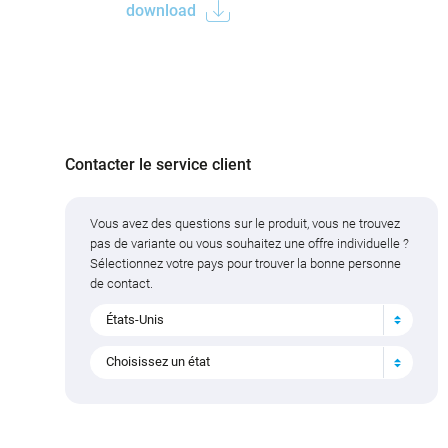
download
Contacter le service client
Vous avez des questions sur le produit, vous ne trouvez
pas de variante ou vous souhaitez une offre individuelle ?
Sélectionnez votre pays pour trouver la bonne personne
de contact.
États-Unis
Choisissez un état