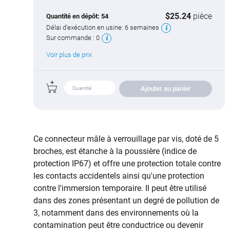
$25.24
pièce
Quantité en dépôt:
54
Délai d'exécution en usine:
6 semaines
Sur commande :
0
Voir plus de prix
Ajouter au panier
Ce connecteur mâle à verrouillage par vis, doté de 5
broches, est étanche à la poussière (indice de
protection IP67) et offre une protection totale contre
les contacts accidentels ainsi qu'une protection
contre l'immersion temporaire. Il peut être utilisé
dans des zones présentant un degré de pollution de
3, notamment dans des environnements où la
contamination peut être conductrice ou devenir