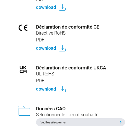
download
Déclaration de conformité CE
Directive RoHS
PDF
download
Déclaration de conformité UKCA
UL-RoHS
PDF
download
Données CAO
Sélectionner le format souhaité