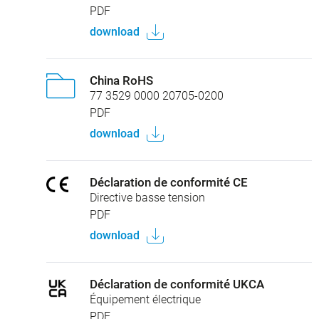
PDF
download
China RoHS
77 3529 0000 20705-0200
PDF
download
Déclaration de conformité CE
Directive basse tension
PDF
download
Déclaration de conformité UKCA
Équipement électrique
PDF