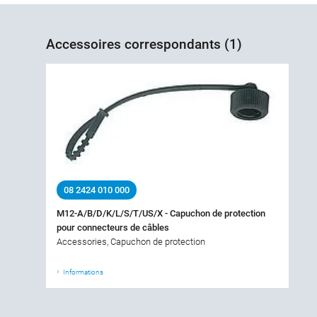
Accessoires correspondants (1)
08 2424 010 000
M12-A/B/D/K/L/S/T/US/X - Capuchon de protection
pour connecteurs de câbles
Accessories, Capuchon de protection
Informations