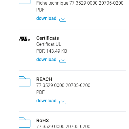
Fiche technique 77 3529 0000 20705-0200
PDF
download
Certificats
Certificat UL
PDF, 143.49 KB
download
REACH
77 3529 0000 20705-0200
PDF
download
RoHS
77 3529 0000 20705-0200