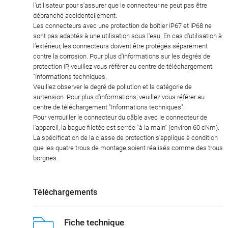
l'utilisateur pour s'assurer que le connecteur ne peut pas être
débranché accidentellement.
Les connecteurs avec une protection de boîtier IP67 et IP68 ne
sont pas adaptés à une utilisation sous l'eau. En cas d'utilisation à
l'extérieur, les connecteurs doivent être protégés séparément
contre la corrosion. Pour plus d'informations sur les degrés de
protection IP, veuillez vous référer au centre de téléchargement
"Informations techniques.
Veuillez observer le degré de pollution et la catégorie de
surtension. Pour plus d'informations, veuillez vous référer au
centre de téléchargement "Informations techniques".
Pour verrouiller le connecteur du câble avec le connecteur de
l'appareil, la bague filetée est serrée "à la main" (environ 60 cNm).
La spécification de la classe de protection s'applique à condition
que les quatre trous de montage soient réalisés comme des trous
borgnes.
Téléchargements
Fiche technique