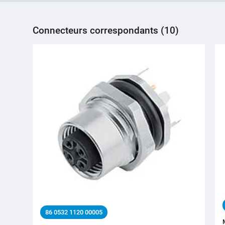
Connecteurs correspondants (10)
86 0532 1120 00005